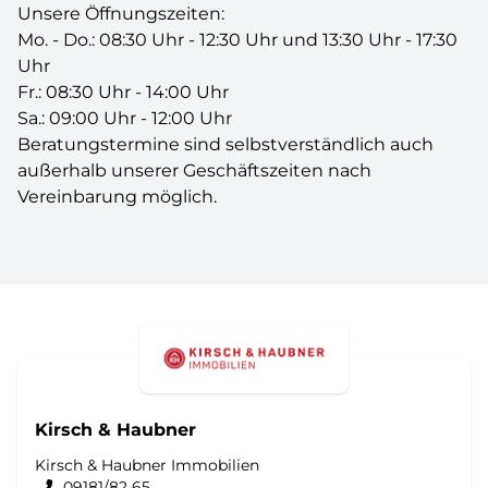
Unsere Öffnungszeiten:
Mo. - Do.: 08:30 Uhr - 12:30 Uhr und 13:30 Uhr - 17:30
Uhr
Fr.: 08:30 Uhr - 14:00 Uhr
Sa.: 09:00 Uhr - 12:00 Uhr
Beratungstermine sind selbstverständlich auch
außerhalb unserer Geschäftszeiten nach
Vereinbarung möglich.
Kirsch & Haubner
Kirsch & Haubner Immobilien
09181/82 65