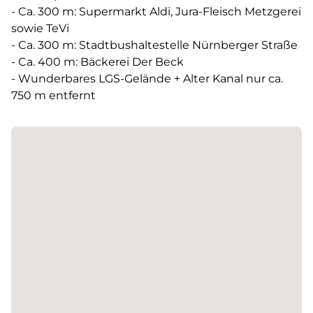
- Ca. 300 m: Supermarkt Aldi, Jura-Fleisch Metzgerei
sowie TeVi
- Ca. 300 m: Stadtbushaltestelle Nürnberger Straße
- Ca. 400 m: Bäckerei Der Beck
- Wunderbares LGS-Gelände + Alter Kanal nur ca.
750 m entfernt