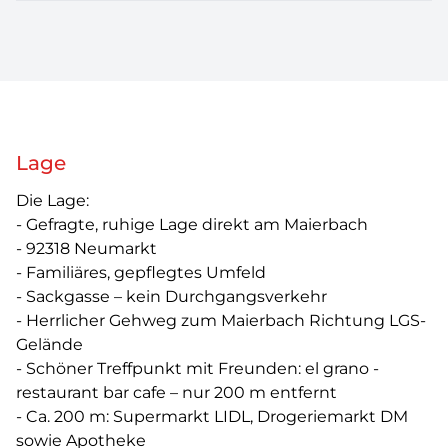
Lage
Die Lage:
- Gefragte, ruhige Lage direkt am Maierbach
- 92318 Neumarkt
- Familiäres, gepflegtes Umfeld
- Sackgasse – kein Durchgangsverkehr
- Herrlicher Gehweg zum Maierbach Richtung LGS-
Gelände
- Schöner Treffpunkt mit Freunden: el grano -
restaurant bar cafe – nur 200 m entfernt
- Ca. 200 m: Supermarkt LIDL, Drogeriemarkt DM
sowie Apotheke