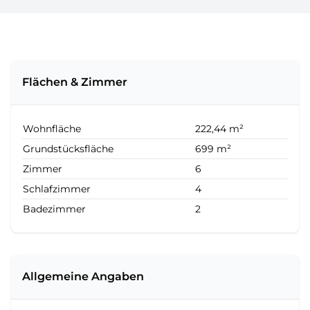
Flächen & Zimmer
Wohnfläche
222,44 m²
Grundstücksfläche
699 m²
Zimmer
6
Schlafzimmer
4
Badezimmer
2
Allgemeine Angaben