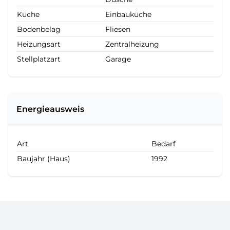
Küche
Einbauküche
Bodenbelag
Fliesen
Heizungsart
Zentralheizung
Stellplatzart
Garage
Energieausweis
Art
Bedarf
Baujahr (Haus)
1992