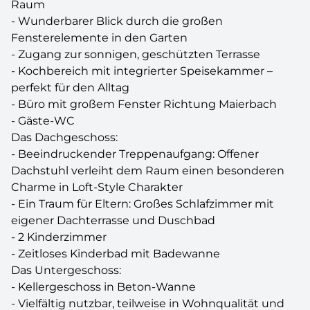
Raum
- Wunderbarer Blick durch die großen
Fensterelemente in den Garten
- Zugang zur sonnigen, geschützten Terrasse
- Kochbereich mit integrierter Speisekammer –
perfekt für den Alltag
- Büro mit großem Fenster Richtung Maierbach
- Gäste-WC
Das Dachgeschoss:
- Beeindruckender Treppenaufgang: Offener
Dachstuhl verleiht dem Raum einen besonderen
Charme in Loft-Style Charakter
- Ein Traum für Eltern: Großes Schlafzimmer mit
eigener Dachterrasse und Duschbad
- 2 Kinderzimmer
- Zeitloses Kinderbad mit Badewanne
Das Untergeschoss:
- Kellergeschoss in Beton-Wanne
- Vielfältig nutzbar, teilweise in Wohnqualität und