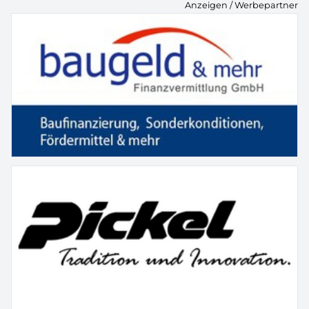
Anzeigen / Werbepartner