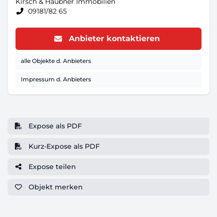
Kirsch & Haubner Immobilien
09181/82 65
Anbieter kontaktieren
alle Objekte d. Anbieters
Impressum d. Anbieters
Expose als PDF
Kurz-Expose als PDF
Expose teilen
Objekt
merken