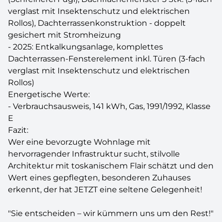
verglast mit Insektenschutz und elektrischen
Rollos), Dachterrassenkonstruktion - doppelt
gesichert mit Stromheizung
- 2025: Entkalkungsanlage, komplettes
Dachterrassen-Fensterelement inkl. Türen (3-fach
verglast mit Insektenschutz und elektrischen
Rollos)
Energetische Werte:
- Verbrauchsausweis, 141 kWh, Gas, 1991/1992, Klasse
E
Fazit:
Wer eine bevorzugte Wohnlage mit
hervorragender Infrastruktur sucht, stilvolle
Architektur mit toskanischem Flair schätzt und den
Wert eines gepflegten, besonderen Zuhauses
erkennt, der hat JETZT eine seltene Gelegenheit!
"Sie entscheiden – wir kümmern uns um den Rest!"