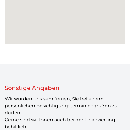
Sonstige Angaben
Wir würden uns sehr freuen, Sie bei einem
persönlichen Besichtigungstermin begrüßen zu
dürfen.
Gerne sind wir Ihnen auch bei der Finanzierung
behilflich.