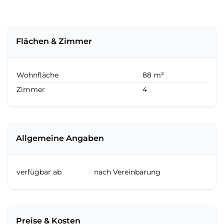
Flächen & Zimmer
Wohnfläche
88 m²
Zimmer
4
Allgemeine Angaben
verfügbar ab
nach Vereinbarung
Preise & Kosten