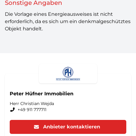
Sonstige Angaben
Die Vorlage eines Energieausweises ist nicht
erforderlich, da es sich um ein denkmalgeschütztes
Objekt handelt.
Peter Hüfner Immobilien
Herr Christian Wejda
+49 911 777711
Anbieter kontaktieren