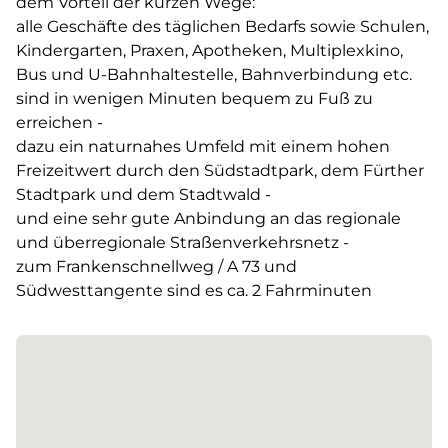
dem Vorteil der kurzen Wege:
alle Geschäfte des täglichen Bedarfs sowie Schulen,
Kindergarten, Praxen, Apotheken, Multiplexkino,
Bus und U-Bahnhaltestelle, Bahnverbindung etc.
sind in wenigen Minuten bequem zu Fuß zu
erreichen -
dazu ein naturnahes Umfeld mit einem hohen
Freizeitwert durch den Südstadtpark, dem Fürther
Stadtpark und dem Stadtwald -
und eine sehr gute Anbindung an das regionale
und überregionale Straßenverkehrsnetz -
zum Frankenschnellweg / A 73 und
Südwesttangente sind es ca. 2 Fahrminuten