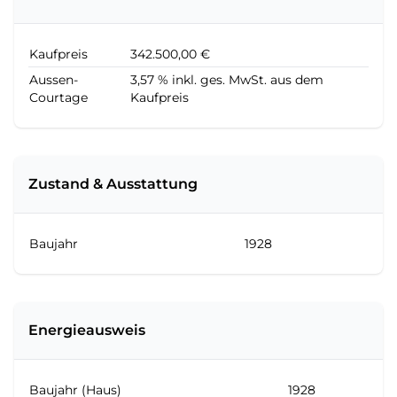
Kaufpreis
342.500,00 €
Aussen-
3,57 % inkl. ges. MwSt. aus dem
Courtage
Kaufpreis
Zustand & Ausstattung
Baujahr
1928
Energieausweis
Baujahr (Haus)
1928