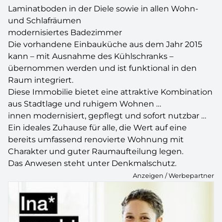
Laminatboden in der Diele sowie in allen Wohn-
und Schlafräumen
modernisiertes Badezimmer
Die vorhandene Einbauküche aus dem Jahr 2015
kann – mit Ausnahme des Kühlschranks –
übernommen werden und ist funktional in den
Raum integriert.
Diese Immobilie bietet eine attraktive Kombination
aus Stadtlage und ruhigem Wohnen …
innen modernisiert, gepflegt und sofort nutzbar …
Ein ideales Zuhause für alle, die Wert auf eine
bereits umfassend renovierte Wohnung mit
Charakter und guter Raumaufteilung legen.
Das Anwesen steht unter Denkmalschutz.
Anzeigen / Werbepartner