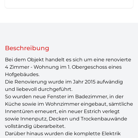
Beschreibung
Bei dem Objekt handelt es sich um eine renovierte
4 Zimmer - Wohnung im 1. Obergeschoss eines
Hofgebäudes.
Die Renovierung wurde im Jahr 2015 aufwändig
und liebevoll durchgeführt.
So wurden neue Fenster im Badezimmer, in der
Küche sowie im Wohnzimmer eingebaut, sämtliche
Innentüren erneuert, ein neuer Estrich verlegt
sowie Innenputz, Decken und Trockenbauwände
vollständig überarbeitet.
Darüber hinaus wurden die komplette Elektrik