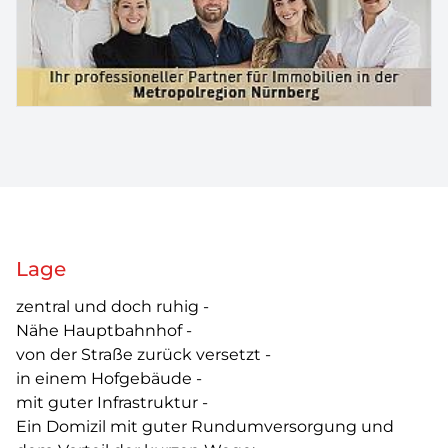
Lage
zentral und doch ruhig -
Nähe Hauptbahnhof -
von der Straße zurück versetzt -
in einem Hofgebäude -
mit guter Infrastruktur -
Ein Domizil mit guter Rundumversorgung und