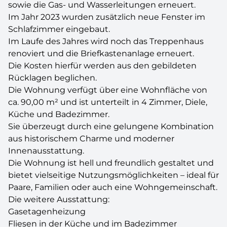
sowie die Gas- und Wasserleitungen erneuert.
Im Jahr 2023 wurden zusätzlich neue Fenster im
Schlafzimmer eingebaut.
Im Laufe des Jahres wird noch das Treppenhaus
renoviert und die Briefkastenanlage erneuert.
Die Kosten hierfür werden aus den gebildeten
Rücklagen beglichen.
Die Wohnung verfügt über eine Wohnfläche von
ca. 90,00 m² und ist unterteilt in 4 Zimmer, Diele,
Küche und Badezimmer.
Sie überzeugt durch eine gelungene Kombination
aus historischem Charme und moderner
Innenausstattung.
Die Wohnung ist hell und freundlich gestaltet und
bietet vielseitige Nutzungsmöglichkeiten – ideal für
Paare, Familien oder auch eine Wohngemeinschaft.
Die weitere Ausstattung:
Gasetagenheizung
Fliesen in der Küche und im Badezimmer