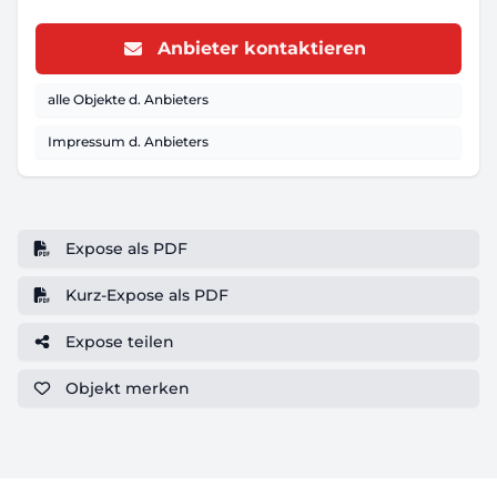
Anbieter kontaktieren
alle Objekte d. Anbieters
Impressum d. Anbieters
Expose als PDF
Kurz-Expose als PDF
Expose teilen
Objekt
merken