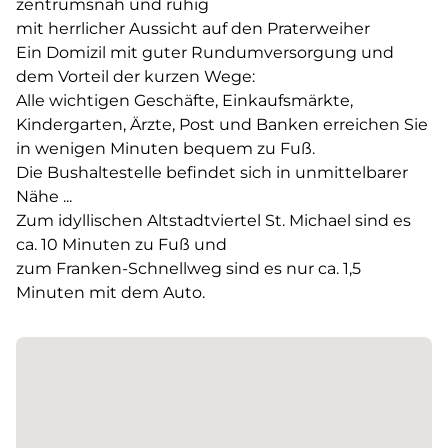
zentrumsnah und ruhig
mit herrlicher Aussicht auf den Praterweiher
Ein Domizil mit guter Rundumversorgung und
dem Vorteil der kurzen Wege:
Alle wichtigen Geschäfte, Einkaufsmärkte,
Kindergarten, Ärzte, Post und Banken erreichen Sie
in wenigen Minuten bequem zu Fuß.
Die Bushaltestelle befindet sich in unmittelbarer
Nähe ...
Zum idyllischen Altstadtviertel St. Michael sind es
ca. 10 Minuten zu Fuß und
zum Franken-Schnellweg sind es nur ca. 1,5
Minuten mit dem Auto.