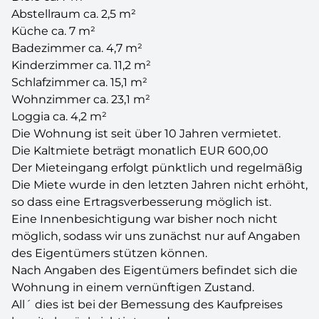
Abstellraum ca. 2,5 m²
Küche ca. 7 m²
Badezimmer ca. 4,7 m²
Kinderzimmer ca. 11,2 m²
Schlafzimmer ca. 15,1 m²
Wohnzimmer ca. 23,1 m²
Loggia ca. 4,2 m²
Die Wohnung ist seit über 10 Jahren vermietet.
Die Kaltmiete beträgt monatlich EUR 600,00
Der Mieteingang erfolgt pünktlich und regelmäßig
Die Miete wurde in den letzten Jahren nicht erhöht,
so dass eine Ertragsverbesserung möglich ist.
Eine Innenbesichtigung war bisher noch nicht
möglich, sodass wir uns zunächst nur auf Angaben
des Eigentümers stützen können.
Nach Angaben des Eigentümers befindet sich die
Wohnung in einem vernünftigen Zustand.
All´ dies ist bei der Bemessung des Kaufpreises