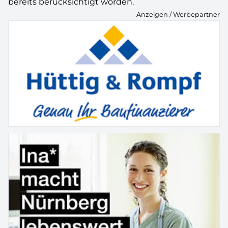
bereits berücksichtigt worden.
Anzeigen / Werbepartner