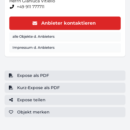
Herrn Gianluca Vitiello
+49 911 777711
Anbieter kontaktieren
alle Objekte d. Anbieters
Impressum d. Anbieters
Expose als PDF
Kurz-Expose als PDF
Expose teilen
Objekt
merken