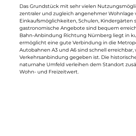
Das Grundstück mit sehr vielen Nutzungsmöglic
zentraler und zugleich angenehmer Wohnlage v
Einkaufsmöglichkeiten, Schulen, Kindergärten 
gastronomische Angebote sind bequem erreichb
Bahn-Anbindung Richtung Nürnberg liegt in k
ermöglicht eine gute Verbindung in die Metrop
Autobahnen A3 und A6 sind schnell erreichbar,
Verkehrsanbindung gegeben ist. Die historische
naturnahe Umfeld verleihen dem Standort zusä
Wohn- und Freizeitwert.