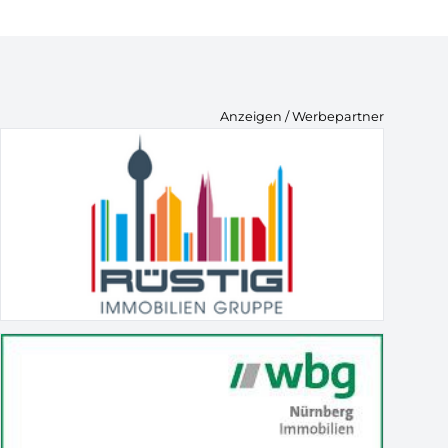
Anzeigen / Werbepartner