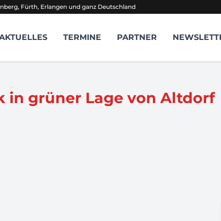
nberg, Fürth, Erlangen und ganz Deutschland
AKTUELLES
TERMINE
PARTNER
NEWSLETT
 in grüner Lage von Altdorf