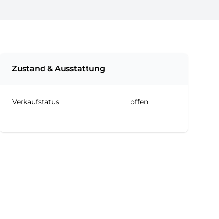
Zustand & Ausstattung
Verkaufstatus
offen