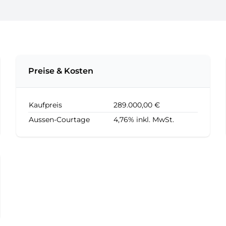
Preise & Kosten
Kaufpreis
289.000,00 €
Aussen-Courtage
4,76% inkl. MwSt.