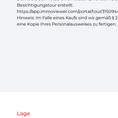
Besichtigungstour erstellt:
https://app.immoviewer.com/portal/tour/315094
Hinweis: Im Falle eines Kaufs sind wir gemäß § 2
eine Kopie Ihres Personalausweises zu fertigen.
Lage