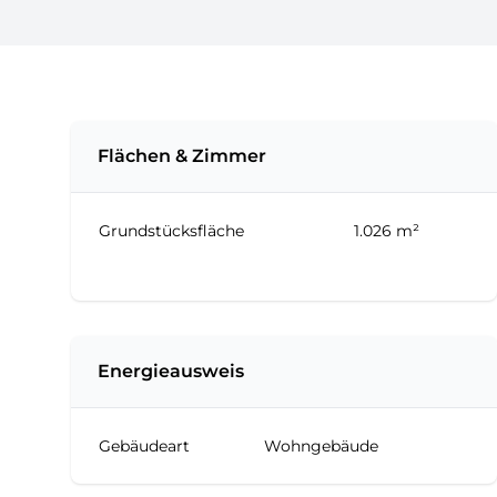
Flächen & Zimmer
Grundstücksfläche
1.026 m²
Energieausweis
Gebäudeart
Wohngebäude