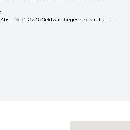
4
 Abs. 1 Nr. 10 GwG (Geldwäschegesetz) verpflichtet,