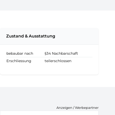
Zustand & Ausstattung
bebaubar nach
§34 Nachbarschaft
Erschliessung
teilerschlossen
Anzeigen / Werbepartner