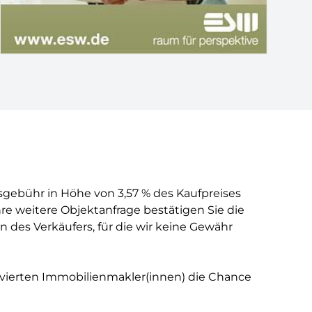
isgebühr in Höhe von 3,57 % des Kaufpreises
hre weitere Objektanfrage bestätigen Sie die
des Verkäufers, für die wir keine Gewähr
ivierten Immobilienmakler(innen) die Chance