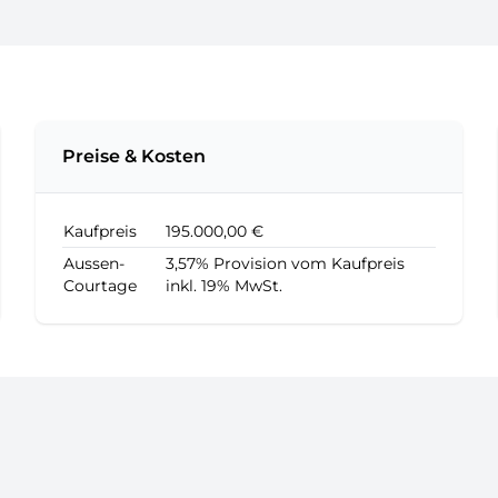
Preise & Kosten
Kaufpreis
195.000,00 €
Aussen-
3,57% Provision vom Kaufpreis
Courtage
inkl. 19% MwSt.