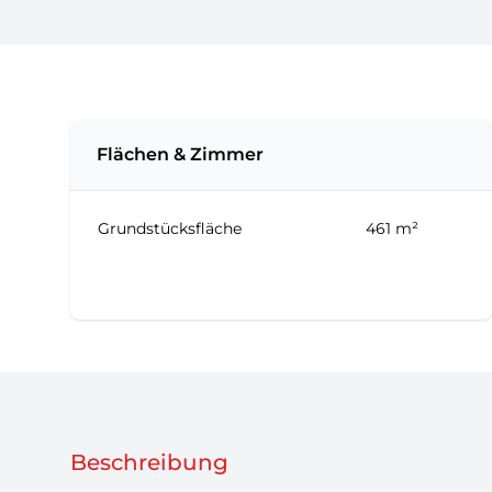
Flächen & Zimmer
Grundstücksfläche
461 m²
Beschreibung