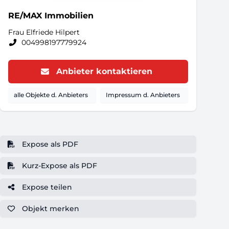
RE/MAX Immobilien
Frau Elfriede Hilpert
004998197779924
Anbieter kontaktieren
alle Objekte d. Anbieters
Impressum d. Anbieters
Expose als PDF
Kurz-Expose als PDF
Expose teilen
Objekt
merken