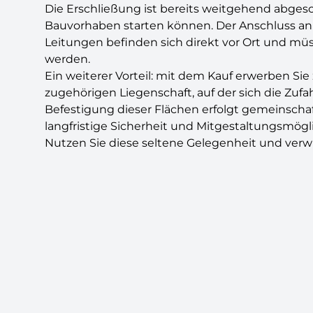
Die Erschließung ist bereits weitgehend abgesc
Bauvorhaben starten können. Der Anschluss an 
Leitungen befinden sich direkt vor Ort und 
werden.
Ein weiterer Vorteil: mit dem Kauf erwerben Sie
zugehörigen Liegenschaft, auf der sich die Zuf
Befestigung dieser Flächen erfolgt gemeinscha
langfristige Sicherheit und Mitgestaltungsmögl
Nutzen Sie diese seltene Gelegenheit und verwi