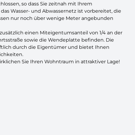
hlossen, so dass Sie zeitnah mit Ihrem
das Wasser- und Abwassernetz ist vorbereitet, die
müssen nur noch über wenige Meter angebunden
 zusätzlich einen Miteigentumsanteil von 1/4 an der
ahrtsstraße sowie die Wendeplatte befinden. Die
ftlich durch die Eigentümer und bietet Ihnen
ichkeiten.
rklichen Sie Ihren Wohntraum in attraktiver Lage!