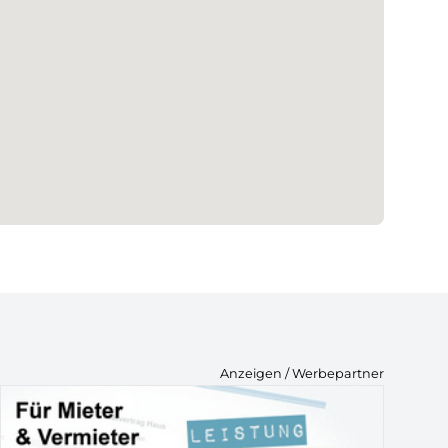
Anzeigen / Werbepartner