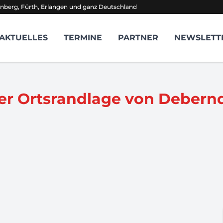
nberg, Fürth, Erlangen und ganz Deutschland
AKTUELLES
TERMINE
PARTNER
NEWSLETT
er Ortsrandlage von Debern