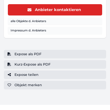
Anbieter kontaktieren
alle Objekte d. Anbieters
Impressum d. Anbieters
Expose als PDF
Kurz-Expose als PDF
Expose teilen
Objekt
merken