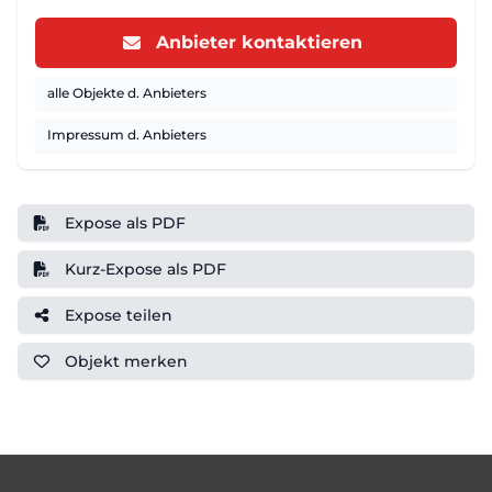
Anbieter kontaktieren
alle Objekte d. Anbieters
Impressum d. Anbieters
Expose als PDF
Kurz-Expose als PDF
Expose teilen
Objekt
merken
Footer