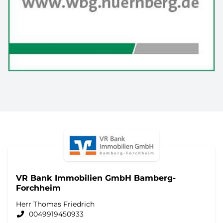
VR Bank Immobilien GmbH Bamberg-
Forchheim
Herr Thomas Friedrich
0049919450933