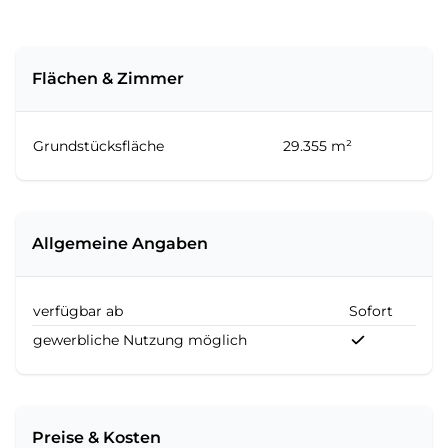
Flächen & Zimmer
Grundstücksfläche
29.355 m²
Allgemeine Angaben
verfügbar ab
Sofort
gewerbliche Nutzung möglich
Preise & Kosten