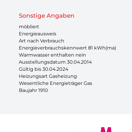
Sonstige Angaben
möbliert
Energieausweis
Art nach Verbrauch
Energieverbrauchskennwert 81 kWh(ma)
Warmwasser enthalten nein
Ausstellungsdatum 30.04.2014
Gültig bis 30.04.2024
Heizungsart Gasheizung
Wesentliche Energieträger Gas
Baujahr 1910