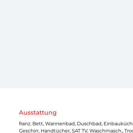
Ausstattung
franz. Bett, Wannenbad, Duschbad, Einbauküche
Geschirr, Handtücher, SAT TV, Waschmasch., Troc