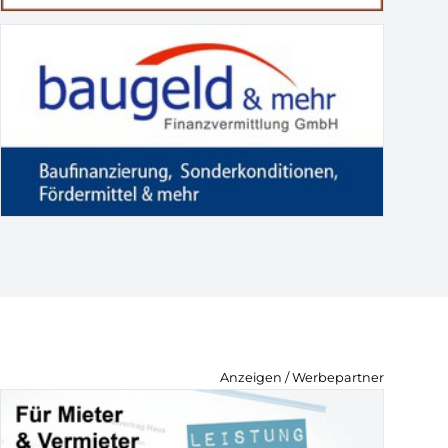
Anzeigen / Werbepartner