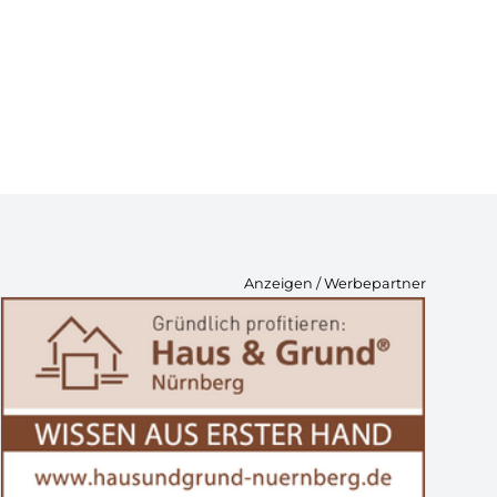
Anzeigen / Werbepartner