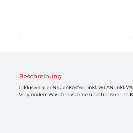
Beschreibung
Inklusive aller Nebenkosten, inkl. WLAN, inkl.
Vinylboden, Waschmaschine und Trockner im Ke