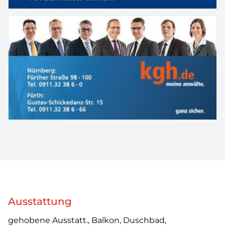
Ausstattung
gehobene Ausstatt., Balkon, Duschbad,