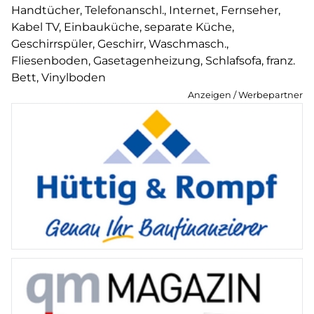
Handtücher, Telefonanschl., Internet, Fernseher,
Kabel TV, Einbauküche, separate Küche,
Geschirrspüler, Geschirr, Waschmasch.,
Fliesenboden, Gasetagenheizung, Schlafsofa, franz.
Bett, Vinylboden
Anzeigen / Werbepartner