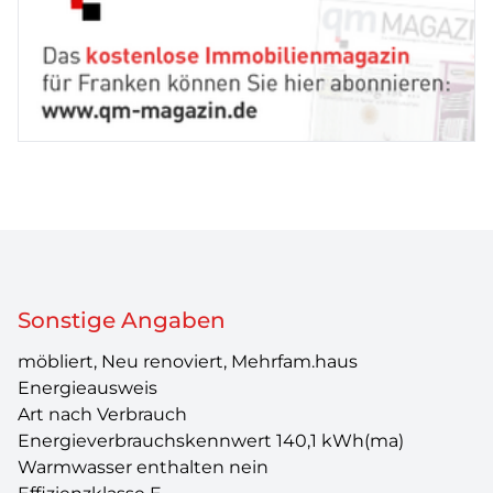
Sonstige Angaben
möbliert, Neu renoviert, Mehrfam.haus
Energieausweis
Art nach Verbrauch
Energieverbrauchskennwert 140,1 kWh(ma)
Warmwasser enthalten nein