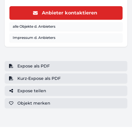
Anbieter kontaktieren
alle Objekte d. Anbieters
Impressum d. Anbieters
Expose als PDF
Kurz-Expose als PDF
Expose teilen
Objekt
merken