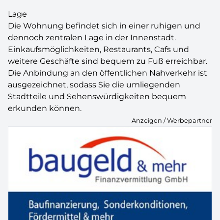
Lage
Die Wohnung befindet sich in einer ruhigen und
dennoch zentralen Lage in der Innenstadt.
Einkaufsmöglichkeiten, Restaurants, Cafs und
weitere Geschäfte sind bequem zu Fuß erreichbar.
Die Anbindung an den öffentlichen Nahverkehr ist
ausgezeichnet, sodass Sie die umliegenden
Stadtteile und Sehenswürdigkeiten bequem
erkunden können.
Anzeigen / Werbepartner