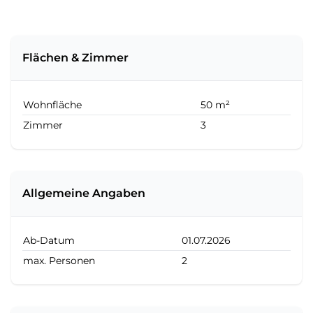
Flächen & Zimmer
Wohnfläche
50 m²
Zimmer
3
Allgemeine Angaben
Ab-Datum
01.07.2026
max. Personen
2