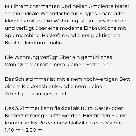
Mit ihrem charmanten und hellen Ambiente bietet
sie eine ideale Wohnfläche für Singles, Paare oder
kleine Familien. Die Wohnung ist gut geschnitten
und verfügt über eine moderne Einbauküche mit
Spülmaschine, Backofen und einer praktischen
Kühl-Gefrierkombination.
Die Wohnung verfügt über ein gemütliches
Wohnzimmer mit einem kleinen Essbereich.
Das Schlafzimmer ist mit einem hochwertigen Bett,
einem Kleiderschrank und einem kleinen
Arbeitsplatz ausgestattet.
Das 3. Zimmer kann flexibel als Büro, Gäste- oder
Kinderzimmer genutzt werden. Hier finden Sie ein
komfortables Boxspringschlafsofa in den Maßen
1,40 m x 2,00 m.