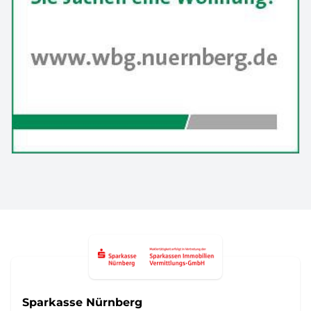
Sparkasse Nürnberg