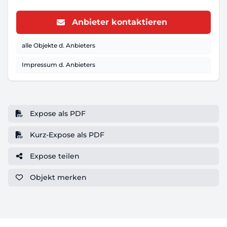
Anbieter kontaktieren
alle Objekte d. Anbieters
Impressum d. Anbieters
Expose als PDF
Kurz-Expose als PDF
Expose teilen
Objekt
merken