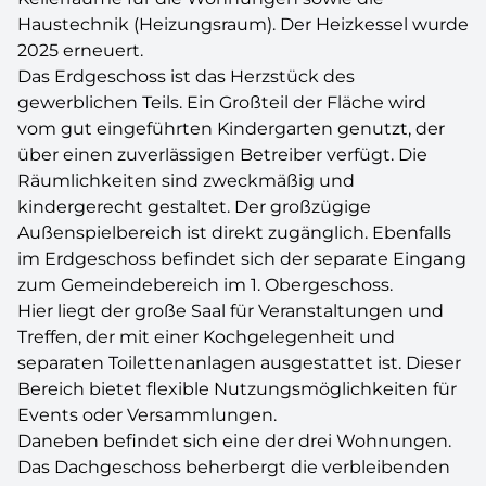
Haustechnik (Heizungsraum). Der Heizkessel wurde
2025 erneuert.
Das Erdgeschoss ist das Herzstück des
gewerblichen Teils. Ein Großteil der Fläche wird
vom gut eingeführten Kindergarten genutzt, der
über einen zuverlässigen Betreiber verfügt. Die
Räumlichkeiten sind zweckmäßig und
kindergerecht gestaltet. Der großzügige
Außenspielbereich ist direkt zugänglich. Ebenfalls
im Erdgeschoss befindet sich der separate Eingang
zum Gemeindebereich im 1. Obergeschoss.
Hier liegt der große Saal für Veranstaltungen und
Treffen, der mit einer Kochgelegenheit und
separaten Toilettenanlagen ausgestattet ist. Dieser
Bereich bietet flexible Nutzungsmöglichkeiten für
Events oder Versammlungen.
Daneben befindet sich eine der drei Wohnungen.
Das Dachgeschoss beherbergt die verbleibenden