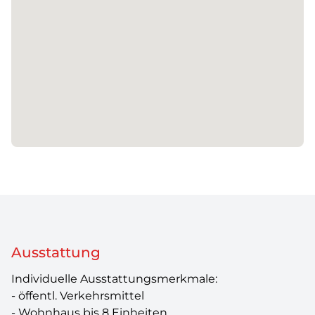
Ausstattung
Individuelle Ausstattungsmerkmale:
- öffentl. Verkehrsmittel
- Wohnhaus bis 8 Einheiten