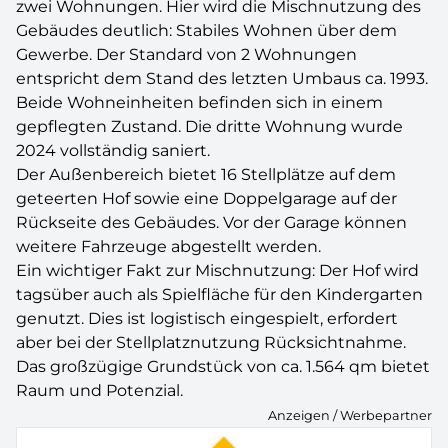
zwei Wohnungen. Hier wird die Mischnutzung des
Gebäudes deutlich: Stabiles Wohnen über dem
Gewerbe. Der Standard von 2 Wohnungen
entspricht dem Stand des letzten Umbaus ca. 1993.
Beide Wohneinheiten befinden sich in einem
gepflegten Zustand. Die dritte Wohnung wurde
2024 vollständig saniert.
Der Außenbereich bietet 16 Stellplätze auf dem
geteerten Hof sowie eine Doppelgarage auf der
Rückseite des Gebäudes. Vor der Garage können
weitere Fahrzeuge abgestellt werden.
Ein wichtiger Fakt zur Mischnutzung: Der Hof wird
tagsüber auch als Spielfläche für den Kindergarten
genutzt. Dies ist logistisch eingespielt, erfordert
aber bei der Stellplatznutzung Rücksichtnahme.
Das großzügige Grundstück von ca. 1.564 qm bietet
Raum und Potenzial.
Anzeigen / Werbepartner