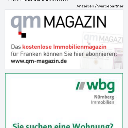
Anzeigen / Werbepartner