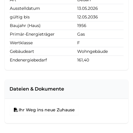
Ausstelldatum
13.05.2026
gültig bis
12.05.2036
Baujahr (Haus)
1956
Primär-Energieträger
Gas
Wertklasse
F
Gebäudeart
Wohngebäude
Endenergiebedarf
161,40
Dateien & Dokumente
Ihr Weg ins neue Zuhause