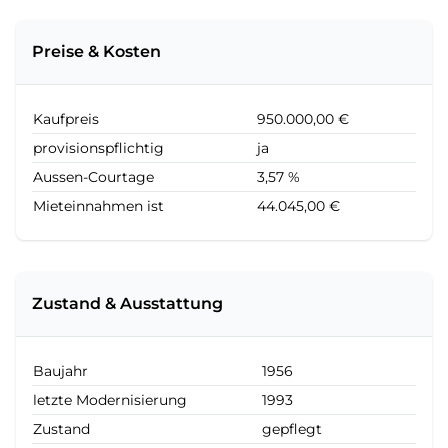
Preise & Kosten
Kaufpreis
950.000,00 €
provisionspflichtig
ja
Aussen-Courtage
3,57 %
Mieteinnahmen ist
44.045,00 €
Zustand & Ausstattung
Baujahr
1956
letzte Modernisierung
1993
Zustand
gepflegt