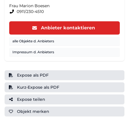
Frau Marion Boesen
0911/230-4510
Anbieter kontaktieren
alle Objekte d. Anbieters
Impressum d. Anbieters
Expose als PDF
Kurz-Expose als PDF
Expose teilen
Objekt
merken