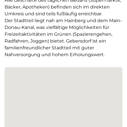
Alle Geschäfte des täglichen Bedarfs (Supermärkte,
Bäcker, Apotheken) befinden sich im direkten
Umkreis und sind teils fußläufig erreichbar.
Der Stadtteil liegt nah am Hainberg und dem Main-
Donau-Kanal, was vielfältige Möglichkeiten für
Freizeitaktivitäten im Grünen (Spazierengehen,
Radfahren, Joggen) bietet. Gebersdorf ist ein
familienfreundlicher Stadtteil mit guter
Nahversorgung und hohem Erholungswert.