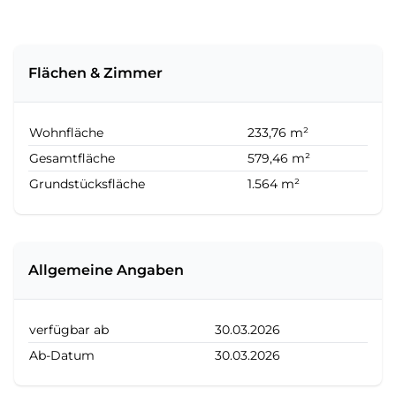
Flächen & Zimmer
Wohnfläche
233,76 m²
Gesamtfläche
579,46 m²
Grundstücksfläche
1.564 m²
Allgemeine Angaben
verfügbar ab
30.03.2026
Ab-Datum
30.03.2026