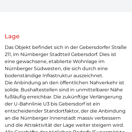
Lage
Das Objekt befindet sich in der Gebersdorfer Straße
211, im Nürnberger Stadtteil Gebersdorf. Dies ist
eine gewachsene, etablierte Wohnlage im
Nürnberger Südwesten, die sich durch eine
bodenständige Infrastruktur auszeichnet.
Die Anbindung an den öffentlichen Nahverkehr ist
solide. Bushaltestellen sind in unmittelbarer Nähe
fußläufig erreichbar. Die zukünftige Verlängerung
der U-Bahnlinie U3 bis Gebersdorf ist ein
entscheidender Standortfaktor, der die Anbindung
an die Nürnberger Innenstadt massiv verbessern
und die Attraktivität der Lage weiter steigern wird.