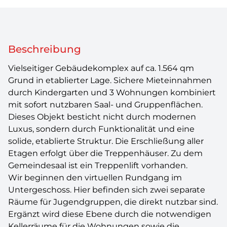
Beschreibung
Vielseitiger Gebäudekomplex auf ca. 1.564 qm
Grund in etablierter Lage. Sichere Mieteinnahmen
durch Kindergarten und 3 Wohnungen kombiniert
mit sofort nutzbaren Saal- und Gruppenflächen.
Dieses Objekt besticht nicht durch modernen
Luxus, sondern durch Funktionalität und eine
solide, etablierte Struktur. Die Erschließung aller
Etagen erfolgt über die Treppenhäuser. Zu dem
Gemeindesaal ist ein Treppenlift vorhanden.
Wir beginnen den virtuellen Rundgang im
Untergeschoss. Hier befinden sich zwei separate
Räume für Jugendgruppen, die direkt nutzbar sind.
Ergänzt wird diese Ebene durch die notwendigen
Kellerräume für die Wohnungen sowie die