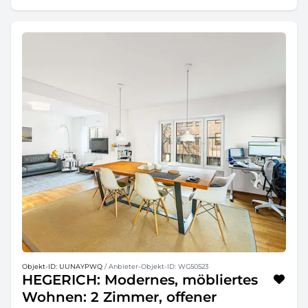
Objekt-ID: UUNAYPWQ
/ Anbieter-Objekt-ID: WG50523
HEGERICH: Modernes, möbliertes
Wohnen: 2 Zimmer, offener