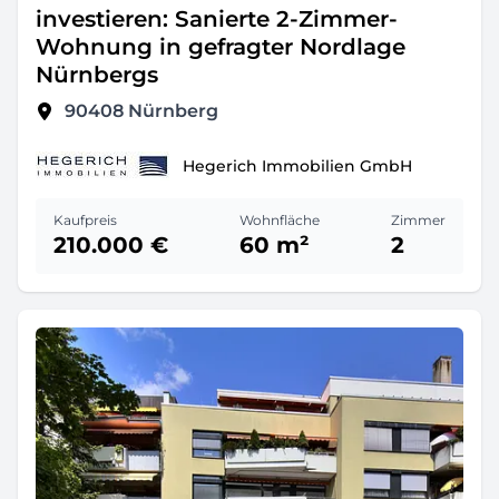
investieren: Sanierte 2-Zimmer-
Wohnung in gefragter Nordlage
Nürnbergs
90408
Nürnberg
Hegerich Immobilien GmbH
Kaufpreis
Wohnfläche
Zimmer
210.000 €
60 m²
2