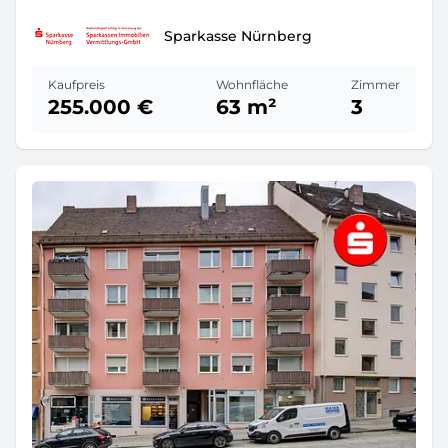
Sparkasse Nürnberg
Kaufpreis
Wohnfläche
Zimmer
255.000 €
63 m²
3