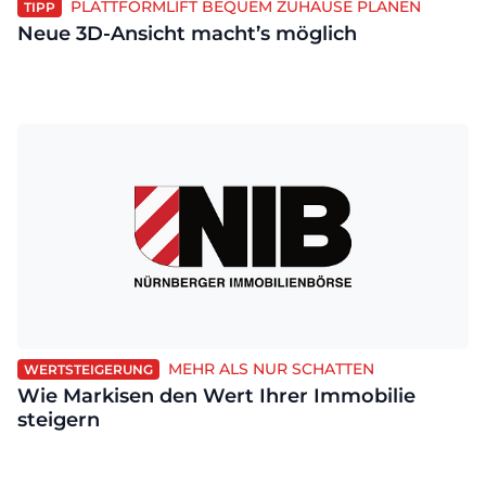
PLATTFORMLIFT BEQUEM ZUHAUSE PLANEN
TIPP
Neue 3D-Ansicht macht’s möglich
MEHR ALS NUR SCHATTEN
WERTSTEIGERUNG
Wie Markisen den Wert Ihrer Immobilie
steigern