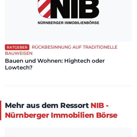
RÜCKBESINNUNG AUF TRADITIONELLE
RATGEBER
BAUWEISEN
Bauen und Wohnen: Hightech oder
Lowtech?
Mehr aus dem Ressort
NIB -
Nürnberger Immobilien Börse