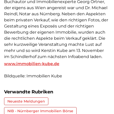
Buchautor und Immobilienexperte Georg Ortner,
der eigens aus Wien angereist war und Dr. Michael
Reindl, Notar aus Nürnberg. Neben den Aspekten
beim privaten Verkauf, wie den richtigen Fotos, der
Gestaltung eines Exposés und der richtigen
Bewerbung der eigenen Immobilie, wurden auch
die rechtlichen Aspekte beim Verkauf geklärt. Die
sehr kurzweilige Veranstaltung machte Lust auf
mehr und so wird Kerstin Kube am 13. November
im Schindlerhof zum nächsten Infoabend laden.
www.immobilien-kube.de
Bildquelle: Immobilien Kube
Verwandte Rubriken
Neueste Meldungen
NIB - Nürnberger Immobilien Börse