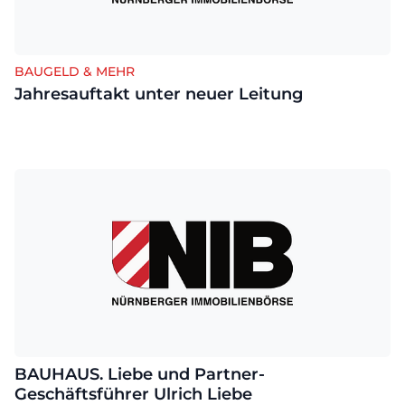
BAUGELD & MEHR
Jahresauftakt unter neuer Leitung
BAUHAUS. Liebe und Partner-
Geschäftsführer Ulrich Liebe