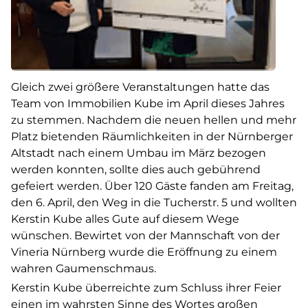
Gleich zwei größere Veranstaltungen hatte das
Team von Immobilien Kube im April dieses Jahres
zu stemmen. Nachdem die neuen hellen und mehr
Platz bietenden Räumlichkeiten in der Nürnberger
Altstadt nach einem Umbau im März bezogen
werden konnten, sollte dies auch gebührend
gefeiert werden. Über 120 Gäste fanden am Freitag,
den 6. April, den Weg in die Tucherstr. 5 und wollten
Kerstin Kube alles Gute auf diesem Wege
wünschen. Bewirtet von der Mannschaft von der
Vineria Nürnberg wurde die Eröffnung zu einem
wahren Gaumenschmaus.
Kerstin Kube überreichte zum Schluss ihrer Feier
einen im wahrsten Sinne des Wortes großen