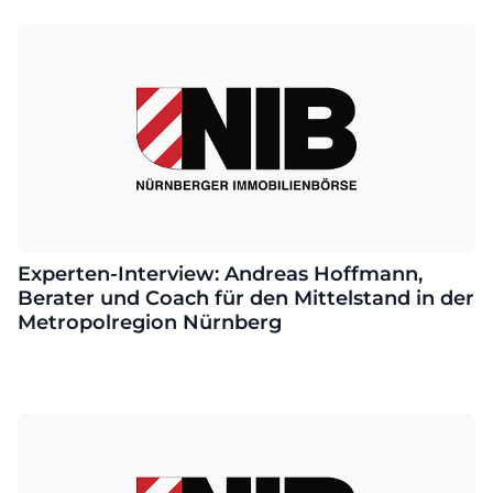
Experten-Interview: Andreas Hoffmann,
Berater und Coach für den Mittelstand in der
Metropolregion Nürnberg