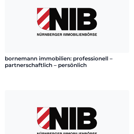
bornemann immobilien: professionell –
partnerschaftlich – persönlich