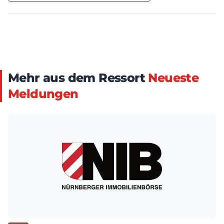
Mehr aus dem Ressort
Neueste
Meldungen