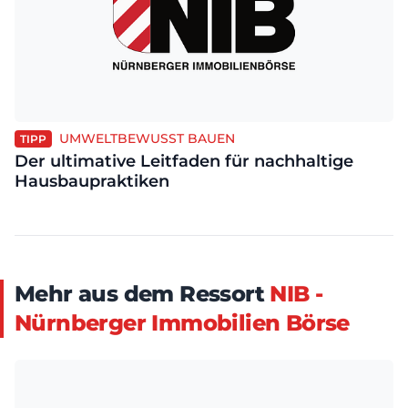
UMWELTBEWUSST BAUEN
TIPP
Der ultimative Leitfaden für nachhaltige
Hausbaupraktiken
Mehr aus dem Ressort
NIB -
Nürnberger Immobilien Börse