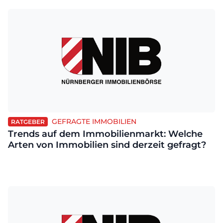
GEFRAGTE IMMOBILIEN
RATGEBER
Trends auf dem Immobilienmarkt: Welche
Arten von Immobilien sind derzeit gefragt?