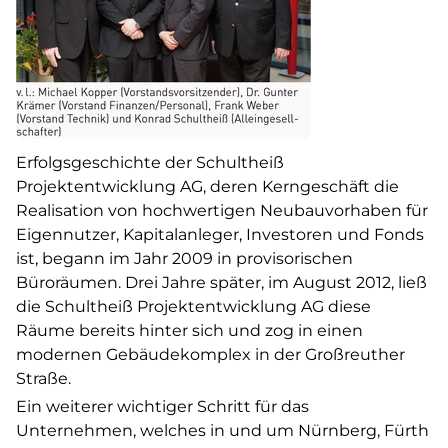
Erfolgsgeschichte der Schultheiß
Projektentwicklung AG, deren Kerngeschäft die
Realisation von hochwertigen Neubauvorhaben für
Eigennutzer, Kapitalanleger, Investoren und Fonds
ist, begann im Jahr 2009 in provisorischen
Büroräumen. Drei Jahre später, im August 2012, ließ
die Schultheiß Projektentwicklung AG diese
Räume bereits hinter sich und zog in einen
modernen Gebäudekomplex in der Großreuther
Straße.
Ein weiterer wichtiger Schritt für das
Unternehmen, welches in und um Nürnberg, Fürth