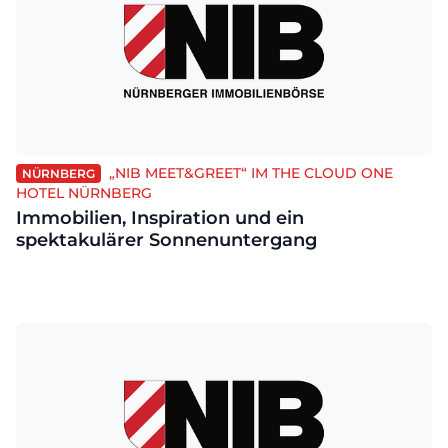
„NIB MEET&GREET“ IM THE CLOUD ONE
NÜRNBERG
HOTEL NÜRNBERG
Immobilien, Inspiration und ein
spektakulärer Sonnenuntergang