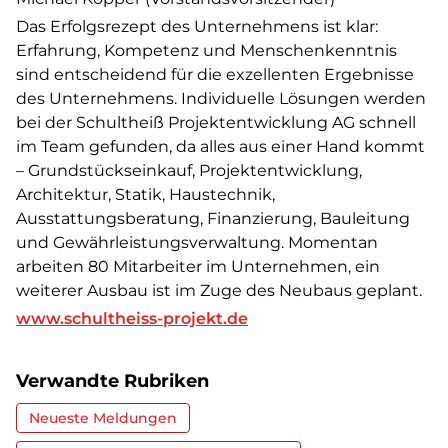
Das Erfolgsrezept des Unternehmens ist klar:
Erfahrung, Kompetenz und Menschenkenntnis
sind entscheidend für die exzellenten Ergebnisse
des Unternehmens. Individuelle Lösungen werden
bei der Schultheiß Projektentwicklung AG schnell
im Team gefunden, da alles aus einer Hand kommt
– Grundstückseinkauf, Projektentwicklung,
Architektur, Statik, Haustechnik,
Ausstattungsberatung, Finanzierung, Bauleitung
und Gewährleistungsverwaltung. Momentan
arbeiten 80 Mitarbeiter im Unternehmen, ein
weiterer Ausbau ist im Zuge des Neubaus geplant.
www.schultheiss-projekt.de
Verwandte Rubriken
Neueste Meldungen