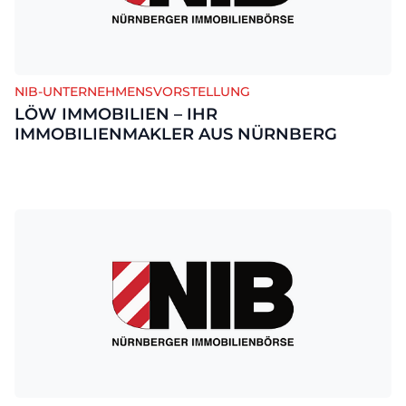
NIB-UNTERNEHMENSVORSTELLUNG
LÖW IMMOBILIEN – IHR
IMMOBILIENMAKLER AUS NÜRNBERG