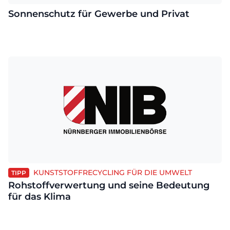
Sonnenschutz für Gewerbe und Privat
KUNSTSTOFFRECYCLING FÜR DIE UMWELT
TIPP
Rohstoffverwertung und seine Bedeutung
für das Klima