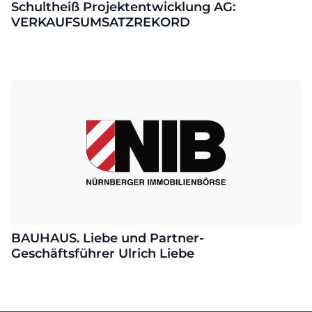
Schultheiß Projektentwicklung AG:
VERKAUFSUMSATZREKORD
BAUHAUS. Liebe und Partner-
Geschäftsführer Ulrich Liebe