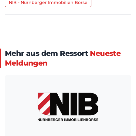
NIB - Nürnberger Immobilien Börse
Mehr aus dem Ressort
Neueste
Meldungen