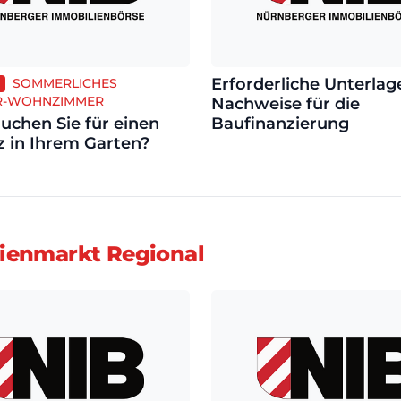
Erforderliche Unterlag
SOMMERLICHES
-WOHNZIMMER
Nachweise für die
uchen Sie für einen
Baufinanzierung
tz in Ihrem Garten?
ienmarkt Regional