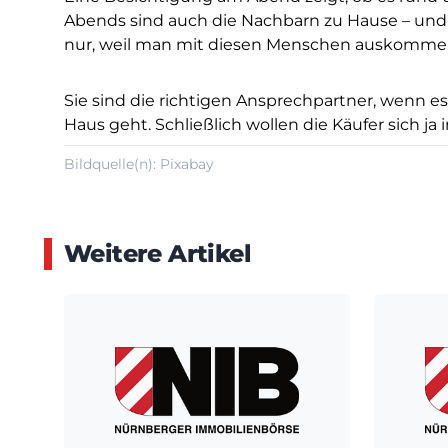
Abends sind auch die Nachbarn zu Hause – und 
nur, weil man mit diesen Menschen auskommen 
Sie sind die richtigen Ansprechpartner, wenn
Haus geht. Schließlich wollen die Käufer sich 
Bildquelle(n): Pixabay
Weitere Artikel