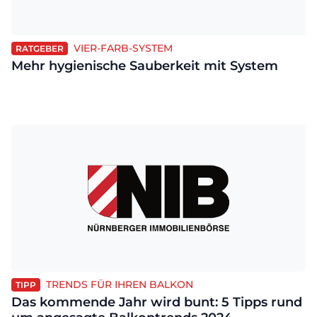
VIER-FARB-SYSTEM
RATGEBER
Mehr hygienische Sauberkeit mit System
TRENDS FÜR IHREN BALKON
TIPP
Das kommende Jahr wird bunt: 5 Tipps rund