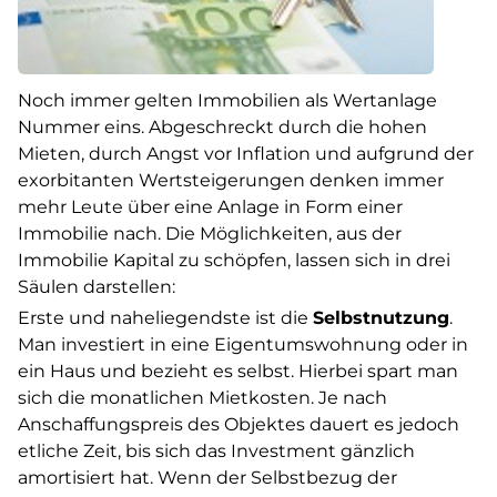
Noch immer gelten Immobilien als Wertanlage
Nummer eins. Abgeschreckt durch die hohen
Mieten, durch Angst vor Inflation und aufgrund der
exorbitanten Wertsteigerungen denken immer
mehr Leute über eine Anlage in Form einer
Immobilie nach. Die Möglichkeiten, aus der
Immobilie Kapital zu schöpfen, lassen sich in drei
Säulen darstellen:
Erste und naheliegendste ist die
Selbstnutzung
.
Man investiert in eine Eigentumswohnung oder in
ein Haus und bezieht es selbst. Hierbei spart man
sich die monatlichen Mietkosten. Je nach
Anschaffungspreis des Objektes dauert es jedoch
etliche Zeit, bis sich das Investment gänzlich
amortisiert hat. Wenn der Selbstbezug der