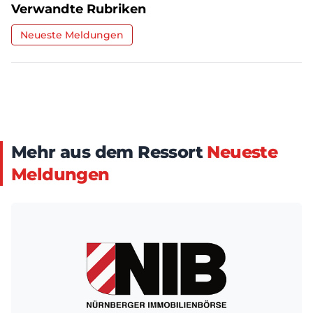
Verwandte Rubriken
Neueste Meldungen
Mehr aus dem Ressort
Neueste
Meldungen