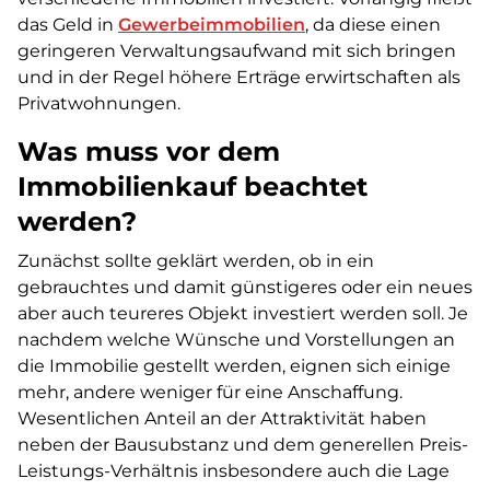
das Geld in
Gewerbeimmobilien
, da diese einen
geringeren Verwaltungsaufwand mit sich bringen
und in der Regel höhere Erträge erwirtschaften als
Privatwohnungen.
Was muss vor dem
Immobilienkauf beachtet
werden?
Zunächst sollte geklärt werden, ob in ein
gebrauchtes und damit günstigeres oder ein neues
aber auch teureres Objekt investiert werden soll. Je
nachdem welche Wünsche und Vorstellungen an
die Immobilie gestellt werden, eignen sich einige
mehr, andere weniger für eine Anschaffung.
Wesentlichen Anteil an der Attraktivität haben
neben der Bausubstanz und dem generellen Preis-
Leistungs-Verhältnis insbesondere auch die Lage