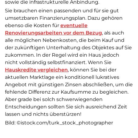
sowie die infrastrukturelle Anbindung.
Sie brauchen einen passenden und für sie gut
umsetzbaren Finanzierungsplan. Dazu gehören
ebenso die Kosten für
eventuelle
Renovierungsarbeiten vor dem Bezug
, als auch
alle möglichen Nebenkosten, die beim Kauf und
der zukünftigen Unterhaltung des Objektes auf Sie
zukommen. In der Regel wird ein Haus jedoch
nicht vollständig selbstfinanziert. Wenn Sie
Hauskredite vergleichen
, können Sie bei der
aktuellen Marktlage ein konditionell lukratives
Angebot mit günstigen Zinsen abschließen, um die
fehlende Differenz zur Kaufsumme zu begleichen.
Aber grade bei solch schwerwiegenden
Entscheidungen sollten Sie sich ausreichend Zeit
lassen und nichts überstürzen!
Bild: ©istock.com/turk_stock_photographer