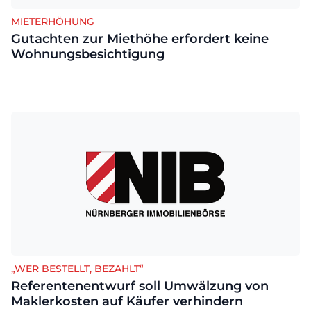
MIETERHÖHUNG
Gutachten zur Miethöhe erfordert keine
Wohnungsbesichtigung
„WER BESTELLT, BEZAHLT“
Referentenentwurf soll Umwälzung von
Maklerkosten auf Käufer verhindern