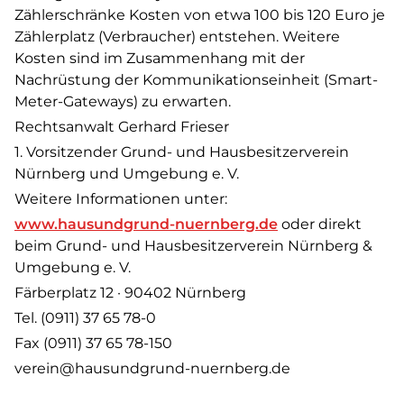
Zählerschränke Kosten von etwa 100 bis 120 Euro je
Zählerplatz (Verbraucher) entstehen. Weitere
Kosten sind im Zusammenhang mit der
Nachrüstung der Kommunikationseinheit (Smart-
Meter-Gateways) zu erwarten.
Rechtsanwalt Gerhard Frieser
1. Vorsitzender Grund- und Hausbesitzerverein
Nürnberg und Umgebung e. V.
Weitere Informationen unter:
www.hausundgrund-nuernberg.de
oder direkt
beim Grund- und Hausbesitzerverein Nürnberg &
Umgebung e. V.
Färberplatz 12 · 90402 Nürnberg
Tel. (0911) 37 65 78-0
Fax (0911) 37 65 78-150
verein@hausundgrund-nuernberg.de