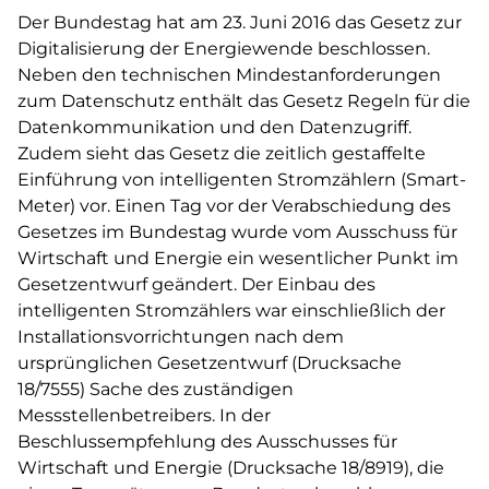
Der Bundestag hat am 23. Juni 2016 das Gesetz zur
Digitalisierung der Energiewende beschlossen.
Neben den technischen Mindestanforderungen
zum Datenschutz enthält das Gesetz Regeln für die
Datenkommunikation und den Datenzugriff.
Zudem sieht das Gesetz die zeitlich gestaffelte
Einführung von intelligenten Stromzählern (Smart-
Meter) vor. Einen Tag vor der Verabschiedung des
Gesetzes im Bundestag wurde vom Ausschuss für
Wirtschaft und Energie ein wesentlicher Punkt im
Gesetzentwurf geändert. Der Einbau des
intelligenten Stromzählers war einschließlich der
Installationsvorrichtungen nach dem
ursprünglichen Gesetzentwurf (Drucksache
18/7555) Sache des zuständigen
Messstellenbetreibers. In der
Beschlussempfehlung des Ausschusses für
Wirtschaft und Energie (Drucksache 18/8919), die