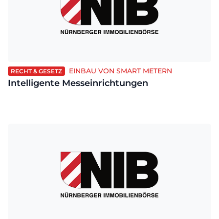
EINBAU VON SMART METERN
RECHT & GESETZ
Intelligente Messeinrichtungen