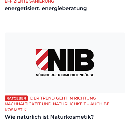
EFFIZIENTE SANIERUNG
energetisiert. energieberatung
DER TREND GEHT IN RICHTUNG
RATGEBER
NACHHALTIGKEIT UND NATÜRLICHKEIT – AUCH BEI
KOSMETIK
Wie natürlich ist Naturkosmetik?