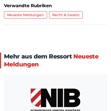
Verwandte Rubriken
Neueste Meldungen
Recht & Gesetz
Mehr aus dem Ressort
Neueste
Meldungen