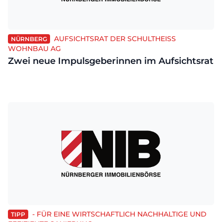
AUFSICHTSRAT DER SCHULTHEISS
NÜRNBERG
WOHNBAU AG
Zwei neue Impulsgeberinnen im Aufsichtsrat
- FÜR EINE WIRTSCHAFTLICH NACHHALTIGE UND
TIPP