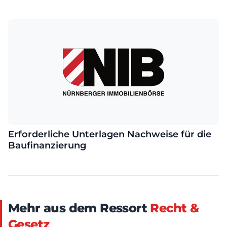
Erforderliche Unterlagen Nachweise für die
Baufinanzierung
Mehr aus dem Ressort
Recht &
Gesetz