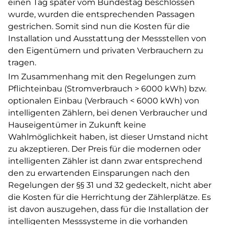
einen Tag später vom Bundestag beschlossen
wurde, wurden die entsprechenden Passagen
gestrichen. Somit sind nun die Kosten für die
Installation und Ausstattung der Messstellen von
den Eigentümern und privaten Verbrauchern zu
tragen.
Im Zusammenhang mit den Regelungen zum
Pflichteinbau (Stromverbrauch > 6000 kWh) bzw.
optionalen Einbau (Verbrauch < 6000 kWh) von
intelligenten Zählern, bei denen Verbraucher und
Hauseigentümer in Zukunft keine
Wahlmöglichkeit haben, ist dieser Umstand nicht
zu akzeptieren. Der Preis für die modernen oder
intelligenten Zähler ist dann zwar entsprechend
den zu erwartenden Einsparungen nach den
Regelungen der §§ 31 und 32 gedeckelt, nicht aber
die Kosten für die Herrichtung der Zählerplätze. Es
ist davon auszugehen, dass für die Installation der
intelligenten Messsysteme in die vorhanden