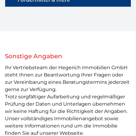
Sonstige Angaben
Ihr Vertriebsteam der Hegerich Immobilien GmbH
steht Ihnen zur Beantwortung Ihrer Fragen oder
zur Vereinbarung eines Beratungstermins jederzeit
gerne zur Verfügung.
Trotz sorgfältiger Aufarbeitung und regelmäßiger
Prüfung der Daten und Unterlagen übernehmen
wir keine Haftung für die Richtigkeit der Angaben.
Unser vollständiges Immobilienangebot sowie
weitere Informationen rund um die Immobilie
finden Sie auf unserer Webseite.