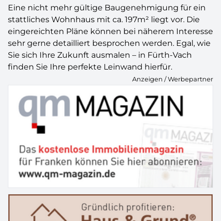
Eine nicht mehr gültige Baugenehmigung für ein
stattliches Wohnhaus mit ca. 197m² liegt vor. Die
eingereichten Pläne können bei näherem Interesse
sehr gerne detailliert besprochen werden. Egal, wie
Sie sich Ihre Zukunft ausmalen – in Fürth-Vach
finden Sie Ihre perfekte Leinwand hierfür.
Anzeigen / Werbepartner