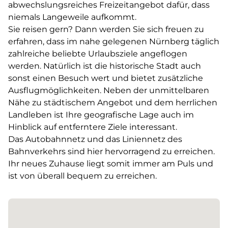
abwechslungsreiches Freizeitangebot dafür, dass
niemals Langeweile aufkommt.
Sie reisen gern? Dann werden Sie sich freuen zu
erfahren, dass im nahe gelegenen Nürnberg täglich
zahlreiche beliebte Urlaubsziele angeflogen
werden. Natürlich ist die historische Stadt auch
sonst einen Besuch wert und bietet zusätzliche
Ausflugmöglichkeiten. Neben der unmittelbaren
Nähe zu städtischem Angebot und dem herrlichen
Landleben ist Ihre geografische Lage auch im
Hinblick auf entferntere Ziele interessant.
Das Autobahnnetz und das Liniennetz des
Bahnverkehrs sind hier hervorragend zu erreichen.
Ihr neues Zuhause liegt somit immer am Puls und
ist von überall bequem zu erreichen.