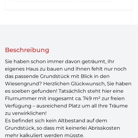
Beschreibung
Sie haben schon immer davon geträumt, Ihr
eigenes Haus zu bauen und Ihnen fehlt nur noch
das passende Grundstück mit Blick in den
Wiesengrund? Herzlichen Glückwunsch, Sie haben
es soeben gefunden! Tatsächlich steht hier eine
Flurnummer mit insgesamt ca. 749 m² zur freien
Verfügung – ausreichend Platz um all Ihre Träume
zu verwirklichen!
Es befindet sich kein Altbestand auf dem
Grundstück, so dass mit keinerlei Abrisskosten
mehr kalkuliert werden müsste.