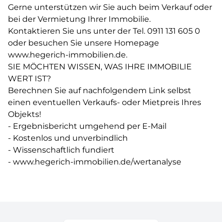
Gerne unterstützen wir Sie auch beim Verkauf oder
bei der Vermietung Ihrer Immobilie.
Kontaktieren Sie uns unter der Tel. 0911 131 605 0
oder besuchen Sie unsere Homepage
www.hegerich-immobilien.de.
SIE MÖCHTEN WISSEN, WAS IHRE IMMOBILIE
WERT IST?
Berechnen Sie auf nachfolgendem Link selbst
einen eventuellen Verkaufs- oder Mietpreis Ihres
Objekts!
- Ergebnisbericht umgehend per E-Mail
- Kostenlos und unverbindlich
- Wissenschaftlich fundiert
- www.hegerich-immobilien.de/wertanalyse