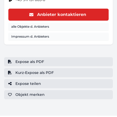
Anbieter kontaktieren
alle Objekte d. Anbieters
Impressum d. Anbieters
Expose als PDF
Kurz-Expose als PDF
Expose teilen
Objekt
merken