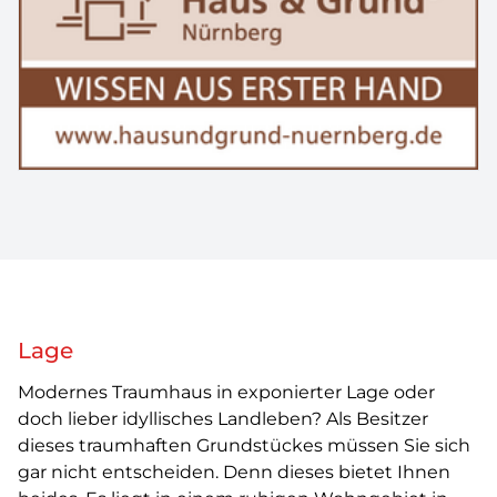
Lage
Modernes Traumhaus in exponierter Lage oder
doch lieber idyllisches Landleben? Als Besitzer
dieses traumhaften Grundstückes müssen Sie sich
gar nicht entscheiden. Denn dieses bietet Ihnen