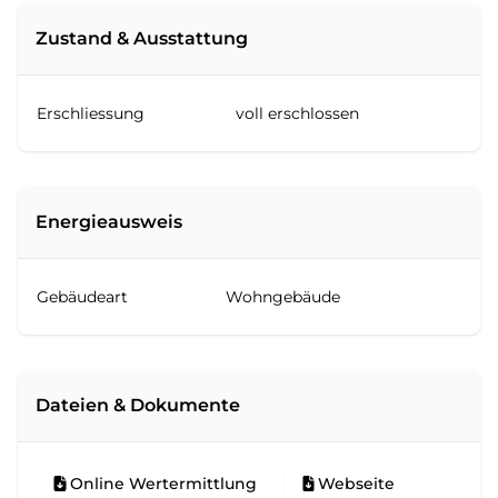
Zustand & Ausstattung
Erschliessung
voll erschlossen
Energieausweis
Gebäudeart
Wohngebäude
Dateien & Dokumente
Online Wertermittlung
Webseite