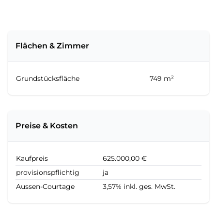
Flächen & Zimmer
Grundstücksfläche
749 m²
Preise & Kosten
Kaufpreis
625.000,00 €
provisionspflichtig
ja
Aussen-Courtage
3,57% inkl. ges. MwSt.