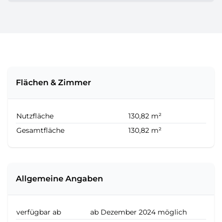
Flächen & Zimmer
Nutzfläche
130,82 m²
Gesamtfläche
130,82 m²
Allgemeine Angaben
verfügbar ab
ab Dezember 2024 möglich