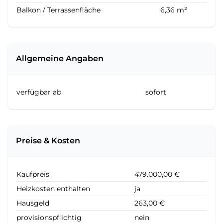
Balkon / Terrassenfläche
6,36 m²
Allgemeine Angaben
verfügbar ab
sofort
Preise & Kosten
Kaufpreis
479.000,00 €
Heizkosten enthalten
ja
Hausgeld
263,00 €
provisionspflichtig
nein