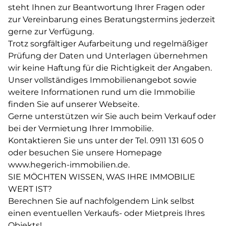
steht Ihnen zur Beantwortung Ihrer Fragen oder
zur Vereinbarung eines Beratungstermins jederzeit
gerne zur Verfügung.
Trotz sorgfältiger Aufarbeitung und regelmäßiger
Prüfung der Daten und Unterlagen übernehmen
wir keine Haftung für die Richtigkeit der Angaben.
Unser vollständiges Immobilienangebot sowie
weitere Informationen rund um die Immobilie
finden Sie auf unserer Webseite.
Gerne unterstützen wir Sie auch beim Verkauf oder
bei der Vermietung Ihrer Immobilie.
Kontaktieren Sie uns unter der Tel. 0911 131 605 0
oder besuchen Sie unsere Homepage
www.hegerich-immobilien.de.
SIE MÖCHTEN WISSEN, WAS IHRE IMMOBILIE
WERT IST?
Berechnen Sie auf nachfolgendem Link selbst
einen eventuellen Verkaufs- oder Mietpreis Ihres
Objekts!