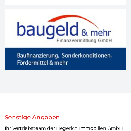
Sonstige Angaben
Ihr Vertriebsteam der Hegerich Immobilien GmbH