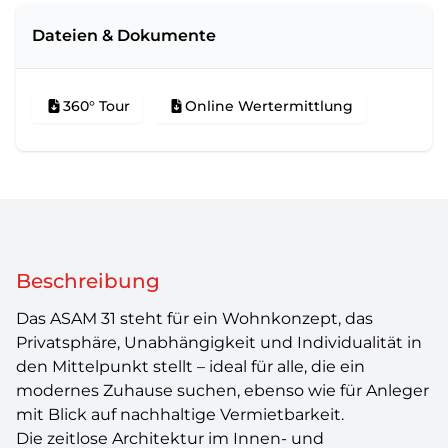
Dateien & Dokumente
360° Tour
Online Wertermittlung
Beschreibung
Das ASAM 31 steht für ein Wohnkonzept, das
Privatsphäre, Unabhängigkeit und Individualität in
den Mittelpunkt stellt – ideal für alle, die ein
modernes Zuhause suchen, ebenso wie für Anleger
mit Blick auf nachhaltige Vermietbarkeit.
Die zeitlose Architektur im Innen- und