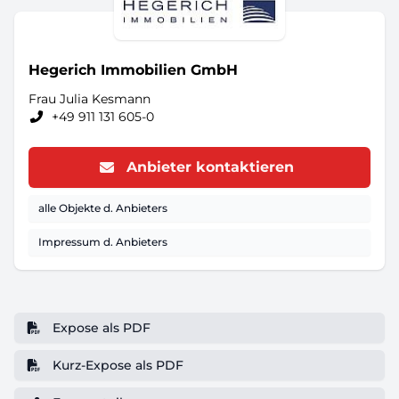
Hegerich Immobilien GmbH
Frau Julia Kesmann
+49 911 131 605-0
Anbieter kontaktieren
alle Objekte d. Anbieters
Impressum d. Anbieters
Expose als PDF
Kurz-Expose als PDF