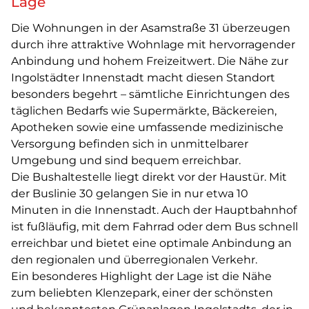
Lage
Die Wohnungen in der Asamstraße 31 überzeugen
durch ihre attraktive Wohnlage mit hervorragender
Anbindung und hohem Freizeitwert. Die Nähe zur
Ingolstädter Innenstadt macht diesen Standort
besonders begehrt – sämtliche Einrichtungen des
täglichen Bedarfs wie Supermärkte, Bäckereien,
Apotheken sowie eine umfassende medizinische
Versorgung befinden sich in unmittelbarer
Umgebung und sind bequem erreichbar.
Die Bushaltestelle liegt direkt vor der Haustür. Mit
der Buslinie 30 gelangen Sie in nur etwa 10
Minuten in die Innenstadt. Auch der Hauptbahnhof
ist fußläufig, mit dem Fahrrad oder dem Bus schnell
erreichbar und bietet eine optimale Anbindung an
den regionalen und überregionalen Verkehr.
Ein besonderes Highlight der Lage ist die Nähe
zum beliebten Klenzepark, einer der schönsten