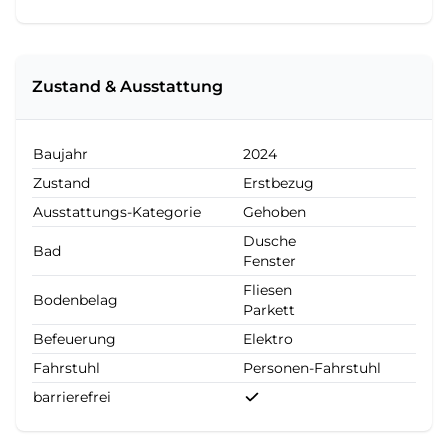
Zustand & Ausstattung
Baujahr
2024
Zustand
Erstbezug
Ausstattungs-Kategorie
Gehoben
Dusche
Bad
Fenster
Fliesen
Bodenbelag
Parkett
Befeuerung
Elektro
Fahrstuhl
Personen-Fahrstuhl
barrierefrei