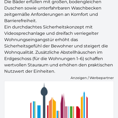
Die Bäder erfüllen mit großen, bodengleichen
Duschen sowie unterfahrbaren Waschbecken
zeitgemäße Anforderungen an Komfort und
Barrierefreiheit.
Ein durchdachtes Sicherheitskonzept mit
Videosprechanlage und dreifach verriegelter
Wohnungseingangstür erhöht das
Sicherheitsgefühl der Bewohner und steigert die
Wohnqualität. Zusätzliche Abstellhäuschen im
Erdgeschoss (für die Wohnungen 1–6) schaffen
wertvollen Stauraum und erhöhen den praktischen
Nutzwert der Einheiten.
Anzeigen / Werbepartner