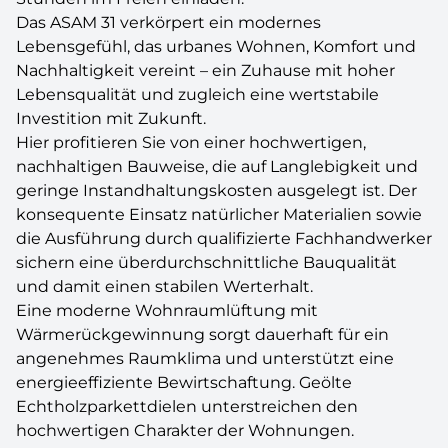
Das ASAM 31 verkörpert ein modernes
Lebensgefühl, das urbanes Wohnen, Komfort und
Nachhaltigkeit vereint – ein Zuhause mit hoher
Lebensqualität und zugleich eine wertstabile
Investition mit Zukunft.
Hier profitieren Sie von einer hochwertigen,
nachhaltigen Bauweise, die auf Langlebigkeit und
geringe Instandhaltungskosten ausgelegt ist. Der
konsequente Einsatz natürlicher Materialien sowie
die Ausführung durch qualifizierte Fachhandwerker
sichern eine überdurchschnittliche Bauqualität
und damit einen stabilen Werterhalt.
Eine moderne Wohnraumlüftung mit
Wärmerückgewinnung sorgt dauerhaft für ein
angenehmes Raumklima und unterstützt eine
energieeffiziente Bewirtschaftung. Geölte
Echtholzparkettdielen unterstreichen den
hochwertigen Charakter der Wohnungen.