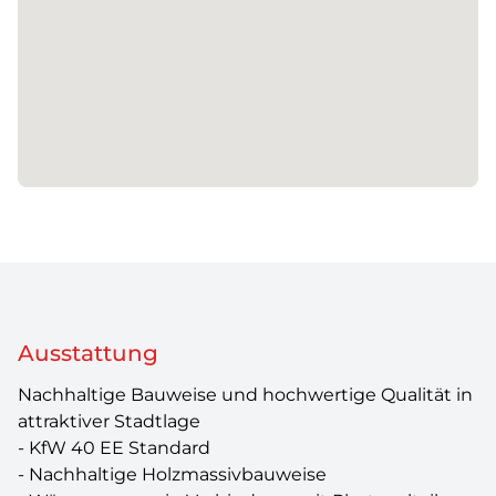
Ausstattung
Nachhaltige Bauweise und hochwertige Qualität in
attraktiver Stadtlage
- KfW 40 EE Standard
- Nachhaltige Holzmassivbauweise