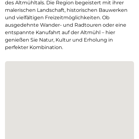
des Altmühltals. Die Region begeistert mit ihrer
malerischen Landschaft, historischen Bauwerken
und vielfältigen Freizeitmöglichkeiten. Ob
ausgedehnte Wander- und Radtouren oder eine
entspannte Kanufahrt auf der Altmühl – hier
genießen Sie Natur, Kultur und Erholung in
perfekter Kombination.