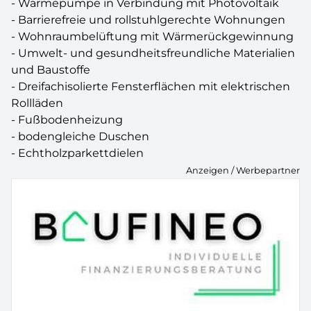
- Wärmepumpe in Verbindung mit Photovoltaik
- Barrierefreie und rollstuhlgerechte Wohnungen
- Wohnraumbelüftung mit Wärmerückgewinnung
- Umwelt- und gesundheitsfreundliche Materialien
und Baustoffe
- Dreifachisolierte Fensterflächen mit elektrischen
Rollläden
- Fußbodenheizung
- bodengleiche Duschen
- Echtholzparkettdielen
Anzeigen / Werbepartner