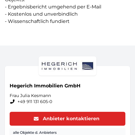
- Ergebnisbericht umgehend per E-Mail
- Kostenlos und unverbindlich
- Wissenschaftlich fundiert
Hegerich Immobilien GmbH
Frau Julia Kesmann
+49 911 131 605-0
Anbieter kontaktieren
alle Objekte d. Anbieters