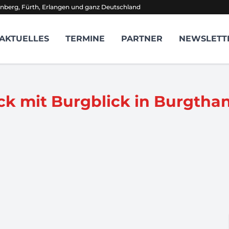
nberg, Fürth, Erlangen und ganz Deutschland
AKTUELLES
TERMINE
PARTNER
NEWSLETT
k mit Burgblick in Burgtha