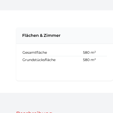
Flächen & Zimmer
Gesamtfläche
580 m²
Grundstücksfläche
580 m²