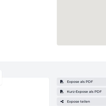
Expose als PDF
Kurz-Expose als PDF
Expose teilen