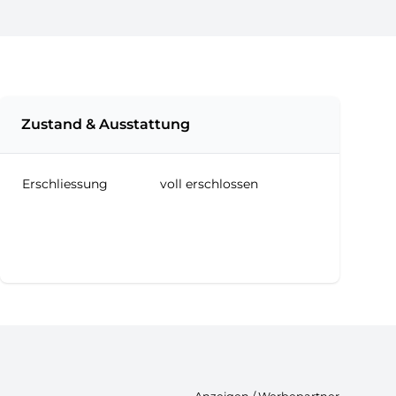
Zustand & Ausstattung
Erschliessung
voll erschlossen