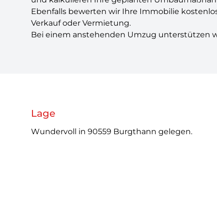
Ebenfalls bewerten wir Ihre Immobilie kostenl
Verkauf oder Vermietung.
Bei einem anstehenden Umzug unterstützen wir
Lage
Wundervoll in 90559 Burgthann gelegen.