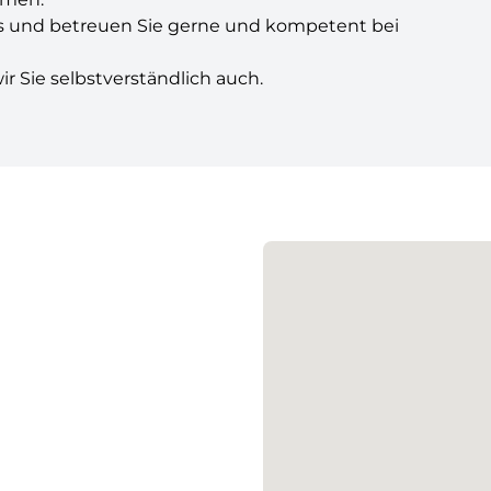
os und betreuen Sie gerne und kompetent bei
 Sie selbstverständlich auch.