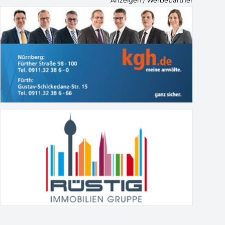
Anzeigen / Werbepartner