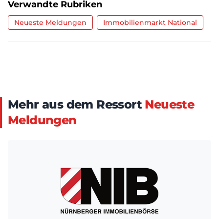
Verwandte Rubriken
Neueste Meldungen
Immobilienmarkt National
Mehr aus dem Ressort
Neueste
Meldungen