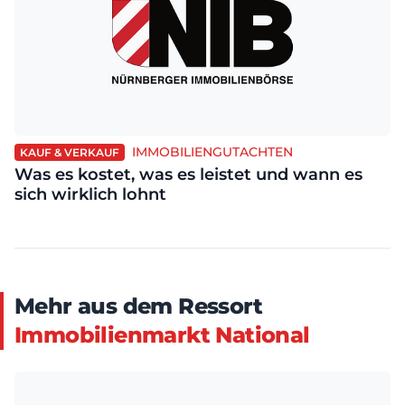
IMMOBILIENGUTACHTEN
KAUF & VERKAUF
Was es kostet, was es leistet und wann es
sich wirklich lohnt
Mehr aus dem Ressort
Immobilienmarkt National