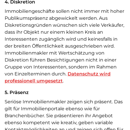
4. Diskretion
Immobiliengeschäfte sollen nicht immer mit hoher
Publikumspräsenz abgewickelt werden. Aus
Diskretionsgründen wünschen sich viele Verkäufer,
dass ihr Objekt nur einem kleinen Kreis an
Interessenten zugänglich wird und keinesfalls in
der breiten Öffentlichkeit ausgeschrieben wird.
Immobilienmakler mit Wertschätzung von
Diskretion führen Besichtigungen nicht in einer
Gruppe von Interessenten, sondern im Rahmen
von Einzelterminen durch.
Datenschutz wird
professionell umgesetzt
.
5. Präsenz
Seriöse Immobilienmakler zeigen sich präsent. Das
gilt für Immobilienportale ebenso wie für
Branchenbücher. Sie präsentieren ihr Angebot
ebenso kompetent wie kreativ, geben variable
Kontaktmöglichkeiten an und zeigen sich offen für