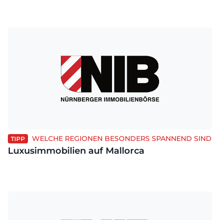
WELCHE REGIONEN BESONDERS SPANNEND SIND
TIPP
Luxusimmobilien auf Mallorca