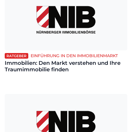
EINFÜHRUNG IN DEN IMMOBILIENMARKT
RATGEBER
Immobilien: Den Markt verstehen und Ihre
Traumimmobilie finden