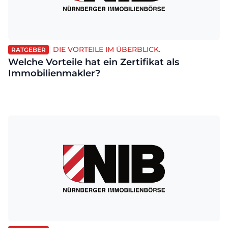
DIE VORTEILE IM ÜBERBLICK.
RATGEBER
Welche Vorteile hat ein Zertifikat als
Immobilienmakler?