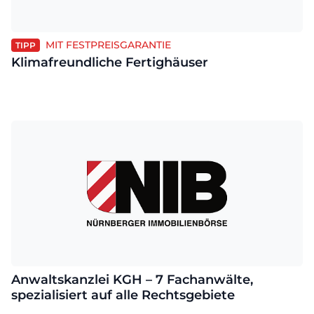
MIT FESTPREISGARANTIE
TIPP
Klimafreundliche Fertighäuser
Anwaltskanzlei KGH – 7 Fachanwälte,
spezialisiert auf alle Rechtsgebiete