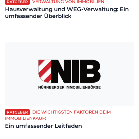
VERWALTUNG VON IMMOBILIEN
RATGEBER
Hausverwaltung und WEG-Verwaltung: Ein
umfassender Überblick
DIE WICHTIGSTEN FAKTOREN BEIM
RATGEBER
IMMOBILIENKAUF:
Ein umfassender Leitfaden