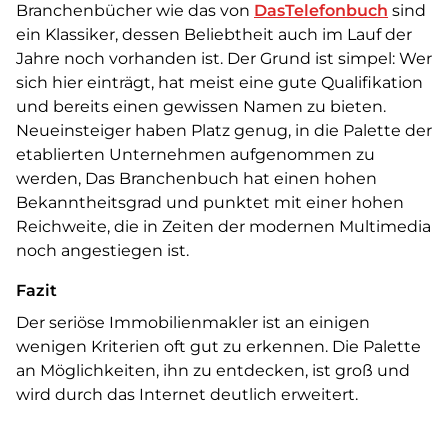
Branchenbücher wie das von
DasTelefonbuch
sind
ein Klassiker, dessen Beliebtheit auch im Lauf der
Jahre noch vorhanden ist. Der Grund ist simpel: Wer
sich hier einträgt, hat meist eine gute Qualifikation
und bereits einen gewissen Namen zu bieten.
Neueinsteiger haben Platz genug, in die Palette der
etablierten Unternehmen aufgenommen zu
werden, Das Branchenbuch hat einen hohen
Bekanntheitsgrad und punktet mit einer hohen
Reichweite, die in Zeiten der modernen Multimedia
noch angestiegen ist.
Fazit
Der seriöse Immobilienmakler ist an einigen
wenigen Kriterien oft gut zu erkennen. Die Palette
an Möglichkeiten, ihn zu entdecken, ist groß und
wird durch das Internet deutlich erweitert.