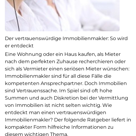
Der vertrauenswürdige Immobilienmakler: So wird
er entdeckt
Eine Wohnung oder ein Haus kaufen, als Mieter
nach dem perfekten Zuhause recherchieren oder
sich als Vermieter einen seriösen Mieter wünschen:
Immobilienmakler sind für all diese Fälle die
kompetenten Ansprechpartner. Doch Immobilien
sind Vertrauenssache. Im Spiel sind oft hohe
Summen und auch Diskretion bei der Vermittlung
von Immobilien ist nicht selten wichtig. Wie
entdeckt man einen vertrauenswürdigen
Immobilienmakler? Der folgende Ratgeber liefert in
kompakter Form hilfreiche Informationen zu
diesem wichtigen Thema.