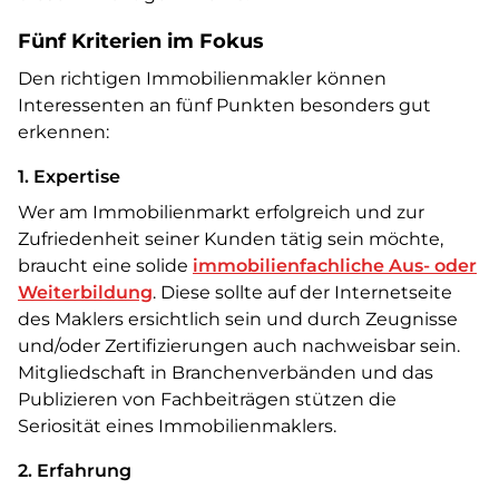
Fünf Kriterien im Fokus
Den richtigen Immobilienmakler können
Interessenten an fünf Punkten besonders gut
erkennen:
1. Expertise
Wer am Immobilienmarkt erfolgreich und zur
Zufriedenheit seiner Kunden tätig sein möchte,
braucht eine solide
immobilienfachliche Aus- oder
Weiterbildung
. Diese sollte auf der Internetseite
des Maklers ersichtlich sein und durch Zeugnisse
und/oder Zertifizierungen auch nachweisbar sein.
Mitgliedschaft in Branchenverbänden und das
Publizieren von Fachbeiträgen stützen die
Seriosität eines Immobilienmaklers.
2. Erfahrung