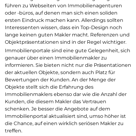
führen zu Webseiten von Immobilienagenturen
oder -büros, auf denen man sich einen soliden
ersten Eindruck machen kann. Allerdings sollten
Interessenten wissen, dass ein Top-Design noch
lange keinen guten Makler macht. Referenzen und
Objektpräsentationen sind in der Regel wichtiger.
Immobilienportale sind eine gute Gelegenheit, sich
genauer über einen Immobilienmakler zu
informieren. Sie bieten nicht nur die Präsentationen
der aktuellen Objekte, sondern auch Platz für
Bewertungen der Kunden. An der Menge der
Objekte stellt sich die Erfahrung des
Immobilienmaklers ebenso dar wie die Anzahl der
Kunden, die diesem Makler das Vertrauen
schenken. Je besser die Angebote auf dem
Immobilienportal aktualisiert sind, umso höher ist
die Chance, auf einen wirklich seriösen Makler zu
treffen.