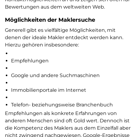
Bewertungen aus dem weltweiten Web.
Möglichkeiten der Maklersuche
Generell gibt es vielfältige Möglichkeiten, mit
denen der ideale Makler entdeckt werden kann.
Hierzu gehören insbesondere:
Empfehlungen
Google und andere Suchmaschinen
Immobilienportale im Internet
Telefon- beziehungsweise Branchenbuch
Empfehlungen als konkrete Erfahrungen von
anderen Menschen sind oft Gold wert. Dennoch ist
die Kompetenz des Maklers aus dem Einzelfall aber
nicht zwingend nachgewiesen. Google-Ergebnisse