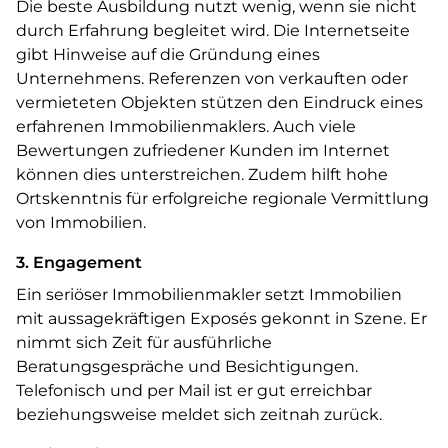
Die beste Ausbildung nutzt wenig, wenn sie nicht
durch Erfahrung begleitet wird. Die Internetseite
gibt Hinweise auf die Gründung eines
Unternehmens. Referenzen von verkauften oder
vermieteten Objekten stützen den Eindruck eines
erfahrenen Immobilienmaklers. Auch viele
Bewertungen zufriedener Kunden im Internet
können dies unterstreichen. Zudem hilft hohe
Ortskenntnis für erfolgreiche regionale Vermittlung
von Immobilien.
3. Engagement
Ein seriöser Immobilienmakler setzt Immobilien
mit aussagekräftigen Exposés gekonnt in Szene. Er
nimmt sich Zeit für ausführliche
Beratungsgespräche und Besichtigungen.
Telefonisch und per Mail ist er gut erreichbar
beziehungsweise meldet sich zeitnah zurück.