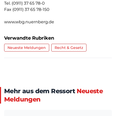
Tel. (0911) 37 65 78-0
Fax (0911) 37 65 78-150
www.wbg.nuernberg.de
Verwandte Rubriken
Neueste Meldungen
Recht & Gesetz
Mehr aus dem Ressort
Neueste
Meldungen