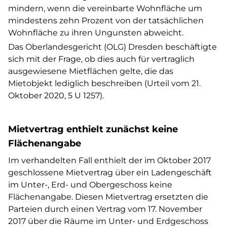
mindern, wenn die vereinbarte Wohnfläche um
mindestens zehn Prozent von der tatsächlichen
Wohnfläche zu ihren Ungunsten abweicht.
Das Oberlandesgericht (OLG) Dresden beschäftigte
sich mit der Frage, ob dies auch für vertraglich
ausgewiesene Mietflächen gelte, die das
Mietobjekt lediglich beschreiben (Urteil vom 21.
Oktober 2020, 5 U 1257).
Mietvertrag enthielt zunächst keine
Flächenangabe
Im verhandelten Fall enthielt der im Oktober 2017
geschlossene Mietvertrag über ein Ladengeschäft
im Unter-, Erd- und Obergeschoss keine
Flächenangabe. Diesen Mietvertrag ersetzten die
Parteien durch einen Vertrag vom 17. November
2017 über die Räume im Unter- und Erdgeschoss