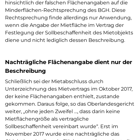
hinsichtlich der falschen Flächenangaben auf die
Minderflächen-Rechtsprechung des BGH. Diese
Rechtsprechung finde allerdings nur Anwendung,
wenn die Angabe der Mietfläche im Vertrag der
Festlegung der Sollbeschaffenheit des Mietobjekts
diene und nicht lediglich dessen Beschreibung.
Nachträgliche Flächenangabe dient nur der
Beschreibung
Schließlich sei der Mietabschluss durch
Unterzeichnung des Mietvertrags im Oktober 2017,
der keine Flächenangaben enthielt, zustande
gekommen. Daraus folge, so das Oberlandesgericht
weiter, „ohne jeden Zweifel …, dass darin keine
Mietflächengröße als vertragliche
Sollbeschaffenheit vereinbart wurde“. Erst im
November 2017 wurde eine nachträgliche das