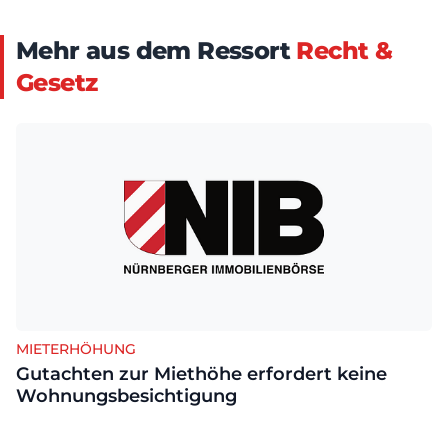
Mehr aus dem Ressort
Recht &
Gesetz
MIETERHÖHUNG
Gutachten zur Miethöhe erfordert keine
Wohnungsbesichtigung