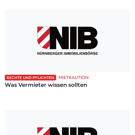
MIETKAUTION
RECHTE UND PFLICHTEN
Was Vermieter wissen sollten