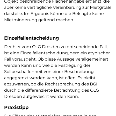
Objekt beschreibende Flächenangabe ergänzt, die
aber keine vertragliche Vereinbarung zur Mietgröße
darstelle. Im Ergebnis könne die Beklagte keine
Mietminderung geltend machen.
Einzelfallentscheidung
Der hier vom OLG Dresden zu entscheidende Fall,
ist eine Einzelfallentscheidung, dem ein atypischer
Fall vorausgeht. Ob diese Aussage verallgemeinert
werden kann und wie die Festlegung der
Sollbeschaffenheit von einer Beschreibung
abgegrenzt werden kann, ist offen. Es bleibt
abzuwarten, ob die Rechtsprechung des BGH
durch die differenzierte Betrachtung des OLG
Dresden aufgeweicht werden kann.
Praxistipp