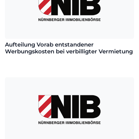
Aufteilung Vorab entstandener
Werbungskosten bei verbilligter Vermietung