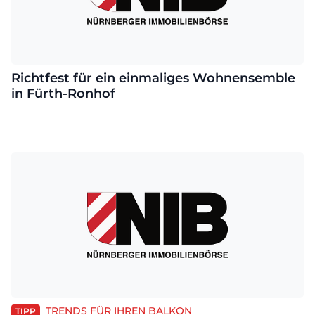
Richtfest für ein einmaliges Wohnensemble
in Fürth-Ronhof
TRENDS FÜR IHREN BALKON
TIPP