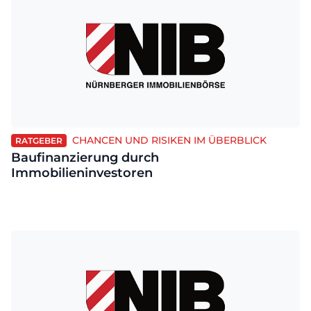
CHANCEN UND RISIKEN IM ÜBERBLICK
RATGEBER
Baufinanzierung durch
Immobilieninvestoren