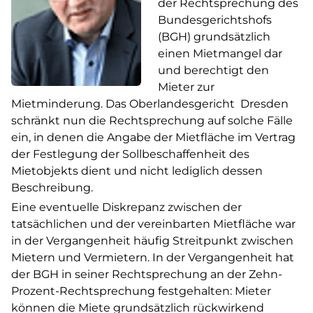
der Rechtsprechung des
Bundesgerichtshofs
(BGH) grundsätzlich
einen Mietmangel dar
und berechtigt den
Mieter zur
Mietminderung. Das Oberlandesgericht Dresden
schränkt nun die Rechtsprechung auf solche Fälle
ein, in denen die Angabe der Mietfläche im Vertrag
der Festlegung der Sollbeschaffenheit des
Mietobjekts dient und nicht lediglich dessen
Beschreibung.
Eine eventuelle Diskrepanz zwischen der
tatsächlichen und der vereinbarten Mietfläche war
in der Vergangenheit häufig Streitpunkt zwischen
Mietern und Vermietern. In der Vergangenheit hat
der BGH in seiner Rechtsprechung an der Zehn-
Prozent-Rechtsprechung festgehalten: Mieter
können die Miete grundsätzlich rückwirkend