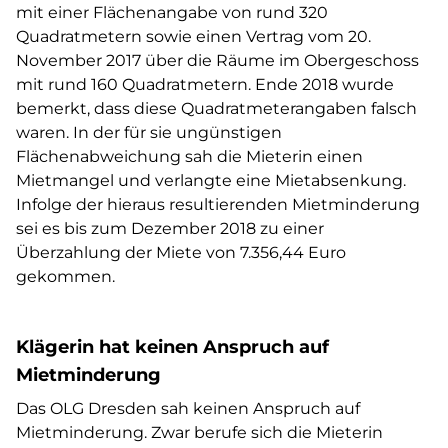
mit einer Flächenangabe von rund 320
Quadratmetern sowie einen Vertrag vom 20.
November 2017 über die Räume im Obergeschoss
mit rund 160 Quadratmetern. Ende 2018 wurde
bemerkt, dass diese Quadratmeterangaben falsch
waren. In der für sie ungünstigen
Flächenabweichung sah die Mieterin einen
Mietmangel und verlangte eine Mietabsenkung.
Infolge der hieraus resultierenden Mietminderung
sei es bis zum Dezember 2018 zu einer
Überzahlung der Miete von 7.356,44 Euro
gekommen.
Klägerin hat keinen Anspruch auf
Mietminderung
Das OLG Dresden sah keinen Anspruch auf
Mietminderung. Zwar berufe sich die Mieterin