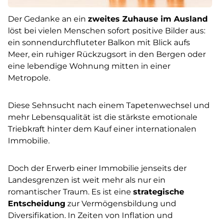
Der Gedanke an ein
zweites Zuhause im Ausland
löst bei vielen Menschen sofort positive Bilder aus:
ein sonnendurchfluteter Balkon mit Blick aufs
Meer, ein ruhiger Rückzugsort in den Bergen oder
eine lebendige Wohnung mitten in einer
Metropole.
Diese Sehnsucht nach einem Tapetenwechsel und
mehr Lebensqualität ist die stärkste emotionale
Triebkraft hinter dem Kauf einer internationalen
Immobilie.
Doch der Erwerb einer Immobilie jenseits der
Landesgrenzen ist weit mehr als nur ein
romantischer Traum. Es ist eine
strategische
Entscheidung
zur Vermögensbildung und
Diversifikation. In Zeiten von Inflation und