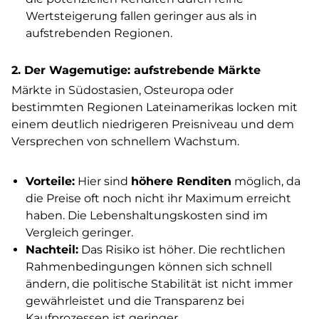
Wertsteigerung fallen geringer aus als in
aufstrebenden Regionen.
2. Der Wagemutige: aufstrebende Märkte
Märkte in Südostasien, Osteuropa oder
bestimmten Regionen Lateinamerikas locken mit
einem deutlich niedrigeren Preisniveau und dem
Versprechen von schnellem Wachstum.
Vorteile:
Hier sind
höhere Renditen
möglich, da
die Preise oft noch nicht ihr Maximum erreicht
haben. Die Lebenshaltungskosten sind im
Vergleich geringer.
Nachteil:
Das Risiko ist höher. Die rechtlichen
Rahmenbedingungen können sich schnell
ändern, die politische Stabilität ist nicht immer
gewährleistet und die Transparenz bei
Kaufprozessen ist geringer.