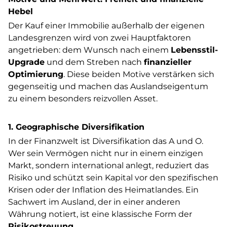
Hebel
Der Kauf einer Immobilie außerhalb der eigenen
Landesgrenzen wird von zwei Hauptfaktoren
angetrieben: dem Wunsch nach einem
Lebensstil-
Upgrade
und dem Streben nach
finanzieller
Optimierung
. Diese beiden Motive verstärken sich
gegenseitig und machen das Auslandseigentum
zu einem besonders reizvollen Asset.
1. Geographische Diversifikation
In der Finanzwelt ist Diversifikation das A und O.
Wer sein Vermögen nicht nur in einem einzigen
Markt, sondern international anlegt, reduziert das
Risiko und schützt sein Kapital vor den spezifischen
Krisen oder der Inflation des Heimatlandes. Ein
Sachwert im Ausland, der in einer anderen
Währung notiert, ist eine klassische Form der
Risikostreuung
.