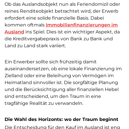
Ob das Auslandsobjekt nun als Feriendomizil oder
reines Renditeobjekt betrachtet wird, der Erwerb
erfordert eine solide finanzielle Basis. Dabei
kommen oftmals
Immobilienfinanzierungen im
Ausland
ins Spiel. Dies ist ein wichtiger Aspekt, da
die Kreditvergabepraxis von Bank zu Bank und
Land zu Land stark variiert.
Ein Erwerber sollte sich frühzeitig damit
auseinandersetzen, ob eine lokale Finanzierung im
Zielland oder eine Beleihung von Vermögen im
Heimatland sinnvoller ist. Die sorgfältige Planung
und die Berücksichtigung aller finanziellen Hebel
sind entscheidend, um den Traum in eine
tragfähige Realität zu verwandeln.
Die Wahl des Horizonts: wo der Traum beginnt
Die Entscheidung für den Kauf im Ausland ist eng