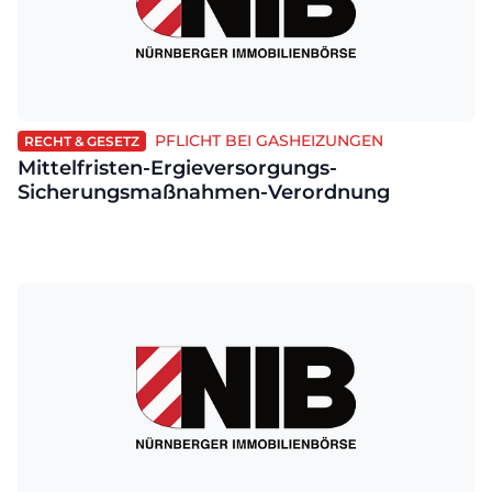
PFLICHT BEI GASHEIZUNGEN
RECHT & GESETZ
Mittelfristen-Ergieversorgungs-
Sicherungsmaßnahmen-Verordnung