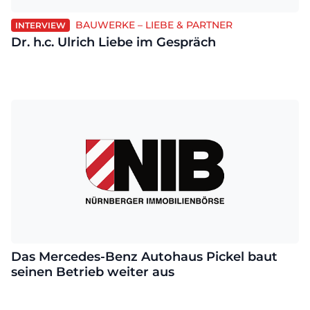
BAUWERKE – LIEBE & PARTNER
INTERVIEW
Dr. h.c. Ulrich Liebe im Gespräch
Das Mercedes-Benz Autohaus Pickel baut
seinen Betrieb weiter aus