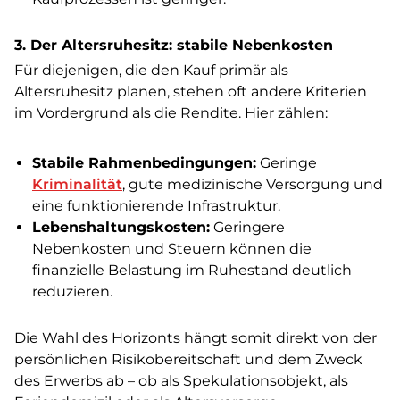
3. Der Altersruhesitz: stabile Nebenkosten
Für diejenigen, die den Kauf primär als
Altersruhesitz planen, stehen oft andere Kriterien
im Vordergrund als die Rendite. Hier zählen:
Stabile Rahmenbedingungen:
Geringe
Kriminalität
, gute medizinische Versorgung und
eine funktionierende Infrastruktur.
Lebenshaltungskosten:
Geringere
Nebenkosten und Steuern können die
finanzielle Belastung im Ruhestand deutlich
reduzieren.
Die Wahl des Horizonts hängt somit direkt von der
persönlichen Risikobereitschaft und dem Zweck
des Erwerbs ab – ob als Spekulationsobjekt, als