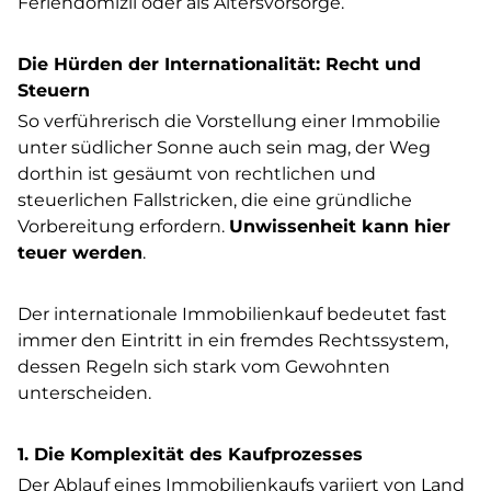
Feriendomizil oder als Altersvorsorge.
Die Hürden der Internationalität: Recht und
Steuern
So verführerisch die Vorstellung einer Immobilie
unter südlicher Sonne auch sein mag, der Weg
dorthin ist gesäumt von rechtlichen und
steuerlichen Fallstricken, die eine gründliche
Vorbereitung erfordern.
Unwissenheit kann hier
teuer werden
.
Der internationale Immobilienkauf bedeutet fast
immer den Eintritt in ein fremdes Rechtssystem,
dessen Regeln sich stark vom Gewohnten
unterscheiden.
1. Die Komplexität des Kaufprozesses
Der Ablauf eines Immobilienkaufs variiert von Land