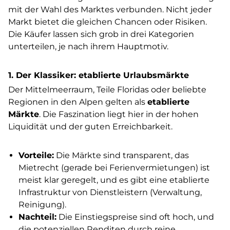
mit der Wahl des Marktes verbunden. Nicht jeder
Markt bietet die gleichen Chancen oder Risiken.
Die Käufer lassen sich grob in drei Kategorien
unterteilen, je nach ihrem Hauptmotiv.
1. Der Klassiker: etablierte Urlaubsmärkte
Der Mittelmeerraum, Teile Floridas oder beliebte
Regionen in den Alpen gelten als
etablierte
Märkte
. Die Faszination liegt hier in der hohen
Liquidität und der guten Erreichbarkeit.
Vorteile:
Die Märkte sind transparent, das
Mietrecht (gerade bei Ferienvermietungen) ist
meist klar geregelt, und es gibt eine etablierte
Infrastruktur von Dienstleistern (Verwaltung,
Reinigung).
Nachteil:
Die Einstiegspreise sind oft hoch, und
die potenziellen Renditen durch reine