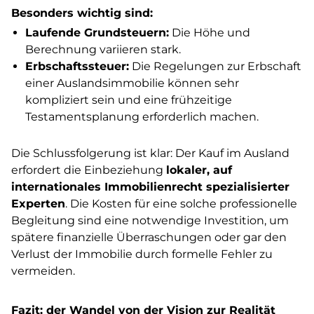
Besonders wichtig sind:
Laufende Grundsteuern:
Die Höhe und
Berechnung variieren stark.
Erbschaftssteuer:
Die Regelungen zur Erbschaft
einer Auslandsimmobilie können sehr
kompliziert sein und eine frühzeitige
Testamentsplanung erforderlich machen.
Die Schlussfolgerung ist klar: Der Kauf im Ausland
erfordert die Einbeziehung
lokaler, auf
internationales Immobilienrecht spezialisierter
Experten
. Die Kosten für eine solche professionelle
Begleitung sind eine notwendige Investition, um
spätere finanzielle Überraschungen oder gar den
Verlust der Immobilie durch formelle Fehler zu
vermeiden.
Fazit: der Wandel von der Vision zur Realität