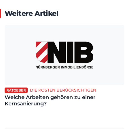
Weitere Artikel
DIE KOSTEN BERÜCKSICHTIGEN
RATGEBER
Welche Arbeiten gehören zu einer
Kernsanierung?