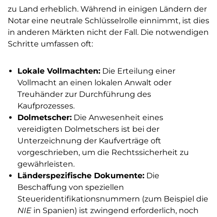
zu Land erheblich. Während in einigen Ländern der
Notar eine neutrale Schlüsselrolle einnimmt, ist dies
in anderen Märkten nicht der Fall. Die notwendigen
Schritte umfassen oft:
Lokale Vollmachten:
Die Erteilung einer
Vollmacht an einen lokalen Anwalt oder
Treuhänder zur Durchführung des
Kaufprozesses.
Dolmetscher:
Die Anwesenheit eines
vereidigten Dolmetschers ist bei der
Unterzeichnung der Kaufverträge oft
vorgeschrieben, um die Rechtssicherheit zu
gewährleisten.
Länderspezifische Dokumente:
Die
Beschaffung von speziellen
Steueridentifikationsnummern (zum Beispiel die
NIE
in Spanien) ist zwingend erforderlich, noch