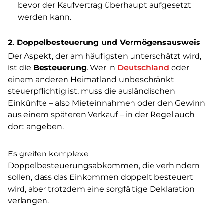
bevor der Kaufvertrag überhaupt aufgesetzt
werden kann.
2. Doppelbesteuerung und Vermögensausweis
Der Aspekt, der am häufigsten unterschätzt wird,
ist die
Besteuerung
. Wer in
Deutschland
oder
einem anderen Heimatland unbeschränkt
steuerpflichtig ist, muss die ausländischen
Einkünfte – also Mieteinnahmen oder den Gewinn
aus einem späteren Verkauf – in der Regel auch
dort angeben.
Es greifen komplexe
Doppelbesteuerungsabkommen, die verhindern
sollen, dass das Einkommen doppelt besteuert
wird, aber trotzdem eine sorgfältige Deklaration
verlangen.