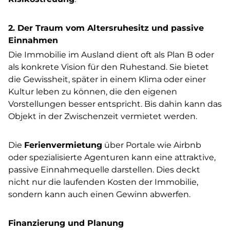
2. Der Traum vom Altersruhesitz und passive
Einnahmen
Die Immobilie im Ausland dient oft als Plan B oder
als konkrete Vision für den Ruhestand. Sie bietet
die Gewissheit, später in einem Klima oder einer
Kultur leben zu können, die den eigenen
Vorstellungen besser entspricht. Bis dahin kann das
Objekt in der Zwischenzeit vermietet werden.
Die
Ferienvermietung
über Portale wie Airbnb
oder spezialisierte Agenturen kann eine attraktive,
passive Einnahmequelle darstellen. Dies deckt
nicht nur die laufenden Kosten der Immobilie,
sondern kann auch einen Gewinn abwerfen.
Finanzierung und Planung