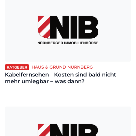
HAUS & GRUND NÜRNBERG
RATGEBER
Kabelfernsehen - Kosten sind bald nicht
mehr umlegbar – was dann?