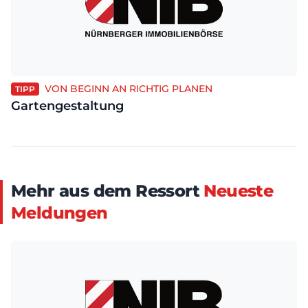
VON BEGINN AN RICHTIG PLANEN
TIPP
Gartengestaltung
Mehr aus dem Ressort
Neueste
Meldungen