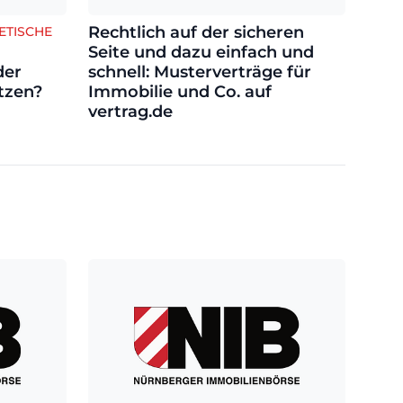
Rechtlich auf der sicheren
ETISCHE
Seite und dazu einfach und
der
schnell: Musterverträge für
utzen?
Immobilie und Co. auf
vertrag.de