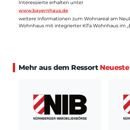
Interessierte erhalten unter
www.bayernhaus.de
weitere Informationen zum Wohnareal am Neu
Wohnhaus mit integrierter KiTa Wohnhaus im
Mehr aus dem Ressort
Neueste