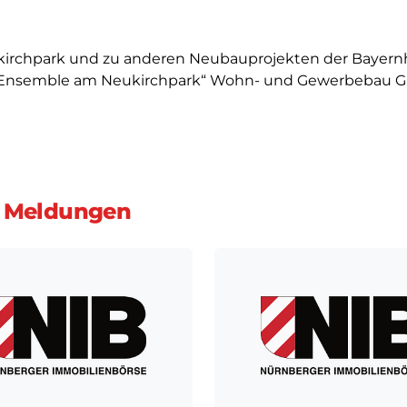
kirchpark und zu anderen Neubauprojekten der Bayern
 „Ensemble am Neukirchpark“ Wohn- und Gewerbebau 
 Meldungen