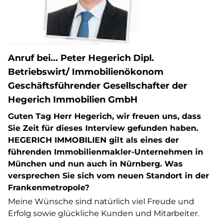
Anruf bei... Peter Hegerich Dipl.
Betriebswirt/ Immobilienökonom
Geschäftsführender Gesellschafter der
Hegerich Immobilien GmbH
Guten Tag Herr Hegerich, wir freuen uns, dass
Sie Zeit für dieses Interview gefunden haben.
HEGERICH IMMOBILIEN gilt als eines der
führenden Immobilienmakler-Unternehmen in
München und nun auch in Nürnberg. Was
versprechen Sie sich vom neuen Standort in der
Frankenmetropole?
Meine Wünsche sind natürlich viel Freude und
Erfolg sowie glückliche Kunden und Mitarbeiter.