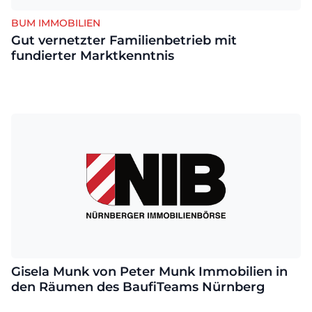
BUM IMMOBILIEN
Gut vernetzter Familienbetrieb mit
fundierter Marktkenntnis
Gisela Munk von Peter Munk Immobilien in
den Räumen des BaufiTeams Nürnberg