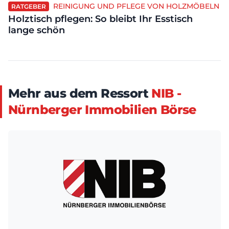
REINIGUNG UND PFLEGE VON HOLZMÖBELN
RATGEBER
Holztisch pflegen: So bleibt Ihr Esstisch
lange schön
Mehr aus dem Ressort
NIB -
Nürnberger Immobilien Börse