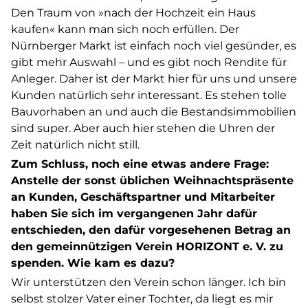
Den Traum von »nach der Hochzeit ein Haus
kaufen« kann man sich noch erfüllen. Der
Nürnberger Markt ist einfach noch viel gesünder, es
gibt mehr Auswahl – und es gibt noch Rendite für
Anleger. Daher ist der Markt hier für uns und unsere
Kunden natürlich sehr interessant. Es stehen tolle
Bauvorhaben an und auch die Bestandsimmobilien
sind super. Aber auch hier stehen die Uhren der
Zeit natürlich nicht still.
Zum Schluss, noch eine etwas andere Frage:
Anstelle der sonst üblichen Weihnachtspräsente
an Kunden, Geschäftspartner und Mitarbeiter
haben Sie sich im vergangenen Jahr dafür
entschieden, den dafür vorgesehenen Betrag an
den gemeinnützigen Verein HORIZONT e. V. zu
spenden. Wie kam es dazu?
Wir unterstützen den Verein schon länger. Ich bin
selbst stolzer Vater einer Tochter, da liegt es mir