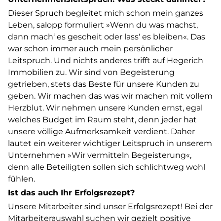
Dieser Spruch begleitet mich schon mein ganzes
Leben, salopp formuliert »Wenn du was machst,
dann mach‘ es gescheit oder lass‘ es bleiben«. Das
war schon immer auch mein persönlicher
Leitspruch. Und nichts anderes trifft auf Hegerich
Immobilien zu. Wir sind von Begeisterung
getrieben, stets das Beste für unsere Kunden zu
geben. Wir machen das was wir machen mit vollem
Herzblut. Wir nehmen unsere Kunden ernst, egal
welches Budget im Raum steht, denn jeder hat
unsere völlige Aufmerksamkeit verdient. Daher
lautet ein weiterer wichtiger Leitspruch in unserem
Unternehmen »Wir vermitteln Begeisterung«,
denn alle Beteiligten sollen sich schlichtweg wohl
fühlen.
Ist das auch Ihr Erfolgsrezept?
Unsere Mitarbeiter sind unser Erfolgsrezept! Bei der
Mitarbeiterauswahl suchen wir gezielt positive