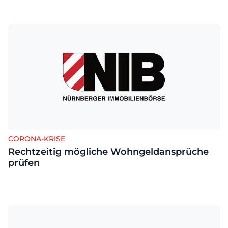
CORONA-KRISE
Rechtzeitig mögliche Wohngeldansprüche
prüfen