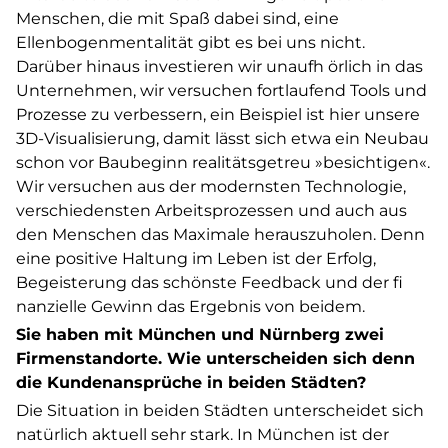
Menschen, die mit Spaß dabei sind, eine
Ellenbogenmentalität gibt es bei uns nicht.
Darüber hinaus investieren wir unaufh örlich in das
Unternehmen, wir versuchen fortlaufend Tools und
Prozesse zu verbessern, ein Beispiel ist hier unsere
3D-Visualisierung, damit lässt sich etwa ein Neubau
schon vor Baubeginn realitätsgetreu »besichtigen«.
Wir versuchen aus der modernsten Technologie,
verschiedensten Arbeitsprozessen und auch aus
den Menschen das Maximale herauszuholen. Denn
eine positive Haltung im Leben ist der Erfolg,
Begeisterung das schönste Feedback und der fi
nanzielle Gewinn das Ergebnis von beidem.
Sie haben mit München und Nürnberg zwei
Firmenstandorte. Wie unterscheiden sich denn
die Kundenansprüche in beiden Städten?
Die Situation in beiden Städten unterscheidet sich
natürlich aktuell sehr stark. In München ist der