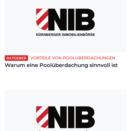
VORTEILE VON POOLÜBERDACHUNGEN
RATGEBER
Warum eine Poolüberdachung sinnvoll ist