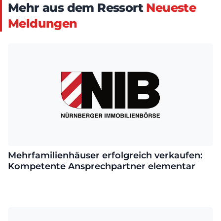
Mehr aus dem Ressort
Neueste
Meldungen
Mehrfamilienhäuser erfolgreich verkaufen:
Kompetente Ansprechpartner elementar