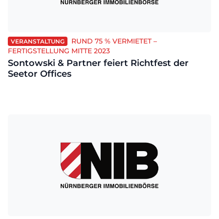
RUND 75 % VERMIETET –
VERANSTALTUNG
FERTIGSTELLUNG MITTE 2023
Sontowski & Partner feiert Richtfest der
Seetor Offices