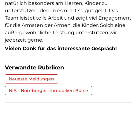
natürlich besonders am Herzen, Kinder zu
unterstützen, denen es nicht so gut geht. Das
Team leistet tolle Arbeit und zeigt viel Engagement
für die Ärmsten der Armen, die Kinder. Solch eine
außergewöhnliche Leistung unterstützen wir
jederzeit gerne.
Vielen Dank für das interessante Gespräch!
Verwandte Rubriken
Neueste Meldungen
NIB - Nürnberger Immobilien Börse