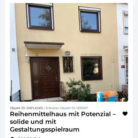
Objekt-ID: DAFLKGES
/ Anbieter-Objekt-ID: 000007
Reihenmittelhaus mit Potenzial –
solide und mit
Gestaltungsspielraum