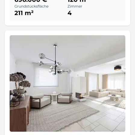
Grundstücksfläche
Zimmer
211 m²
4