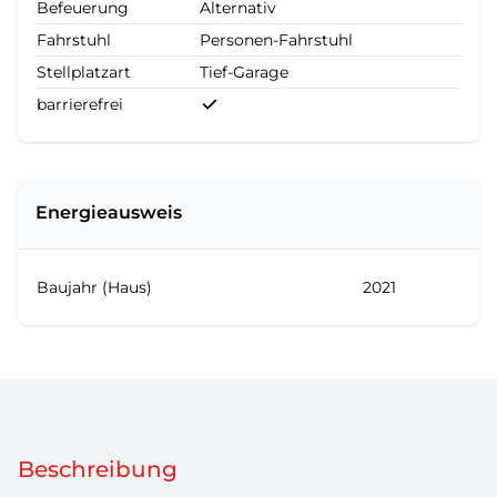
Befeuerung
Alternativ
Fahrstuhl
Personen-Fahrstuhl
Stellplatzart
Tief-Garage
barrierefrei
Energieausweis
Baujahr (Haus)
2021
Beschreibung