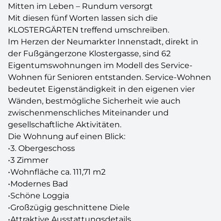
Mitten im Leben – Rundum versorgt
Mit diesen fünf Worten lassen sich die
KLOSTERGÄRTEN treffend umschreiben.
Im Herzen der Neumarkter Innenstadt, direkt in
der Fußgängerzone Klostergasse, sind 62
Eigentumswohnungen im Modell des Service-
Wohnen für Senioren entstanden. Service-Wohnen
bedeutet Eigenständigkeit in den eigenen vier
Wänden, bestmögliche Sicherheit wie auch
zwischenmenschliches Miteinander und
gesellschaftliche Aktivitäten.
Die Wohnung auf einen Blick:
•3. Obergeschoss
•3 Zimmer
•Wohnfläche ca. 111,71 m2
•Modernes Bad
•Schöne Loggia
•Großzügig geschnittene Diele
•Attraktive Ausstattungsdetails