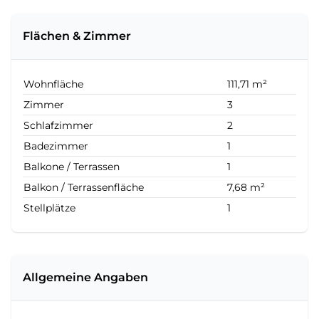
Flächen & Zimmer
Wohnfläche
111,71 m²
Zimmer
3
Schlafzimmer
2
Badezimmer
1
Balkone / Terrassen
1
Balkon / Terrassenfläche
7,68 m²
Stellplätze
1
Allgemeine Angaben