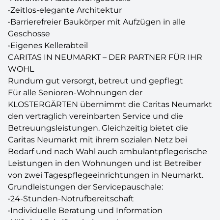
•Zeitlos-elegante Architektur
•Barrierefreier Baukörper mit Aufzügen in alle
Geschosse
•Eigenes Kellerabteil
CARITAS IN NEUMARKT – DER PARTNER FÜR IHR
WOHL
Rundum gut versorgt, betreut und gepflegt
Für alle Senioren-Wohnungen der
KLOSTERGÄRTEN übernimmt die Caritas Neumarkt
den vertraglich vereinbarten Service und die
Betreuungsleistungen. Gleichzeitig bietet die
Caritas Neumarkt mit ihrem sozialen Netz bei
Bedarf und nach Wahl auch ambulantpflegerische
Leistungen in den Wohnungen und ist Betreiber
von zwei Tagespflegeeinrichtungen in Neumarkt.
Grundleistungen der Servicepauschale:
•24-Stunden-Notrufbereitschaft
•Individuelle Beratung und Information