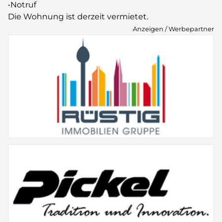
•Notruf
Die Wohnung ist derzeit vermietet.
Anzeigen / Werbepartner