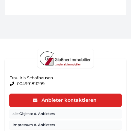
Frau Iris Schafhausen
004991811299
Anbieter kontaktieren
alle Objekte d. Anbieters
Impressum d. Anbieters