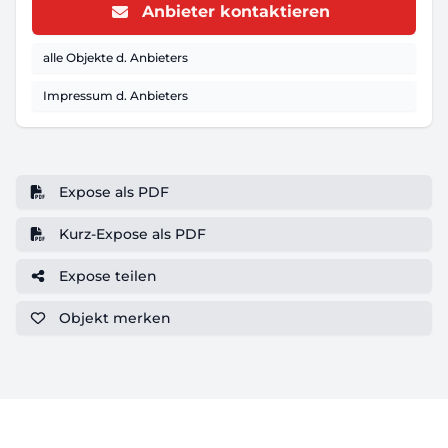
Anbieter kontaktieren
alle Objekte d. Anbieters
Impressum d. Anbieters
Expose als PDF
Kurz-Expose als PDF
Expose teilen
Objekt
merken