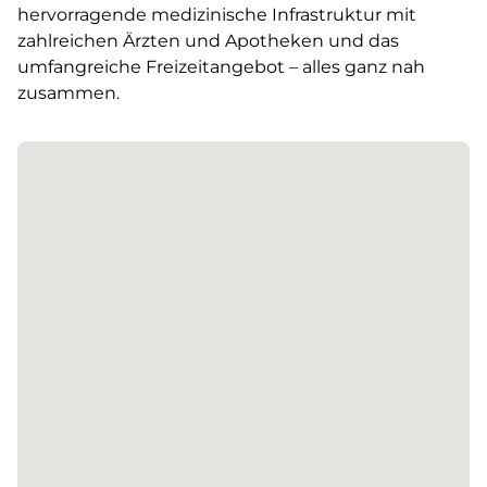
hervorragende medizinische Infrastruktur mit
zahlreichen Ärzten und Apotheken und das
umfangreiche Freizeitangebot – alles ganz nah
zusammen.