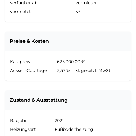
verfügbar ab
vermietet
vermietet
Preise & Kosten
Kaufpreis
625.000,00 €
Aussen-Courtage
3,57 % inkl. gesetzl. MwSt.
Zustand & Ausstattung
Baujahr
2021
Heizungsart
Fußbodenheizung