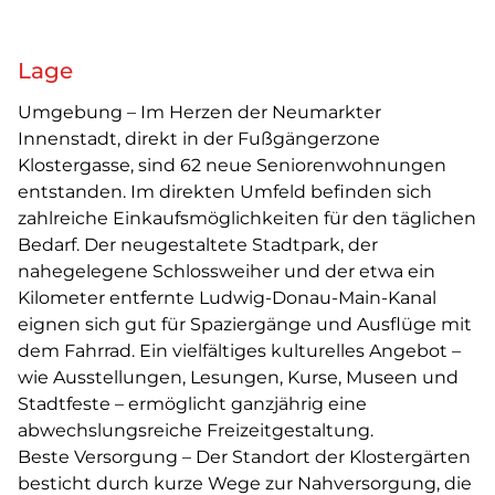
Lage
Umgebung – Im Herzen der Neumarkter
Innenstadt, direkt in der Fußgängerzone
Klostergasse, sind 62 neue Seniorenwohnungen
entstanden. Im direkten Umfeld befinden sich
zahlreiche Einkaufsmöglichkeiten für den täglichen
Bedarf. Der neugestaltete Stadtpark, der
nahegelegene Schlossweiher und der etwa ein
Kilometer entfernte Ludwig-Donau-Main-Kanal
eignen sich gut für Spaziergänge und Ausflüge mit
dem Fahrrad. Ein vielfältiges kulturelles Angebot –
wie Ausstellungen, Lesungen, Kurse, Museen und
Stadtfeste – ermöglicht ganzjährig eine
abwechslungsreiche Freizeitgestaltung.
Beste Versorgung – Der Standort der Klostergärten
besticht durch kurze Wege zur Nahversorgung, die