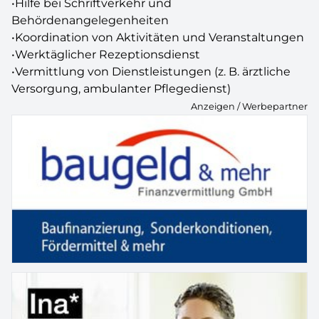
•Hilfe bei Schriftverkehr und
Behördenangelegenheiten
•Koordination von Aktivitäten und Veranstaltungen
•Werktäglicher Rezeptionsdienst
•Vermittlung von Dienstleistungen (z. B. ärztliche
Versorgung, ambulanter Pflegedienst)
Anzeigen / Werbepartner