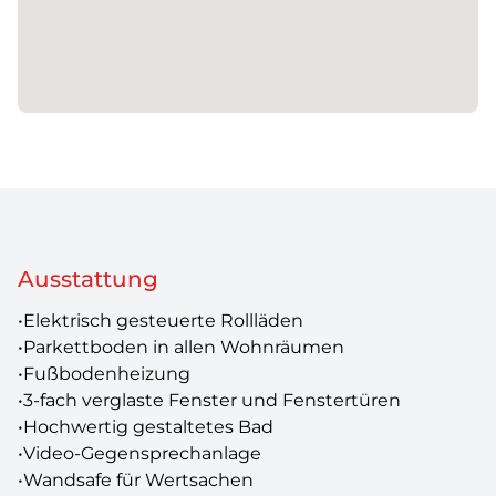
Ausstattung
•Elektrisch gesteuerte Rollläden
•Parkettboden in allen Wohnräumen
•Fußbodenheizung
•3-fach verglaste Fenster und Fenstertüren
•Hochwertig gestaltetes Bad
•Video-Gegensprechanlage
•Wandsafe für Wertsachen