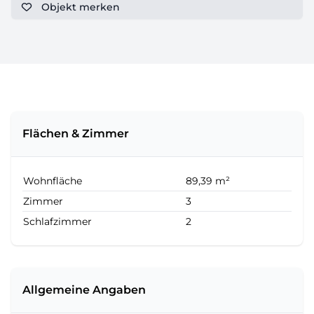
Objekt
merken
Flächen & Zimmer
Wohnfläche
89,39 m²
Zimmer
3
Schlafzimmer
2
Allgemeine Angaben