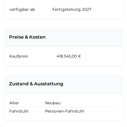
verfügbar ab
Fertigstellung 2027
Preise & Kosten
Kaufpreis
418.345,00 €
Zustand & Ausstattung
Alter
Neubau
Fahrstuhl
Personen-Fahrstuhl