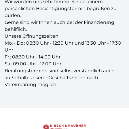
Wir würden uns sehr freuen, Sie bei einem
persönlichen Besichtigungstermin begrüßen zu
dürfen.
Gerne sind wir Ihnen auch bei der Finanzierung
behilflich.
Unsere Öffnungszeiten:
Mo. - Do.: 08:30 Uhr - 12:30 Uhr und 13:30 Uhr - 17:30
Uhr
Fr.: 08:30 Uhr - 14:00 Uhr
Sa.: 09:00 Uhr - 12:00 Uhr
Beratungstermine sind selbstverständlich auch
außerhalb unserer Geschäftszeiten nach
Vereinbarung möglich.