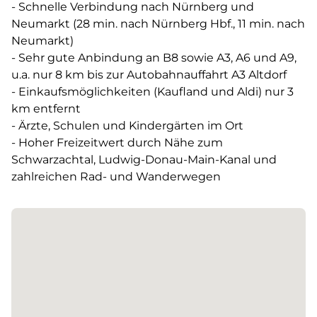
- Schnelle Verbindung nach Nürnberg und
Neumarkt (28 min. nach Nürnberg Hbf., 11 min. nach
Neumarkt)
- Sehr gute Anbindung an B8 sowie A3, A6 und A9,
u.a. nur 8 km bis zur Autobahnauffahrt A3 Altdorf
- Einkaufsmöglichkeiten (Kaufland und Aldi) nur 3
km entfernt
- Ärzte, Schulen und Kindergärten im Ort
- Hoher Freizeitwert durch Nähe zum
Schwarzachtal, Ludwig-Donau-Main-Kanal und
zahlreichen Rad- und Wanderwegen