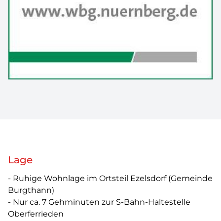
Lage
- Ruhige Wohnlage im Ortsteil Ezelsdorf (Gemeinde
Burgthann)
- Nur ca. 7 Gehminuten zur S-Bahn-Haltestelle
Oberferrieden