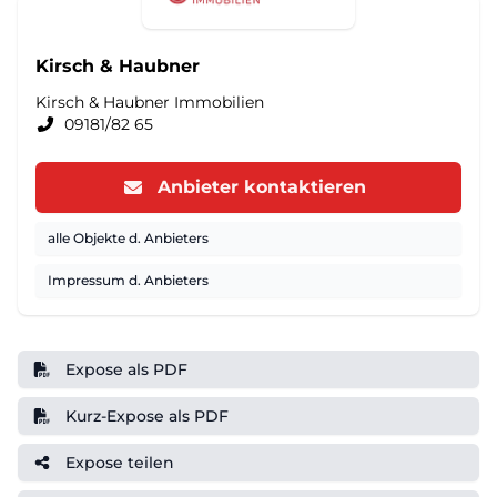
Kirsch & Haubner
Kirsch & Haubner Immobilien
09181/82 65
Anbieter kontaktieren
alle Objekte d. Anbieters
Impressum d. Anbieters
Expose als PDF
Kurz-Expose als PDF
Expose teilen