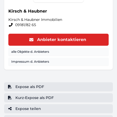
Kirsch & Haubner
Kirsch & Haubner Immobilien
09181/82 65
Anbieter kontaktieren
alle Objekte d. Anbieters
Impressum d. Anbieters
Expose als PDF
Kurz-Expose als PDF
Expose teilen