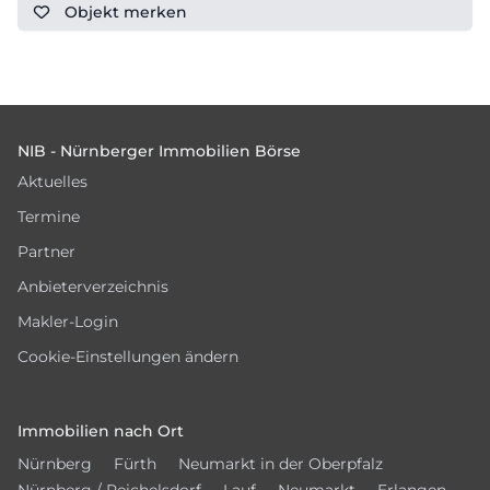
Objekt
merken
Footer
NIB - Nürnberger Immobilien Börse
Aktuelles
Termine
Partner
Anbieterverzeichnis
Makler-Login
Cookie-Einstellungen ändern
Immobilien nach Ort
Nürnberg
Fürth
Neumarkt in der Oberpfalz