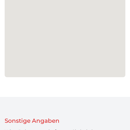
Sonstige Angaben