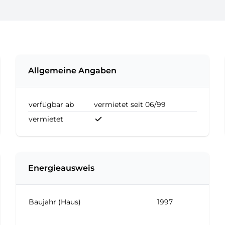
Allgemeine Angaben
verfügbar ab
vermietet seit 06/99
vermietet
Energieausweis
Baujahr (Haus)
1997