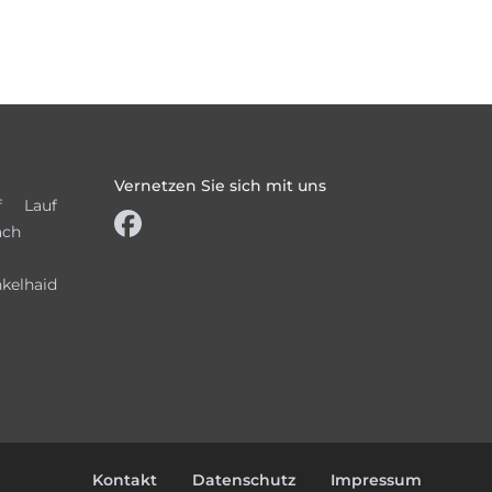
Vernetzen Sie sich mit uns
f
Lauf
ach
kelhaid
Kontakt
Datenschutz
Impressum