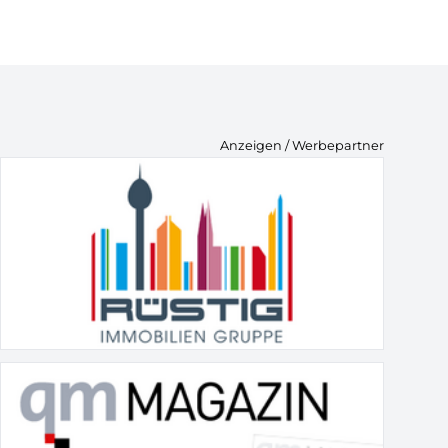
Anzeigen / Werbepartner