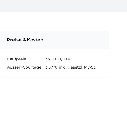
Preise & Kosten
Kaufpreis
339.000,00 €
Aussen-Courtage
3,57 % inkl. gesetzl. MwSt.