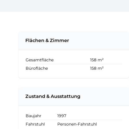
Flächen & Zimmer
Gesamtfläche
158 m²
Bürofläche
158 m²
Zustand & Ausstattung
Baujahr
1997
Fahrstuhl
Personen-Fahrstuhl