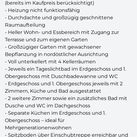
(bereits im Kaufpreis berücksichtigt)
- Heizung nicht funktionsfähig
- Durchdachte und großzügig geschnittene
Raumaufteilung
- Heller Wohn- und Essbereich mit Zugang zur
Terrasse und zum eigenen Garten
- Großzügiger Garten mit gewachsener
Bepflanzung in nordöstlicher Ausrichtung
- Voll unterkellert mit 4 Kellerräumen
- Jeweils ein Tageslichtbad im Erdgeschoss und 1.
Obergeschoss mit Duschbadewanne und WC
- Erdgeschoss und 1. Obergeschoss jeweils mit 2
Zimmern, Küche und Bad ausgestattet
- 2 weitere Zimmer sowie ein zusätzliches Bad mit
Dusche und WC im Dachgeschoss
- Separate Küchen im Erdgeschoss und 1.
Obergeschoss – ideal für
Mehrgenerationenwohnen
- Spitzboden über Einschubtreppe erreichbar und