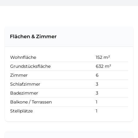
Flächen & Zimmer
Wohnfläche
152 m²
Grundstücksfläche
632 m²
Zimmer
6
Schlafzimmer
3
Badezimmer
3
Balkone / Terrassen
1
Stellplätze
1