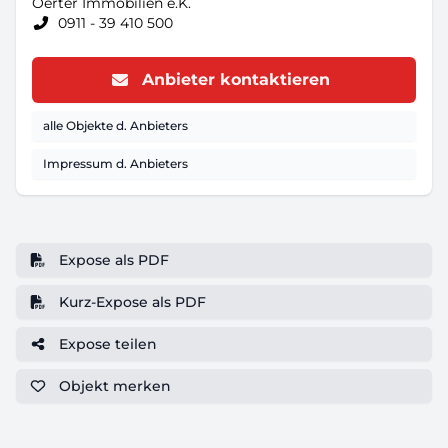
Oerter Immobilien e.K.
0911 - 39 410 500
Anbieter kontaktieren
alle Objekte d. Anbieters
Impressum d. Anbieters
Expose als PDF
Kurz-Expose als PDF
Expose teilen
Objekt
merken