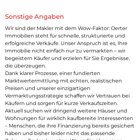
Sonstige Angaben
Wir sind der Makler mit dem Wow-Faktor: Oerter
Immobilien steht für schnelle, strukturierte und
erfolgreiche Verkäufe. Unser Anspruch ist es, Ihre
Immobilie nicht einfach nur zu vermarkten – wir
begeistern Käufer und erzielen für Sie Ergebnisse,
die überzeugen.
Dank klarer Prozesse, einer fundierten
Marktwertermittlung mit echten, realistischen
Preisen und unserer einzigartigen
Vermarktungsstrategie schaffen wir Vertrauen bei
Käufern und sorgen für kurze Verkaufszeiten.
Aktuell suchen wir dringend weitere Häuser und
Wohnungen für wirklich kaufbereite Interessenten
– Menschen, die ihre Finanzierung bereits gesichert
haben und bisher leider nicht das passende