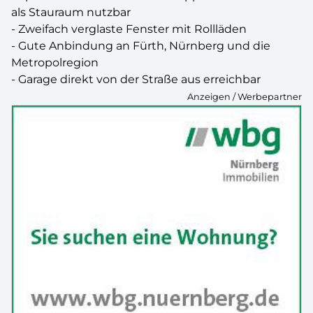
als Stauraum nutzbar
- Zweifach verglaste Fenster mit Rollläden
- Gute Anbindung an Fürth, Nürnberg und die
Metropolregion
- Garage direkt von der Straße aus erreichbar
Anzeigen / Werbepartner