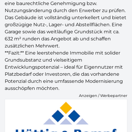
eine baurechtliche Genehmigung bzw.
Nutzungsänderung durch den Erwerber zu prüfen.
Das Gebäude ist vollständig unterkellert und bietet
großzügige Nutz-, Lager- und Abstellflächen. Eine
Garage sowie das weitläufige Grundstück mit ca.
632 m² runden das Angebot ab und schaffen
zusätzlichen Mehrwert.
**Fazit:** Eine leerstehende Immobilie mit solider
Grundsubstanz und vielseitigem
Entwicklungspotenzial – ideal für Eigennutzer mit
Platzbedarf oder Investoren, die das vorhandene
Potenzial durch eine umfassende Modernisierung
ausschöpfen möchten.
Anzeigen / Werbepartner