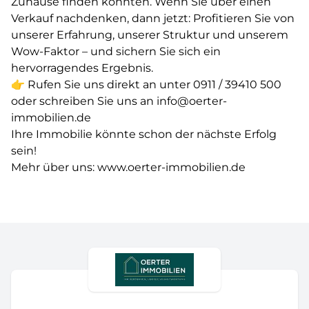
Zuhause finden konnten. Wenn Sie über einen
Verkauf nachdenken, dann jetzt: Profitieren Sie von
unserer Erfahrung, unserer Struktur und unserem
Wow-Faktor – und sichern Sie sich ein
hervorragendes Ergebnis.
👉 Rufen Sie uns direkt an unter 0911 / 39410 500
oder schreiben Sie uns an info@oerter-
immobilien.de
Ihre Immobilie könnte schon der nächste Erfolg
sein!
Mehr über uns: www.oerter-immobilien.de