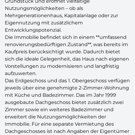
Grundstück und eröffnet vielfältige
Nutzungsmöglichkeiten – ob als
Mehrgenerationenhaus, Kapitalanlage oder zur
Eigennutzung mit zusätzlichem
Entwicklungspotenzial.
Die Immobilie befindet sich in einem **umfassend
renovierungsbedürftigen Zustand**, was bereits im
Kaufpreis berücksichtigt wurde. Dadurch bietet
sich die ideale Gelegenheit, das Haus nach eigenen
Vorstellungen zu modernisieren und langfristig
aufzuwerten.
Das Erdgeschoss und das 1. Obergeschoss verfügen
jeweils über eine genehmigte 2-Zimmer-Wohnung
mit Küche und Badezimmer. Das im Jahr 1999
ausgebaute Dachgeschoss bietet zusätzlich zwei
Zimmer sowie ein weiteres Badezimmer und
erweitert die Nutzungsmöglichkeiten der
Immobilie. Für eine separate Vermietung des
Dachgeschosses ist nach Angaben der Eigentümer