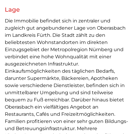
Lage
Die Immobilie befindet sich in zentraler und
zugleich gut angebundener Lage von Oberasbach
im Landkreis Fürth. Die Stadt zählt zu den
beliebtesten Wohnstandorten im direkten
Einzugsgebiet der Metropolregion Nürnberg und
verbindet eine hohe Wohnqualität mit einer
ausgezeichneten Infrastruktur.
Einkaufsmöglichkeiten des täglichen Bedarfs,
darunter Supermärkte, Bäckereien, Apotheken
sowie verschiedene Dienstleister, befinden sich in
unmittelbarer Umgebung und sind teilweise
bequem zu Fuß erreichbar. Darüber hinaus bietet
Oberasbach ein vielfältiges Angebot an
Restaurants, Cafés und Freizeitmöglichkeiten.
Familien profitieren von einer sehr guten Bildungs-
und Betreuungsinfrastruktur. Mehrere