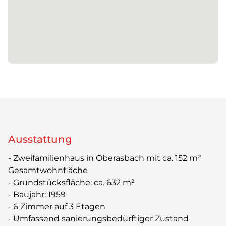
Ausstattung
- Zweifamilienhaus in Oberasbach mit ca. 152 m²
Gesamtwohnfläche
- Grundstücksfläche: ca. 632 m²
- Baujahr: 1959
- 6 Zimmer auf 3 Etagen
- Umfassend sanierungsbedürftiger Zustand