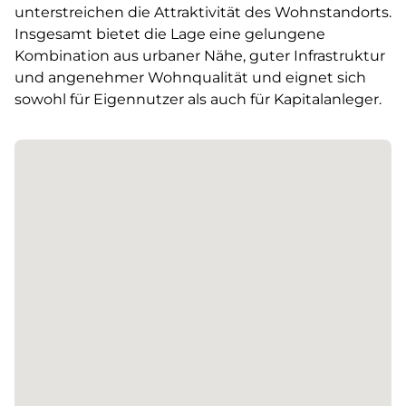
unterstreichen die Attraktivität des Wohnstandorts.
Insgesamt bietet die Lage eine gelungene
Kombination aus urbaner Nähe, guter Infrastruktur
und angenehmer Wohnqualität und eignet sich
sowohl für Eigennutzer als auch für Kapitalanleger.