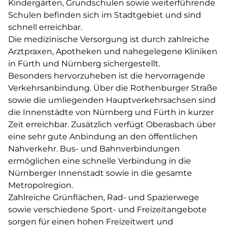
Kindergärten, Grundschulen sowie weiterführende
Schulen befinden sich im Stadtgebiet und sind
schnell erreichbar.
Die medizinische Versorgung ist durch zahlreiche
Arztpraxen, Apotheken und nahegelegene Kliniken
in Fürth und Nürnberg sichergestellt.
Besonders hervorzuheben ist die hervorragende
Verkehrsanbindung. Über die Rothenburger Straße
sowie die umliegenden Hauptverkehrsachsen sind
die Innenstädte von Nürnberg und Fürth in kurzer
Zeit erreichbar. Zusätzlich verfügt Oberasbach über
eine sehr gute Anbindung an den öffentlichen
Nahverkehr. Bus- und Bahnverbindungen
ermöglichen eine schnelle Verbindung in die
Nürnberger Innenstadt sowie in die gesamte
Metropolregion.
Zahlreiche Grünflächen, Rad- und Spazierwege
sowie verschiedene Sport- und Freizeitangebote
sorgen für einen hohen Freizeitwert und