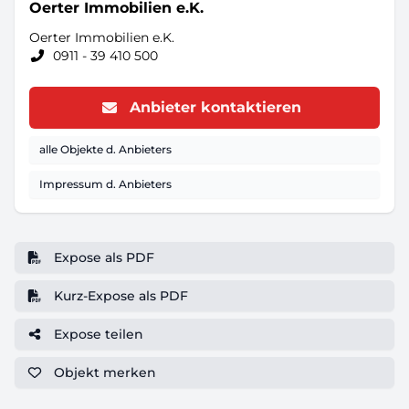
Oerter Immobilien e.K.
Oerter Immobilien e.K.
0911 - 39 410 500
Anbieter kontaktieren
alle Objekte d. Anbieters
Impressum d. Anbieters
Expose als PDF
Kurz-Expose als PDF
Expose teilen
Objekt
merken