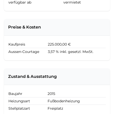
verfügbar ab
vermietet
Preise & Kosten
Kaufpreis
225.000,00 €
Aussen-Courtage
3,57 % inkl. gesetzl. MwSt.
Zustand & Ausstattung
Baujahr
2015
Heizungsart
Fußbodenheizung
Stellplatzart
Freiplatz