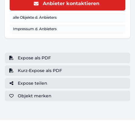
Anbieter kontaktieren
alle Objekte d. Anbieters
Impressum d. Anbieters
Expose als PDF
Kurz-Expose als PDF
Expose teilen
Objekt
merken