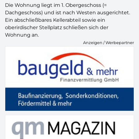
Die Wohnung liegt im 1. Obergeschoss (=
Dachgeschoss) und ist nach Westen ausgerichtet.
Ein abschließbares Kellerabteil sowie ein
oberirdischer Stellplatz schließen sich der
Wohnung an.
Anzeigen / Werbepartner