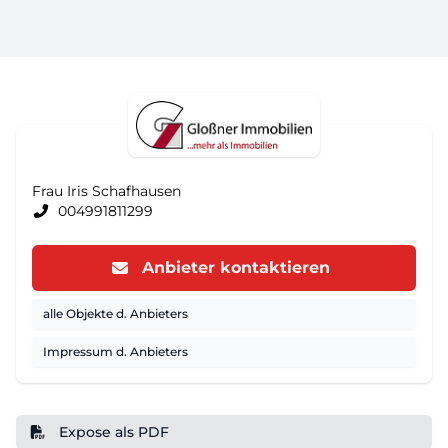
Frau Iris Schafhausen
004991811299
Anbieter kontaktieren
alle Objekte d. Anbieters
Impressum d. Anbieters
Expose als PDF