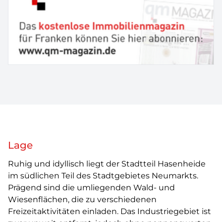
Lage
Ruhig und idyllisch liegt der Stadtteil Hasenheide
im südlichen Teil des Stadtgebietes Neumarkts.
Prägend sind die umliegenden Wald- und
Wiesenflächen, die zu verschiedenen
Freizeitaktivitäten einladen. Das Industriegebiet ist