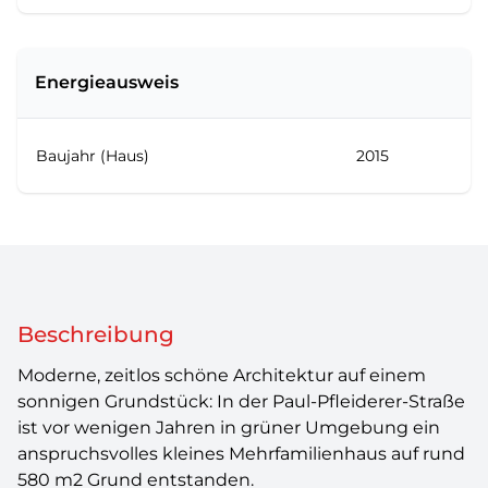
Energieausweis
Baujahr (Haus)
2015
Beschreibung
Moderne, zeitlos schöne Architektur auf einem
sonnigen Grundstück: In der Paul-Pfleiderer-Straße
ist vor wenigen Jahren in grüner Umgebung ein
anspruchsvolles kleines Mehrfamilienhaus auf rund
580 m2 Grund entstanden.