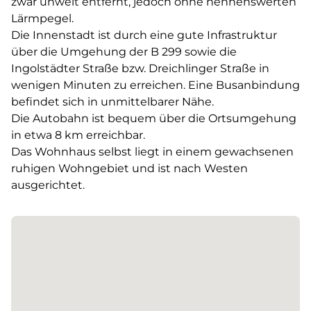
zwar unweit entfernt, jedoch ohne nennenswerten
Lärmpegel.
Die Innenstadt ist durch eine gute Infrastruktur
über die Umgehung der B 299 sowie die
Ingolstädter Straße bzw. Dreichlinger Straße in
wenigen Minuten zu erreichen. Eine Busanbindung
befindet sich in unmittelbarer Nähe.
Die Autobahn ist bequem über die Ortsumgehung
in etwa 8 km erreichbar.
Das Wohnhaus selbst liegt in einem gewachsenen
ruhigen Wohngebiet und ist nach Westen
ausgerichtet.