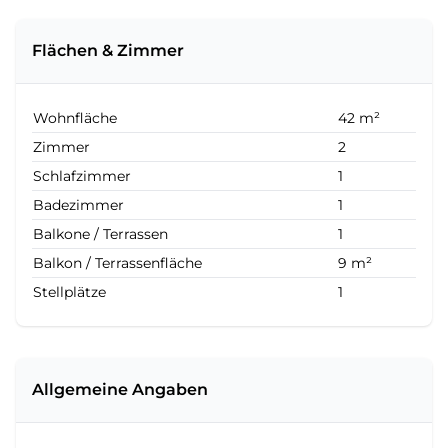
Flächen & Zimmer
Wohnfläche
42 m²
Zimmer
2
Schlafzimmer
1
Badezimmer
1
Balkone / Terrassen
1
Balkon / Terrassenfläche
9 m²
Stellplätze
1
Allgemeine Angaben