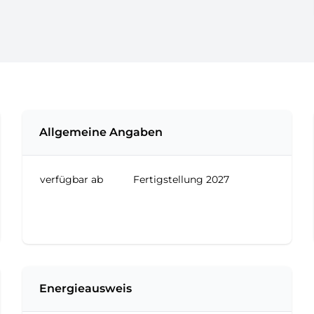
Allgemeine Angaben
verfügbar ab
Fertigstellung 2027
Energieausweis