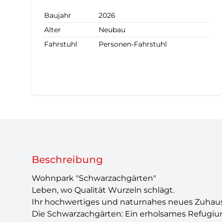
Baujahr
2026
Alter
Neubau
Fahrstuhl
Personen-Fahrstuhl
Beschreibung
Wohnpark "Schwarzachgärten"
Leben, wo Qualität Wurzeln schlägt.
Ihr hochwertiges und naturnahes neues Zuhau
Die Schwarzachgärten: Ein erholsames Refugi