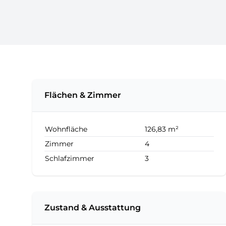
Flächen & Zimmer
Wohnfläche
126,83 m²
Zimmer
4
Schlafzimmer
3
Zustand & Ausstattung