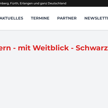
nberg, Fürth, Erlangen und ganz Deutschland
AKTUELLES
TERMINE
PARTNER
NEWSLETT
n - mit Weitblick - Schwarz