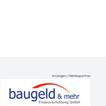
Anzeigen / Werbepartner