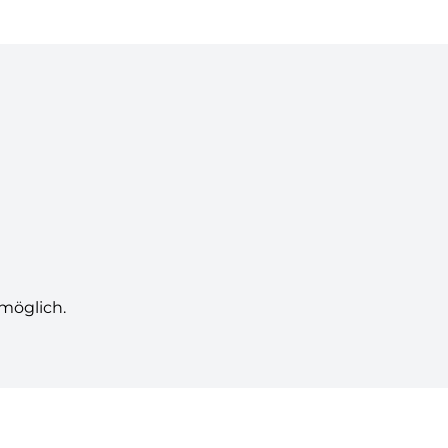
möglich.