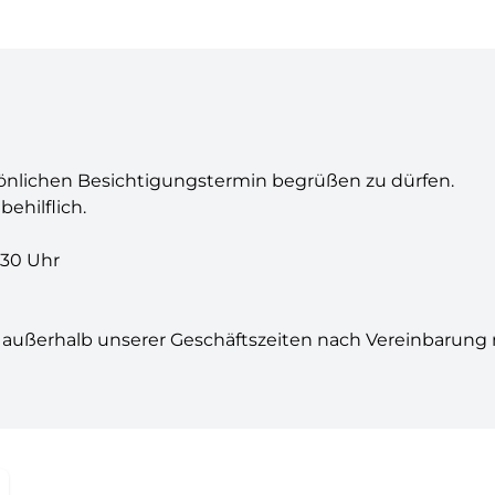
sönlichen Besichtigungstermin begrüßen zu dürfen.
ehilflich.
7:30 Uhr
 außerhalb unserer Geschäftszeiten nach Vereinbarung 