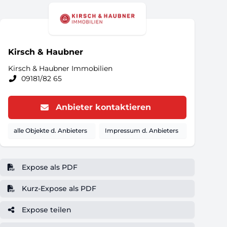
Kirsch & Haubner
Kirsch & Haubner Immobilien
09181/82 65
Anbieter kontaktieren
alle Objekte d. Anbieters
Impressum d. Anbieters
Expose als PDF
Kurz-Expose als PDF
Expose teilen