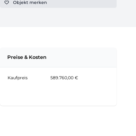
Objekt
merken
Preise & Kosten
Kaufpreis
589.760,00 €