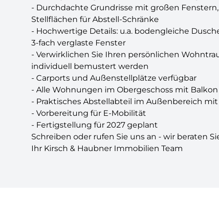
- Durchdachte Grundrisse mit großen Fenstern,
Stellflächen für Abstell-Schränke
- Hochwertige Details: u.a. bodengleiche Dusch
3-fach verglaste Fenster
- Verwirklichen Sie Ihren persönlichen Wohnt
individuell bemustert werden
- Carports und Außenstellplätze verfügbar
- Alle Wohnungen im Obergeschoss mit Balkon 
- Praktisches Abstellabteil im Außenbereich m
- Vorbereitung für E-Mobilität
- Fertigstellung für 2027 geplant
Schreiben oder rufen Sie uns an - wir beraten 
Ihr Kirsch & Haubner Immobilien Team