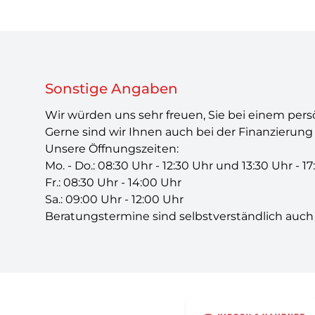
Sonstige Angaben
Wir würden uns sehr freuen, Sie bei einem per
Gerne sind wir Ihnen auch bei der Finanzierung b
Unsere Öffnungszeiten:
Mo. - Do.: 08:30 Uhr - 12:30 Uhr und 13:30 Uhr - 1
Fr.: 08:30 Uhr - 14:00 Uhr
Sa.: 09:00 Uhr - 12:00 Uhr
Beratungstermine sind selbstverständlich auch