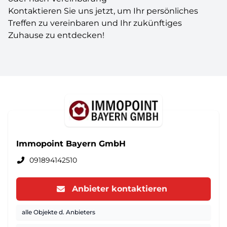
Kontaktieren Sie uns jetzt, um Ihr persönliches
Treffen zu vereinbaren und Ihr zukünftiges
Zuhause zu entdecken!
Immopoint Bayern GmbH
091894142510
Anbieter kontaktieren
alle Objekte d. Anbieters