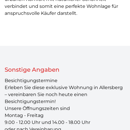
verbindet und somit eine perfekte Wohnlage für
anspruchsvolle Käufer darstellt.
Sonstige Angaben
Besichtigungstermine
Erleben Sie diese exklusive Wohnung in Allersberg
– vereinbaren Sie noch heute einen
Besichtigungstermin!
Unsere Öffnungszeiten sind
Montag - Freitag
9.00 - 12.00 Uhr und 14.00 - 18.00 Uhr
oder nach Vereinbarung