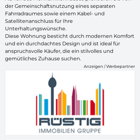
der Gemeinschaftsnutzung eines separaten
Fahrradraumes sowie einem Kabel- und
Satellitenanschluss für Ihre
Unterhaltungswünsche.
Diese Wohnung besticht durch modernen Komfort
und ein durchdachtes Design und ist ideal für
anspruchsvolle Käufer, die ein stilvolles und
gemütliches Zuhause suchen.
Anzeigen / Werbepartner