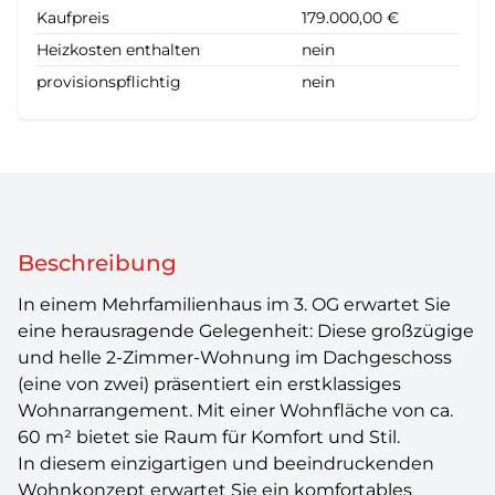
Kaufpreis
179.000,00 €
Heizkosten enthalten
nein
provisionspflichtig
nein
Beschreibung
In einem Mehrfamilienhaus im 3. OG erwartet Sie
eine herausragende Gelegenheit: Diese großzügige
und helle 2-Zimmer-Wohnung im Dachgeschoss
(eine von zwei) präsentiert ein erstklassiges
Wohnarrangement. Mit einer Wohnfläche von ca.
60 m² bietet sie Raum für Komfort und Stil.
In diesem einzigartigen und beeindruckenden
Wohnkonzept erwartet Sie ein komfortables