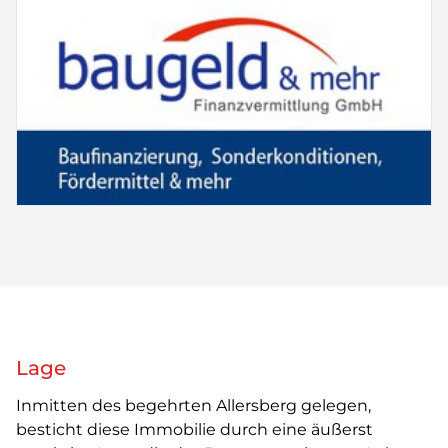
Lage
Inmitten des begehrten Allersberg gelegen,
besticht diese Immobilie durch eine äußerst