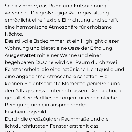
Schlafzimmer, das Ruhe und Entspannung
verspricht. Die großzügige Raumgestaltung
ermöglicht eine flexible Einrichtung und schafft
eine harmonische Atmosphäre für erholsame
Nächte.
Das stilvolle Badezimmer ist ein Highlight dieser
Wohnung und bietet eine Oase der Erholung.
Ausgestattet mit einer Wanne und einer
begehbaren Dusche wird der Raum durch zwei
Fenster erhellt, die eine natürliche Lichtquelle und
eine angenehme Atmosphäre schaffen. Hier
können Sie entspannte Momente genießen und
den Alltagsstress hinter sich lassen. Die halbhoch
gestalteten Badfliesen sorgen für eine einfache
Reinigung und ein ansprechendes
Erscheinungsbild.
Durch die großzügigen Raummaße und die
lichtdurchfluteten Fenster erstrahlt das