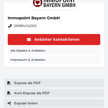
Immopoint Bayern GmbH
091894142510
Anbieter kontaktieren
alle Objekte d. Anbieters
Impressum d. Anbieters
Expose als PDF
Kurz-Expose als PDF
Expose teilen