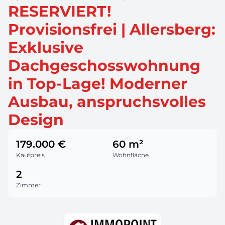
RESERVIERT!
Provisionsfrei | Allersberg:
Exklusive
Dachgeschosswohnung
in Top-Lage! Moderner
Ausbau, anspruchsvolles
Design
179.000 €
60 m²
Kaufpreis
Wohnfläche
2
Zimmer