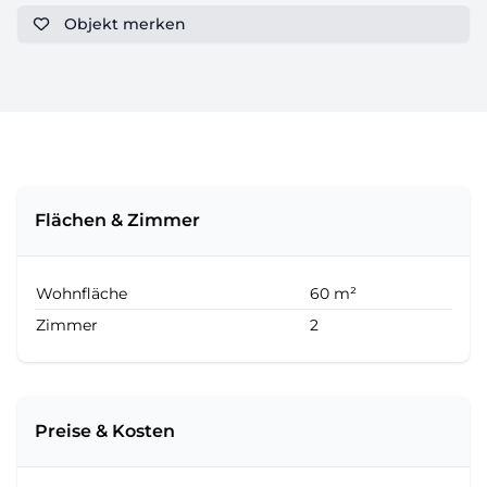
Objekt
merken
Flächen & Zimmer
Wohnfläche
60 m²
Zimmer
2
Preise & Kosten