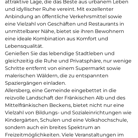
attraktive Lage, die das Beste aus urbanem Leben
und idyllischer Ruhe vereint. Mit exzellenter
Anbindung an öffentliche Verkehrsmittel sowie
eine Vielzahl von Geschäften und Restaurants in
unmittelbarer Nähe, bietet sie ihren Bewohnern
eine ideale Kombination aus Komfort und
Lebensqualität.
Genießen Sie das lebendige Stadtleben und
gleichzeitig die Ruhe und Privatsphäre, nur wenige
Schritte entfernt von einem Supermarkt sowie
malerischen Wäldern, die zu entspannten
Spaziergängen einladen.
Allersberg, eine Gemeinde eingebettet in die
reizvolle Landschaft der Fränkischen Alb und des
Mittelfränkischen Beckens, bietet nicht nur eine
Vielzahl von Bildungs- und Sozialeinrichtungen wie
Kindergärten, Schulen und eine Volkshochschule,
sondern auch ein breites Spektrum an
Freizeitmöglichkeiten. Viele Veranstaltungen im