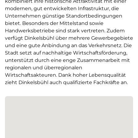
kombiniert ihre historische Attraktivität mit einer
modernen, gut entwickelten Infrastruktur, die
Unternehmen günstige Standortbedingungen
bietet. Besonders der Mittelstand sowie
Handwerksbetriebe sind stark vertreten. Zudem
verfügt Dinkelsbühl über mehrere Gewerbegebiete
und eine gute Anbindung an das Verkehrsnetz. Die
Stadt setzt auf nachhaltige Wirtschaftsförderung,
unterstützt durch eine enge Zusammenarbeit mit
regionalen und überregionalen
Wirtschaftsakteuren. Dank hoher Lebensqualität
zieht Dinkelsbühl auch qualifizierte Fachkräfte an.