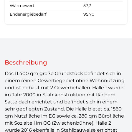
Wärmewert
57,7
Endenergiebedarf
95,70
Beschreibung
Das 11.400 qm große Grundstück befindet sich in
einem reinen Gewerbegebiet ohne Wohnnutzung
und ist bebaut mit 2 Gewerbehallen. Halle 1 wurde
im Jahr 2000 in Stahlkonstruktion mit flachem
Satteldach errichtet und befindet sich in einem
sehr gepflegten Zustand. Die Halle bietet ca. 1560
qm Nutzfläche im EG sowie ca. 280 qm Bürofläche
mit Sozialteil im OG (Zwischenbühne). Halle 2
wurde 2016 ebenfalls in Stahlbauweise errichtet