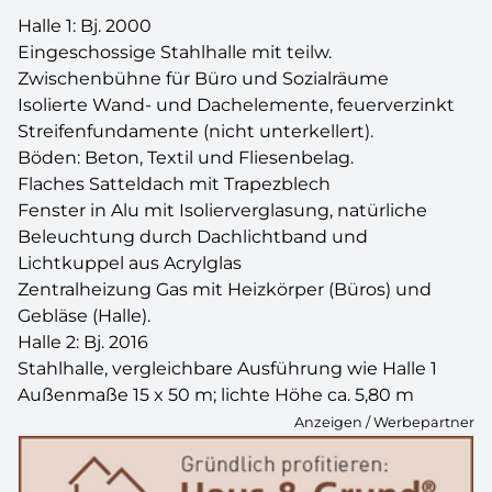
Halle 1: Bj. 2000
Eingeschossige Stahlhalle mit teilw.
Zwischenbühne für Büro und Sozialräume
Isolierte Wand- und Dachelemente, feuerverzinkt
Streifenfundamente (nicht unterkellert).
Böden: Beton, Textil und Fliesenbelag.
Flaches Satteldach mit Trapezblech
Fenster in Alu mit Isolierverglasung, natürliche
Beleuchtung durch Dachlichtband und
Lichtkuppel aus Acrylglas
Zentralheizung Gas mit Heizkörper (Büros) und
Gebläse (Halle).
Halle 2: Bj. 2016
Stahlhalle, vergleichbare Ausführung wie Halle 1
Außenmaße 15 x 50 m; lichte Höhe ca. 5,80 m
Anzeigen / Werbepartner