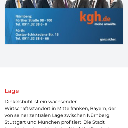
Lage
Dinkelsbühl ist ein wachsender
Wirtschaftsstandort in Mittelfranken, Bayern, der
von seiner zentralen Lage zwischen Nürnberg,
Stuttgart und München profitiert. Die Stadt