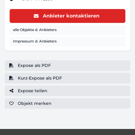
Anbieter kontaktieren
alle Objekte d. Anbieters
Impressum d. Anbieters
Expose als PDF
Kurz-Expose als PDF
Expose teilen
Objekt
merken
Footer