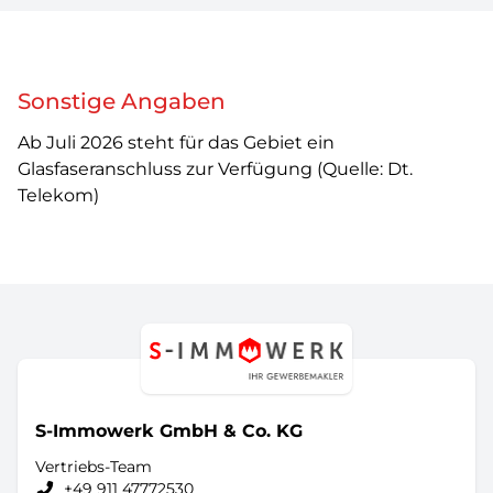
Sonstige Angaben
Ab Juli 2026 steht für das Gebiet ein
Glasfaseranschluss zur Verfügung (Quelle: Dt.
Telekom)
S-Immowerk GmbH & Co. KG
Vertriebs-Team
+49 911 47772530