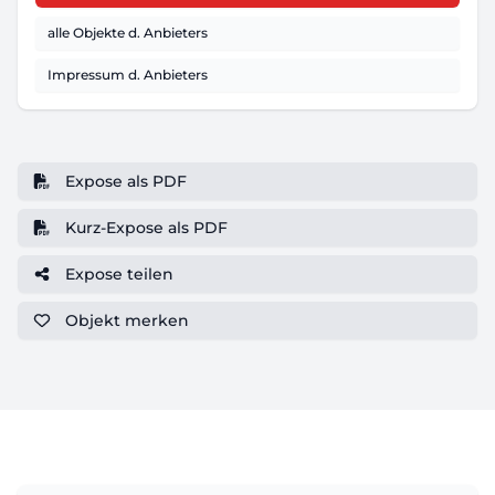
alle Objekte d. Anbieters
Impressum d. Anbieters
Expose als PDF
Kurz-Expose als PDF
Expose teilen
Objekt
merken