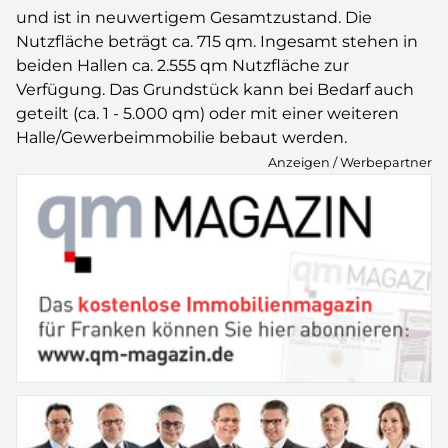
und ist in neuwertigem Gesamtzustand. Die
Nutzfläche beträgt ca. 715 qm. Ingesamt stehen in
beiden Hallen ca. 2.555 qm Nutzfläche zur
Verfügung. Das Grundstück kann bei Bedarf auch
geteilt (ca. 1 - 5.000 qm) oder mit einer weiteren
Halle/Gewerbeimmobilie bebaut werden.
Anzeigen / Werbepartner