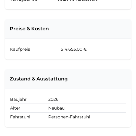
Preise & Kosten
Kaufpreis
514.653,00 €
Zustand & Ausstattung
Baujahr
2026
Alter
Neubau
Fahrstuhl
Personen-Fahrstuhl