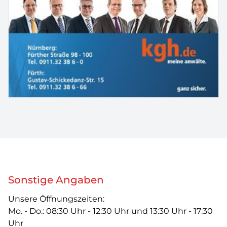
Sonstige Angaben
Unsere Öffnungszeiten:
Mo. - Do.: 08:30 Uhr - 12:30 Uhr und 13:30 Uhr - 17:30
Uhr