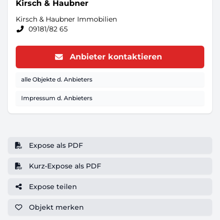
Kirsch & Haubner
Kirsch & Haubner Immobilien
09181/82 65
Anbieter kontaktieren
alle Objekte d. Anbieters
Impressum d. Anbieters
Expose als PDF
Kurz-Expose als PDF
Expose teilen
Objekt
merken