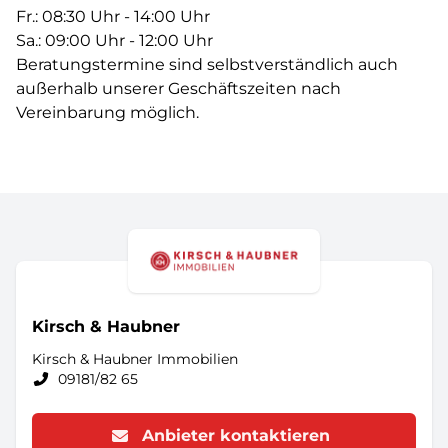
Fr.: 08:30 Uhr - 14:00 Uhr
Sa.: 09:00 Uhr - 12:00 Uhr
Beratungstermine sind selbstverständlich auch
außerhalb unserer Geschäftszeiten nach
Vereinbarung möglich.
Kirsch & Haubner
Kirsch & Haubner Immobilien
09181/82 65
Anbieter kontaktieren