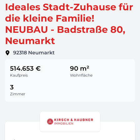
Ideales Stadt-Zuhause für
die kleine Familie!
NEUBAU - Badstraße 80,
Neumarkt
92318
Neumarkt
514.653 €
90 m²
Kaufpreis
Wohnfläche
3
Zimmer