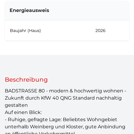
Energieausweis
Baujahr (Haus)
2026
Beschreibung
BADSTRASSE 80 - modern & hochwertig wohnen -
Zukunft durch KfW 40 QNG Standard nachhaltig
gestalten
Auf einen Blick:
- Ruhige, gefragte Lage: Beliebtes Wohngebiet
unterhalb Weinberg und Kloster, gute Anbindung
an öffentliche Verkehrsmittel