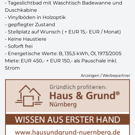
- Tageslichtbad mit Waschtisch Badewanne und
Duschkabine
- Vinylböden in Holzoptik
- gepflegter Zustand
- Stellplatz auf Wunsch ( + EUR 15,- EUR / Monat)
- Keine Haustiere
- Soforft frei
- Energetische Werte: B, 135,5 kWh, Öl, 1973/2005
Miete: EUR 450,- + EUR 150,- als Pauschale inkl.
Strom
Anzeigen / Werbepartner