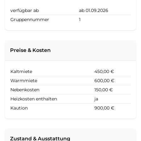
verfügbar ab
ab 01.09.2026
Gruppennummer
1
Preise & Kosten
Kaltmiete
450,00 €
Warmmiete
600,00 €
Nebenkosten
150,00 €
Heizkosten enthalten
ja
Kaution
900,00 €
Zustand & Ausstattung