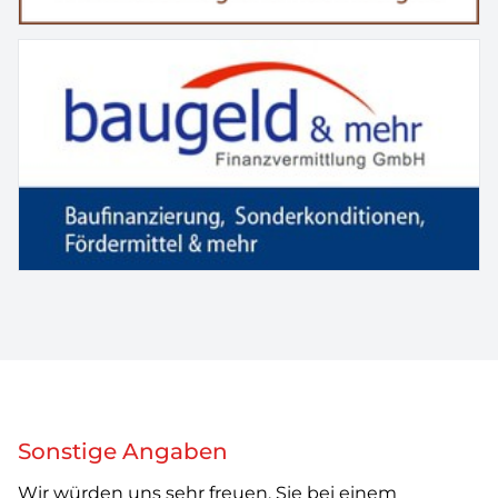
Sonstige Angaben
Wir würden uns sehr freuen, Sie bei einem