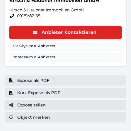
Kirsch & Haubner Immobilien GmbH
Kirsch & Haubner Immobilien GmbH
09181/82 65
Anbieter kontaktieren
alle Objekte d. Anbieters
Impressum d. Anbieters
Expose als PDF
Kurz-Expose als PDF
Expose teilen
Objekt
merken