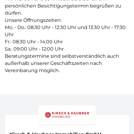
persönlichen Besichtigungstermin begrüßen zu
dürfen.
Unsere Öffnungszeiten:
Mo. - Do.: 08:30 Uhr - 12:30 Uhr und 13:30 Uhr - 17:30
Uhr
Fr.: 08:30 Uhr - 14:00 Uhr
Sa.: 09:00 Uhr - 12:00 Uhr
Beratungstermine sind selbstverständlich auch
außerhalb unserer Geschäftszeiten nach
Vereinbarung möglich.