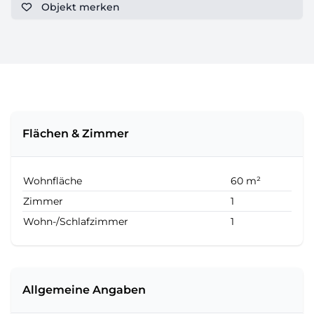
Objekt
merken
Flächen & Zimmer
Wohnfläche
60 m²
Zimmer
1
Wohn-/Schlafzimmer
1
Allgemeine Angaben