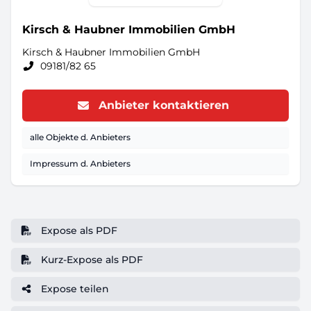
Kirsch & Haubner Immobilien GmbH
Kirsch & Haubner Immobilien GmbH
09181/82 65
Anbieter kontaktieren
alle Objekte d. Anbieters
Impressum d. Anbieters
Expose als PDF
Kurz-Expose als PDF
Expose teilen