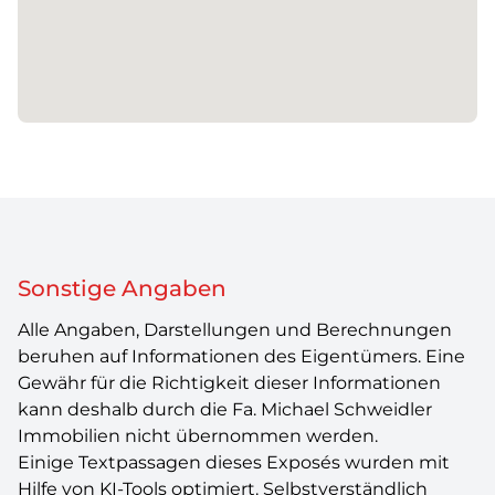
Sonstige Angaben
Alle Angaben, Darstellungen und Berechnungen
beruhen auf Informationen des Eigentümers. Eine
Gewähr für die Richtigkeit dieser Informationen
kann deshalb durch die Fa. Michael Schweidler
Immobilien nicht übernommen werden.
Einige Textpassagen dieses Exposés wurden mit
Hilfe von KI-Tools optimiert. Selbstverständlich