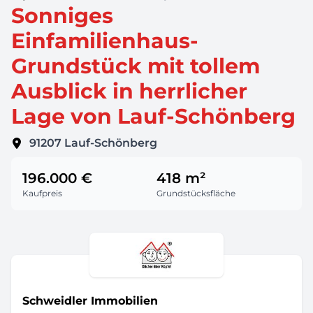
Sonniges
Einfamilienhaus-
Grundstück mit tollem
Ausblick in herrlicher
Lage von Lauf-Schönberg
91207
Lauf-Schönberg
196.000 €
418 m²
Kaufpreis
Grundstücksfläche
Schweidler Immobilien