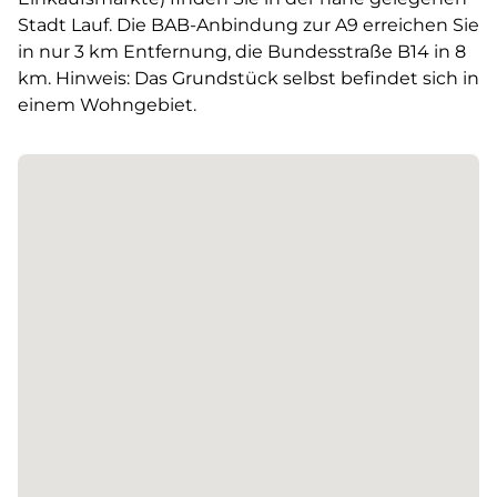
Stadt Lauf. Die BAB-Anbindung zur A9 erreichen Sie
in nur 3 km Entfernung, die Bundesstraße B14 in 8
km. Hinweis: Das Grundstück selbst befindet sich in
einem Wohngebiet.