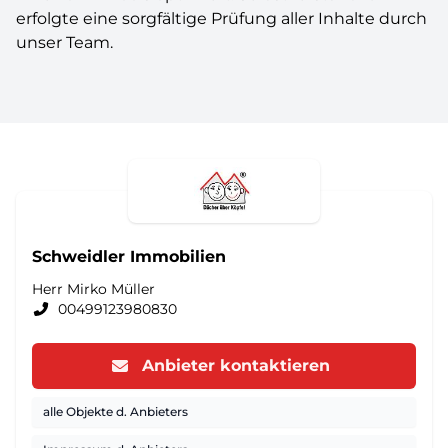
erfolgte eine sorgfältige Prüfung aller Inhalte durch
unser Team.
Schweidler Immobilien
Herr Mirko Müller
00499123980830
Anbieter kontaktieren
alle Objekte d. Anbieters