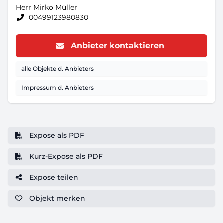
Herr Mirko Müller
00499123980830
Anbieter kontaktieren
alle Objekte d. Anbieters
Impressum d. Anbieters
Expose als PDF
Kurz-Expose als PDF
Expose teilen
Objekt
merken