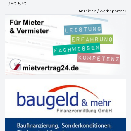
- 980 830.
Anzeigen / Werbepartner