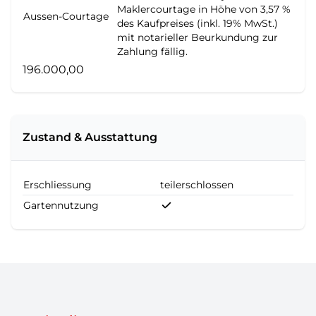
Maklercourtage in Höhe von 3,57 %
Aussen-Courtage
des Kaufpreises (inkl. 19% MwSt.)
mit notarieller Beurkundung zur
Zahlung fällig.
196.000,00
Zustand & Ausstattung
Erschliessung
teilerschlossen
Gartennutzung