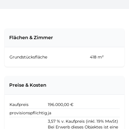
Flächen & Zimmer
Grundstücksfläche
418 m²
Preise & Kosten
Kaufpreis
196.000,00 €
provisionspflichtig
ja
3,57 % v. Kaufpreis (inkl. 19% MwSt)
Bei Erwerb dieses Objektes ist eine