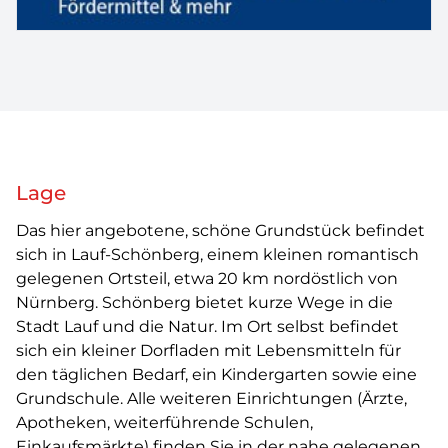
Lage
Das hier angebotene, schöne Grundstück befindet
sich in Lauf-Schönberg, einem kleinen romantisch
gelegenen Ortsteil, etwa 20 km nordöstlich von
Nürnberg. Schönberg bietet kurze Wege in die
Stadt Lauf und die Natur. Im Ort selbst befindet
sich ein kleiner Dorfladen mit Lebensmitteln für
den täglichen Bedarf, ein Kindergarten sowie eine
Grundschule. Alle weiteren Einrichtungen (Ärzte,
Apotheken, weiterführende Schulen,
Einkaufsmärkte) finden Sie in der nahe gelegenen