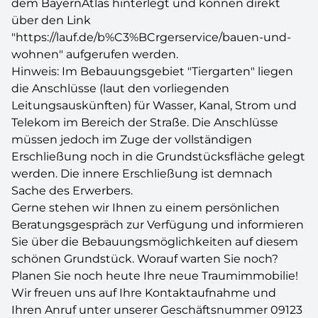
dem BayernAtlas hinterlegt und können direkt
über den Link
"https://lauf.de/b%C3%BCrgerservice/bauen-und-
wohnen" aufgerufen werden.
Hinweis: Im Bebauungsgebiet "Tiergarten" liegen
die Anschlüsse (laut den vorliegenden
Leitungsauskünften) für Wasser, Kanal, Strom und
Telekom im Bereich der Straße. Die Anschlüsse
müssen jedoch im Zuge der vollständigen
Erschließung noch in die Grundstücksfläche gelegt
werden. Die innere Erschließung ist demnach
Sache des Erwerbers.
Gerne stehen wir Ihnen zu einem persönlichen
Beratungsgespräch zur Verfügung und informieren
Sie über die Bebauungsmöglichkeiten auf diesem
schönen Grundstück. Worauf warten Sie noch?
Planen Sie noch heute Ihre neue Traumimmobilie!
Wir freuen uns auf Ihre Kontaktaufnahme und
Ihren Anruf unter unserer Geschäftsnummer 09123