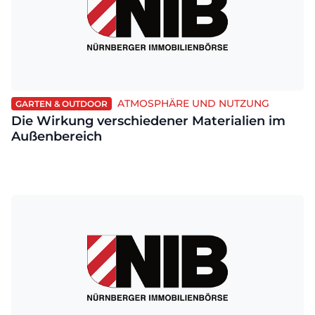
ATMOSPHÄRE UND NUTZUNG
GARTEN & OUTDOOR
Die Wirkung verschiedener Materialien im
Außenbereich