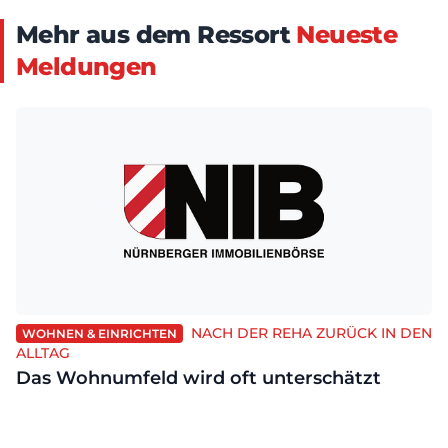
Mehr aus dem Ressort
Neueste
Meldungen
NACH DER REHA ZURÜCK IN DEN
WOHNEN & EINRICHTEN
ALLTAG
Das Wohnumfeld wird oft unterschätzt