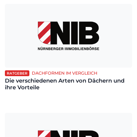
DACHFORMEN IM VERGLEICH
RATGEBER
Die verschiedenen Arten von Dächern und
ihre Vorteile