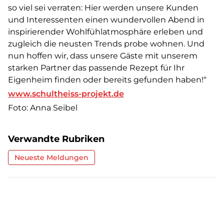
so viel sei verraten: Hier werden unsere Kunden
und Interessenten einen wundervollen Abend in
inspirierender Wohlfühlatmosphäre erleben und
zugleich die neusten Trends probe wohnen. Und
nun hoffen wir, dass unsere Gäste mit unserem
starken Partner das passende Rezept für Ihr
Eigenheim finden oder bereits gefunden haben!“
www.schultheiss-projekt.de
Foto: Anna Seibel
Verwandte Rubriken
Neueste Meldungen