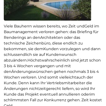
Viele Bauherrn wissen bereits, wo Zeit undGeld im
Baumanagement verloren gehen: das Briefing für
Renderings an denArchitekten oder das
technische Zeichenbüro, diese endlich zu
bekommen, sie demKunden vorzulegen und dann
schlussendlich sie auf Kundenwunsch
abzuändern.Höchstwahrscheinlich sind jetzt schon
3 bis 4 Wochen vergangen und mit
denÄnderungswünschen gehen nochmals 3 bis 4
Wochen verloren. Und somit vielleichtauch der
Kunde. Denn kann Ihr Vertriebsmitarbeiter die
Änderungen nichtzeitgerecht liefern, so wird Ihr
Kunde das Projekt eventuell annullieren oderim
schlimmsten Fall zur Konkurrenz gehen. Zeit kostet
Geld.