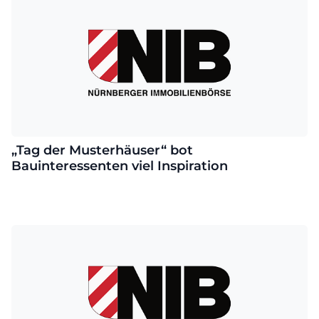
„Tag der Musterhäuser“ bot
Bauinteressenten viel Inspiration