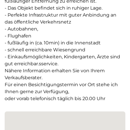
fußläufiger Entfernung zu erreichen ist.
- Das Objekt befindet sich in ruhiger Lage.
- Perfekte Infrastruktur mit guter Anbindung an
das öffentliche Verkehrsnetz
- Autobahnen,
- Flughafen
- fußläufig in (ca. 10min) in die Innenstadt
- schnell erreichbare Wiesengrund
- Einkaufsmöglichkeiten, Kindergarten, Ärzte sind
gut erreichbar.sservice.
Nähere Information erhalten Sie von Ihrem
Verkaufsberater.
Für einen Besichtigungstermin vor Ort stehe ich
Ihnen gerne zur Verfügung,
oder vorab telefonisch täglich bis 20.00 Uhr