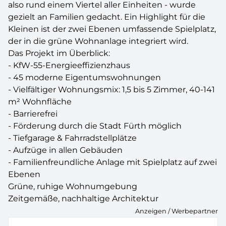
also rund einem Viertel aller Einheiten - wurde
gezielt an Familien gedacht. Ein Highlight für die
Kleinen ist der zwei Ebenen umfassende Spielplatz,
der in die grüne Wohnanlage integriert wird.
Das Projekt im Überblick:
- KfW-55-Energieeffizienzhaus
- 45 moderne Eigentumswohnungen
- Vielfältiger Wohnungsmix: 1,5 bis 5 Zimmer, 40-141
m² Wohnfläche
- Barrierefrei
- Förderung durch die Stadt Fürth möglich
- Tiefgarage & Fahrradstellplätze
- Aufzüge in allen Gebäuden
- Familienfreundliche Anlage mit Spielplatz auf zwei
Ebenen
Grüne, ruhige Wohnumgebung
Zeitgemäße, nachhaltige Architektur
Anzeigen / Werbepartner