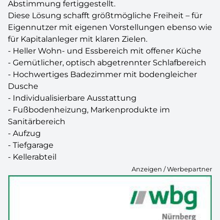
Abstimmung fertiggestellt.
Diese Lösung schafft größtmögliche Freiheit – für
Eigennutzer mit eigenen Vorstellungen ebenso wie
für Kapitalanleger mit klaren Zielen.
- Heller Wohn- und Essbereich mit offener Küche
- Gemütlicher, optisch abgetrennter Schlafbereich
- Hochwertiges Badezimmer mit bodengleicher
Dusche
- Individualisierbare Ausstattung
- Fußbodenheizung, Markenprodukte im
Sanitärbereich
- Aufzug
- Tiefgarage
- Kellerabteil
Anzeigen / Werbepartner