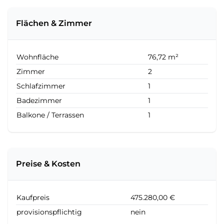
Flächen & Zimmer
Wohnfläche
76,72 m²
Zimmer
2
Schlafzimmer
1
Badezimmer
1
Balkone / Terrassen
1
Preise & Kosten
Kaufpreis
475.280,00 €
provisionspflichtig
nein