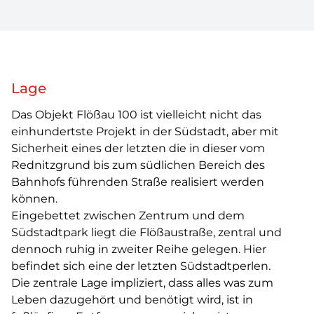
Lage
Das Objekt Flößau 100 ist vielleicht nicht das
einhundertste Projekt in der Südstadt, aber mit
Sicherheit eines der letzten die in dieser vom
Rednitzgrund bis zum südlichen Bereich des
Bahnhofs führenden Straße realisiert werden
können.
Eingebettet zwischen Zentrum und dem
Südstadtpark liegt die Flößaustraße, zentral und
dennoch ruhig in zweiter Reihe gelegen. Hier
befindet sich eine der letzten Südstadtperlen.
Die zentrale Lage impliziert, dass alles was zum
Leben dazugehört und benötigt wird, ist in