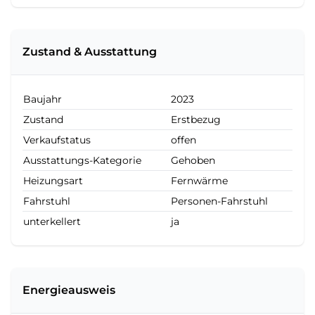
Zustand & Ausstattung
Baujahr
2023
Zustand
Erstbezug
Verkaufstatus
offen
Ausstattungs-Kategorie
Gehoben
Heizungsart
Fernwärme
Fahrstuhl
Personen-Fahrstuhl
unterkellert
ja
Energieausweis