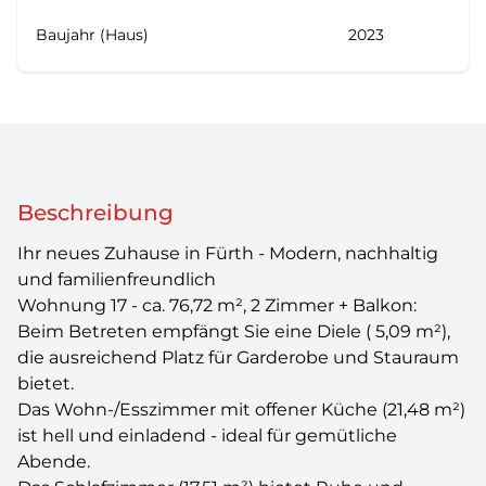
Baujahr (Haus)
2023
Beschreibung
Ihr neues Zuhause in Fürth - Modern, nachhaltig
und familienfreundlich
Wohnung 17 - ca. 76,72 m², 2 Zimmer + Balkon:
Beim Betreten empfängt Sie eine Diele ( 5,09 m²),
die ausreichend Platz für Garderobe und Stauraum
bietet.
Das Wohn-/Esszimmer mit offener Küche (21,48 m²)
ist hell und einladend - ideal für gemütliche
Abende.