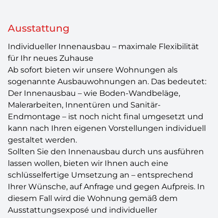
Ausstattung
Individueller Innenausbau – maximale Flexibilität
für Ihr neues Zuhause
Ab sofort bieten wir unsere Wohnungen als
sogenannte Ausbauwohnungen an. Das bedeutet:
Der Innenausbau – wie Boden-Wandbeläge,
Malerarbeiten, Innentüren und Sanitär-
Endmontage – ist noch nicht final umgesetzt und
kann nach Ihren eigenen Vorstellungen individuell
gestaltet werden.
Sollten Sie den Innenausbau durch uns ausführen
lassen wollen, bieten wir Ihnen auch eine
schlüsselfertige Umsetzung an – entsprechend
Ihrer Wünsche, auf Anfrage und gegen Aufpreis. In
diesem Fall wird die Wohnung gemäß dem
Ausstattungsexposé und individueller