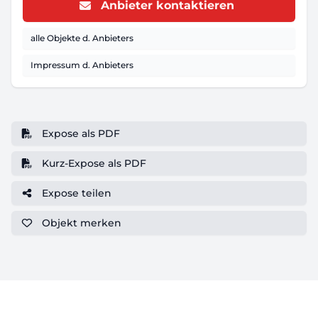
Anbieter kontaktieren
alle Objekte d. Anbieters
Impressum d. Anbieters
Expose als PDF
Kurz-Expose als PDF
Expose teilen
Objekt
merken