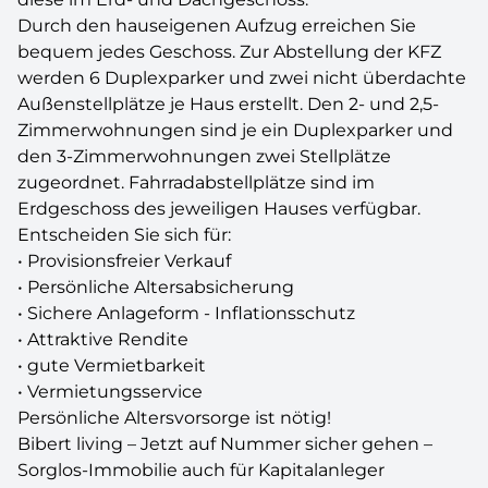
Durch den hauseigenen Aufzug erreichen Sie
bequem jedes Geschoss. Zur Abstellung der KFZ
werden 6 Duplexparker und zwei nicht überdachte
Außenstellplätze je Haus erstellt. Den 2- und 2,5-
Zimmerwohnungen sind je ein Duplexparker und
den 3-Zimmerwohnungen zwei Stellplätze
zugeordnet. Fahrradabstellplätze sind im
Erdgeschoss des jeweiligen Hauses verfügbar.
Entscheiden Sie sich für:
• Provisionsfreier Verkauf
• Persönliche Altersabsicherung
• Sichere Anlageform - Inflationsschutz
• Attraktive Rendite
• gute Vermietbarkeit
• Vermietungsservice
Persönliche Altersvorsorge ist nötig!
Bibert living – Jetzt auf Nummer sicher gehen –
Sorglos-Immobilie auch für Kapitalanleger