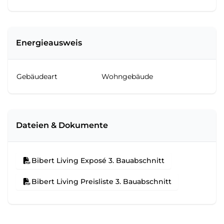
Energieausweis
Gebäudeart
Wohngebäude
Dateien & Dokumente
Bibert Living Exposé 3. Bauabschnitt
Bibert Living Preisliste 3. Bauabschnitt