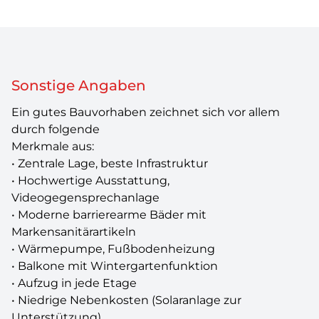
Sonstige Angaben
Ein gutes Bauvorhaben zeichnet sich vor allem
durch folgende
Merkmale aus:
• Zentrale Lage, beste Infrastruktur
• Hochwertige Ausstattung,
Videogegensprechanlage
• Moderne barrierearme Bäder mit
Markensanitärartikeln
• Wärmepumpe, Fußbodenheizung
• Balkone mit Wintergartenfunktion
• Aufzug in jede Etage
• Niedrige Nebenkosten (Solaranlage zur
Unterstützung)