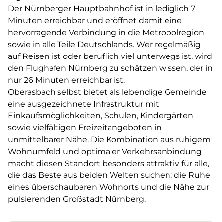
Der Nürnberger Hauptbahnhof ist in lediglich 7
Minuten erreichbar und eröffnet damit eine
hervorragende Verbindung in die Metropolregion
sowie in alle Teile Deutschlands. Wer regelmäßig
auf Reisen ist oder beruflich viel unterwegs ist, wird
den Flughafen Nürnberg zu schätzen wissen, der in
nur 26 Minuten erreichbar ist.
Oberasbach selbst bietet als lebendige Gemeinde
eine ausgezeichnete Infrastruktur mit
Einkaufsmöglichkeiten, Schulen, Kindergärten
sowie vielfältigen Freizeitangeboten in
unmittelbarer Nähe. Die Kombination aus ruhigem
Wohnumfeld und optimaler Verkehrsanbindung
macht diesen Standort besonders attraktiv für alle,
die das Beste aus beiden Welten suchen: die Ruhe
eines überschaubaren Wohnorts und die Nähe zur
pulsierenden Großstadt Nürnberg.