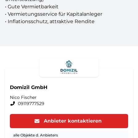
• Gute Vermietbarkeit
• Vermietungsservice für Kapitalanleger
• Inflationsschutz, attraktive Rendite
Domizil GmbH
Nico Fischer
09119777529
Anbieter kontaktieren
alle Objekte d. Anbieters