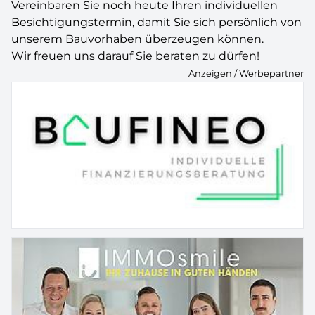
Vereinbaren Sie noch heute Ihren individuellen
Besichtigungstermin, damit Sie sich persönlich von
unserem Bauvorhaben überzeugen können.
Wir freuen uns darauf Sie beraten zu dürfen!
Anzeigen / Werbepartner