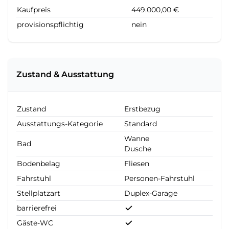
Kaufpreis
449.000,00 €
provisionspflichtig
nein
Zustand & Ausstattung
Zustand
Erstbezug
Ausstattungs-Kategorie
Standard
Wanne
Bad
Dusche
Bodenbelag
Fliesen
Fahrstuhl
Personen-Fahrstuhl
Stellplatzart
Duplex-Garage
barrierefrei
Gäste-WC