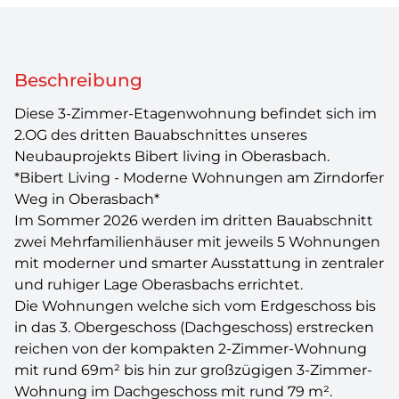
Beschreibung
Diese 3-Zimmer-Etagenwohnung befindet sich im
2.OG des dritten Bauabschnittes unseres
Neubauprojekts Bibert living in Oberasbach.
*Bibert Living - Moderne Wohnungen am Zirndorfer
Weg in Oberasbach*
Im Sommer 2026 werden im dritten Bauabschnitt
zwei Mehrfamilienhäuser mit jeweils 5 Wohnungen
mit moderner und smarter Ausstattung in zentraler
und ruhiger Lage Oberasbachs errichtet.
Die Wohnungen welche sich vom Erdgeschoss bis
in das 3. Obergeschoss (Dachgeschoss) erstrecken
reichen von der kompakten 2-Zimmer-Wohnung
mit rund 69m² bis hin zur großzügigen 3-Zimmer-
Wohnung im Dachgeschoss mit rund 79 m².