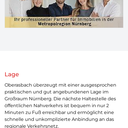
Lage
Oberasbach überzeugt mit einer ausgesprochen
praktischen und gut angebundenen Lage im
Großraum Nürnberg. Die nächste Haltestelle des
öffentlichen Nahverkehrs ist bequem in nur 2
Minuten zu Fuß erreichbar und ermöglicht eine
schnelle und unkomplizierte Anbindung an das
regionale Verkehrsnetz.