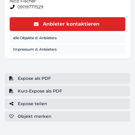
Nico Fischer
09119777529
Anbieter kontaktieren
alle Objekte d. Anbieters
Impressum d. Anbieters
Expose als PDF
Kurz-Expose als PDF
Expose teilen
Objekt
merken