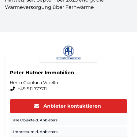
Wärmeversorgung über Fernwärme
Peter Hüfner Immobilien
Herrn Gianluca Vitiello
+49 911 777711
Anbieter kontaktieren
alle Objekte d. Anbieters
Impressum d. Anbieters