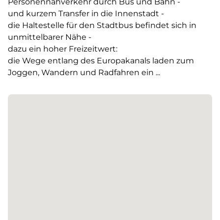
Personennahverkehr durch Bus und Bahn -
und kurzem Transfer in die Innenstadt -
die Haltestelle für den Stadtbus befindet sich in
unmittelbarer Nähe -
dazu ein hoher Freizeitwert:
die Wege entlang des Europakanals laden zum
Joggen, Wandern und Radfahren ein ...