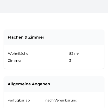
Flächen & Zimmer
Wohnfläche
82 m²
Zimmer
3
Allgemeine Angaben
verfügbar ab
nach Vereinbarung