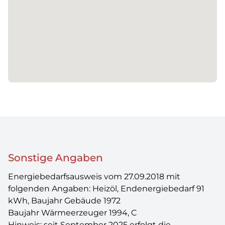
Sonstige Angaben
Energiebedarfsausweis vom 27.09.2018 mit
folgenden Angaben: Heizöl, Endenergiebedarf 91
kWh, Baujahr Gebäude 1972
Baujahr Wärmeerzeuger 1994, C
Hinweis: seit September 2025 erfolgt die