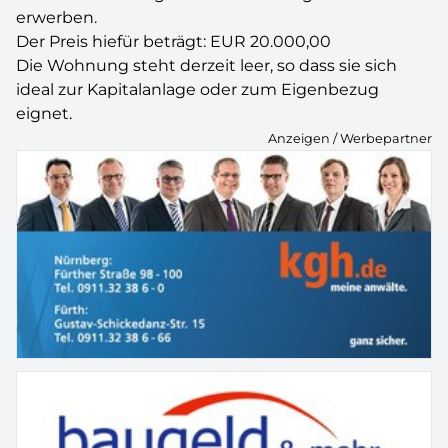
erwerben.
Der Preis hiefür beträgt: EUR 20.000,00
Die Wohnung steht derzeit leer, so dass sie sich
ideal zur Kapitalanlage oder zum Eigenbezug
eignet.
Anzeigen / Werbepartner