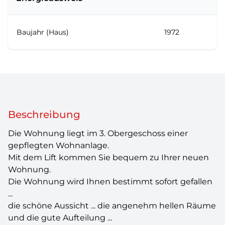
Baujahr (Haus)
1972
Beschreibung
Die Wohnung liegt im 3. Obergeschoss einer
gepflegten Wohnanlage.
Mit dem Lift kommen Sie bequem zu Ihrer neuen
Wohnung.
Die Wohnung wird Ihnen bestimmt sofort gefallen
...
die schöne Aussicht ... die angenehm hellen Räume
und die gute Aufteilung ...