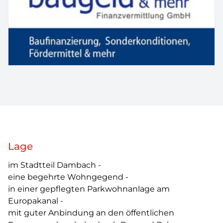
Lage
im Stadtteil Dambach -
eine begehrte Wohngegend -
in einer gepflegten Parkwohnanlage am
Europakanal -
mit guter Anbindung an den öffentlichen