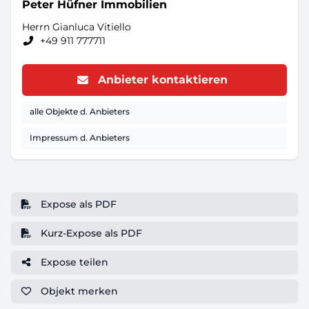
Peter Hüfner Immobilien
Herrn Gianluca Vitiello
+49 911 777711
Anbieter kontaktieren
alle Objekte d. Anbieters
Impressum d. Anbieters
Expose als PDF
Kurz-Expose als PDF
Expose teilen
Objekt
merken