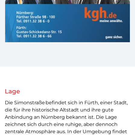
Lage
Die Simonstraße befindet sich in Fürth, einer Stadt,
die für ihre historische Altstadt und ihre gute
Anbindung an Nürnberg bekannt ist. Die Lage
zeichnet sich durch eine ruhige, aber dennoch
zentrale Atmosphäre aus. In der Umgebung findet