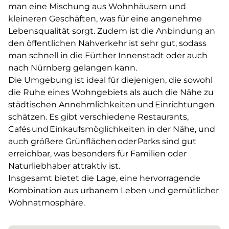
man eine Mischung aus Wohnhäusern und
kleineren Geschäften, was für eine angenehme
Lebensqualität sorgt. Zudem ist die Anbindung an
den öffentlichen Nahverkehr ist sehr gut, sodass
man schnell in die Fürther Innenstadt oder auch
nach Nürnberg gelangen kann.
Die Umgebung ist ideal für diejenigen, die sowohl
die Ruhe eines Wohngebiets als auch die Nähe zu
städtischen Annehmlichkeiten und Einrichtungen
schätzen. Es gibt verschiedene Restaurants,
Cafés und Einkaufsmöglichkeiten in der Nähe, und
auch größere Grünflächen oder Parks sind gut
erreichbar, was besonders für Familien oder
Naturliebhaber attraktiv ist.
Insgesamt bietet die Lage, eine hervorragende
Kombination aus urbanem Leben und gemütlicher
Wohnatmosphäre.