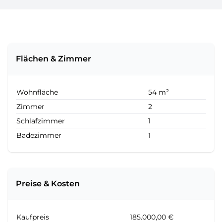
Flächen & Zimmer
Wohnfläche
54 m²
Zimmer
2
Schlafzimmer
1
Badezimmer
1
Preise & Kosten
Kaufpreis
185.000,00 €