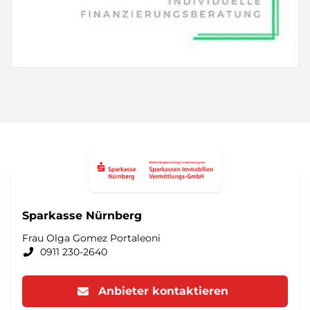
Sparkasse Nürnberg
Frau Olga Gomez Portaleoni
0911 230-2640
Anbieter kontaktieren