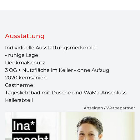
Ausstattung
Individuelle Ausstattungsmerkmale:
- ruhige Lage
Denkmalschutz
3 OG + Nutzfläche im Keller - ohne Aufzug
2020 kernsaniert
Gastherme
Tageslichtbad mit Dusche und WaMa-Anschluss
Kellerabteil
Anzeigen / Werbepartner