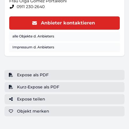
Frau Olga Gomez Portaleoni
0911 230-2640
Anbieter kontaktieren
alle Objekte d. Anbieters
Impressum d. Anbieters
Expose als PDF
Kurz-Expose als PDF
Expose teilen
Objekt
merken