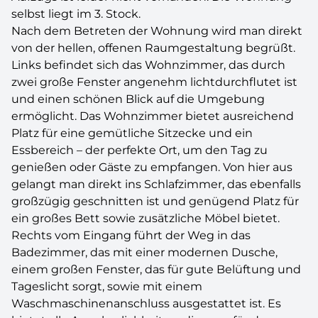
selbst liegt im 3. Stock.
Nach dem Betreten der Wohnung wird man direkt
von der hellen, offenen Raumgestaltung begrüßt.
Links befindet sich das Wohnzimmer, das durch
zwei große Fenster angenehm lichtdurchflutet ist
und einen schönen Blick auf die Umgebung
ermöglicht. Das Wohnzimmer bietet ausreichend
Platz für eine gemütliche Sitzecke und ein
Essbereich – der perfekte Ort, um den Tag zu
genießen oder Gäste zu empfangen. Von hier aus
gelangt man direkt ins Schlafzimmer, das ebenfalls
großzügig geschnitten ist und genügend Platz für
ein großes Bett sowie zusätzliche Möbel bietet.
Rechts vom Eingang führt der Weg in das
Badezimmer, das mit einer modernen Dusche,
einem großen Fenster, das für gute Belüftung und
Tageslicht sorgt, sowie mit einem
Waschmaschinenanschluss ausgestattet ist. Es