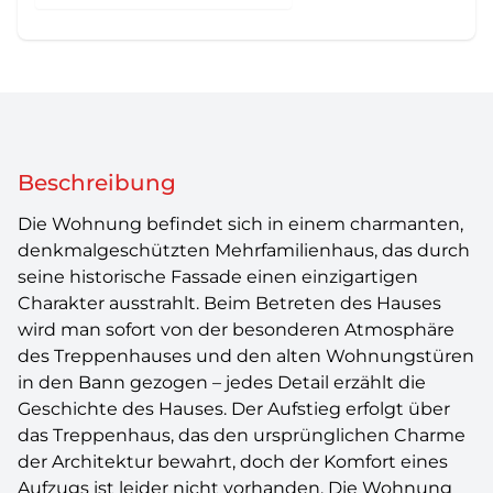
Beschreibung
Die Wohnung befindet sich in einem charmanten,
denkmalgeschützten Mehrfamilienhaus, das durch
seine historische Fassade einen einzigartigen
Charakter ausstrahlt. Beim Betreten des Hauses
wird man sofort von der besonderen Atmosphäre
des Treppenhauses und den alten Wohnungstüren
in den Bann gezogen – jedes Detail erzählt die
Geschichte des Hauses. Der Aufstieg erfolgt über
das Treppenhaus, das den ursprünglichen Charme
der Architektur bewahrt, doch der Komfort eines
Aufzugs ist leider nicht vorhanden. Die Wohnung