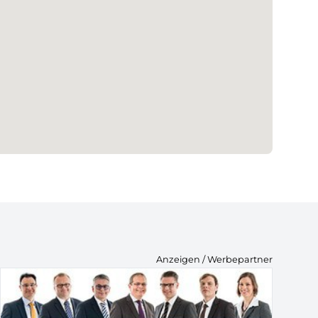
Anzeigen / Werbepartner