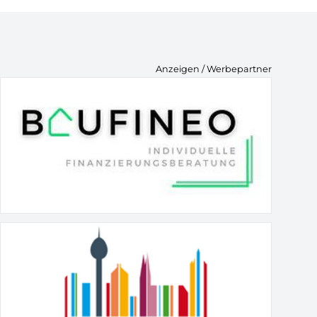
Anzeigen / Werbepartner