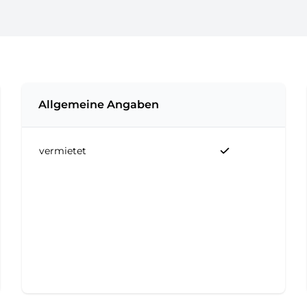
Allgemeine Angaben
vermietet