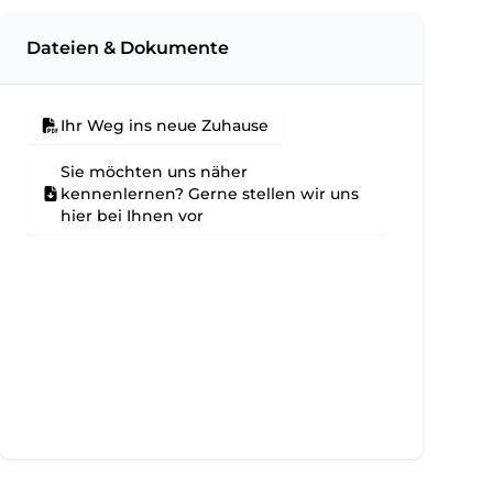
Dateien & Dokumente
Ihr Weg ins neue Zuhause
Sie möchten uns näher
kennenlernen? Gerne stellen wir uns
hier bei Ihnen vor