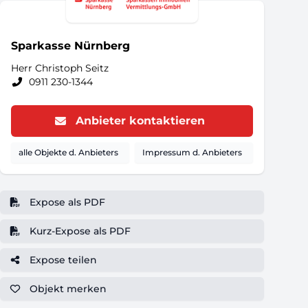
Sparkasse Nürnberg
Herr Christoph Seitz
0911 230-1344
Anbieter kontaktieren
alle Objekte d. Anbieters
Impressum d. Anbieters
Expose als PDF
Kurz-Expose als PDF
Expose teilen
Objekt
merken