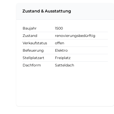
Zustand & Ausstattung
Baujahr
1500
Zustand
renovierungsbedürftig
Verkaufstatus
offen
Befeuerung
Elektro
Stellplatzart
Freiplatz
Dachform
Satteldach