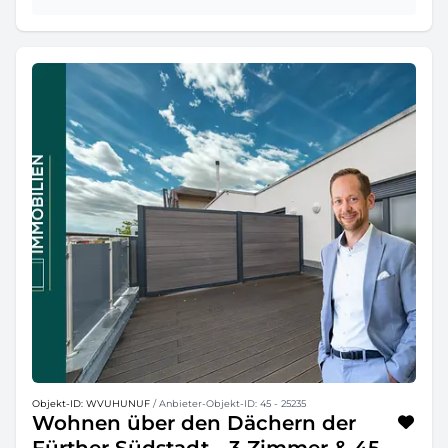
Objekt-ID: WVUHUNUF
/ Anbieter-Objekt-ID: 45 - 25235
Wohnen über den Dächern der