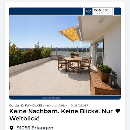
Objekt-ID: FWAXAWEZ
/ Anbieter-Objekt-ID: 26 125 087
Keine Nachbarn. Keine Blicke. Nur
Weitblick!
91056
Erlangen