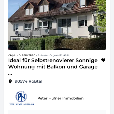
Objekt-ID: PFPXFPPG
/ Anbieter-Objekt-ID: 4654
Ideal für Selbstrenovierer Sonnige
Wohnung mit Balkon und Garage
...
90574
Roßtal
Peter Hüfner Immobilien