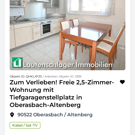
Objekt-ID: QHKLXFZS
/ Anbieter-Objekt-ID: 3339
Zum Verlieben! Freie 2,5-Zimmer-
Wohnung mit
Tiefgaragenstellplatz in
Oberasbach-Altenberg
90522
Oberasbach / Altenberg
Kabel / Sat-TV