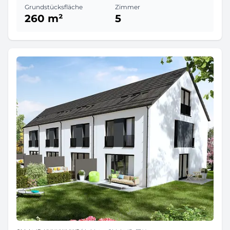
Grundstücksfläche
Zimmer
260 m²
5