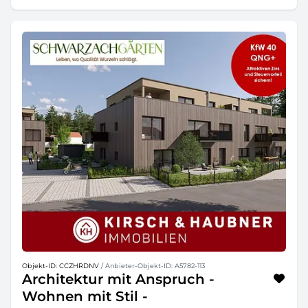
Objekt-ID: CCZHRDNV
/ Anbieter-Objekt-ID: A5782-113
Architektur mit Anspruch -
Wohnen mit Stil -