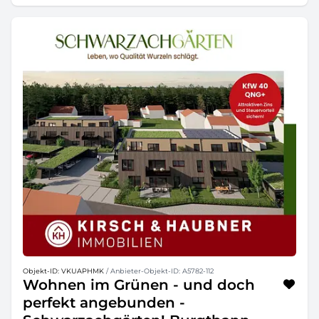
Objekt-ID: VKUAPHMK
/ Anbieter-Objekt-ID: A5782-112
Wohnen im Grünen - und doch
perfekt angebunden -