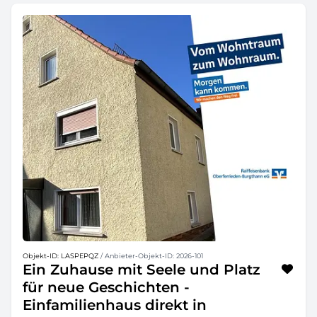
Objekt-ID: LASPEPQZ
/ Anbieter-Objekt-ID: 2026-101
Ein Zuhause mit Seele und Platz
für neue Geschichten -
Einfamilienhaus direkt in